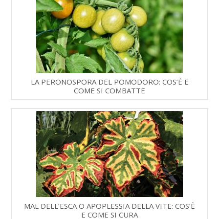
LA PERONOSPORA DEL POMODORO: COS’È E
COME SI COMBATTE
MAL DELL’ESCA O APOPLESSIA DELLA VITE: COS’È
E COME SI CURA