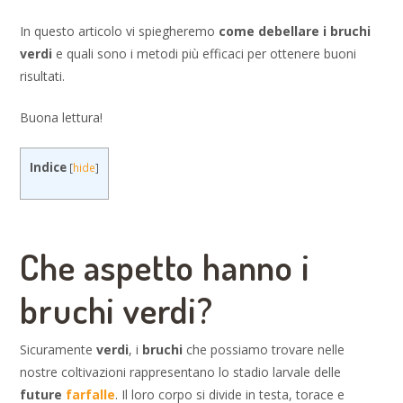
In questo articolo vi spiegheremo
come debellare i bruchi
verdi
e quali sono i metodi più efficaci per ottenere buoni
risultati.
Buona lettura!
Indice
[
hide
]
Che aspetto hanno i
bruchi verdi?
Sicuramente
verdi
, i
bruchi
che possiamo trovare nelle
nostre coltivazioni rappresentano lo stadio larvale delle
future
farfalle
. Il loro corpo si divide in testa, torace e