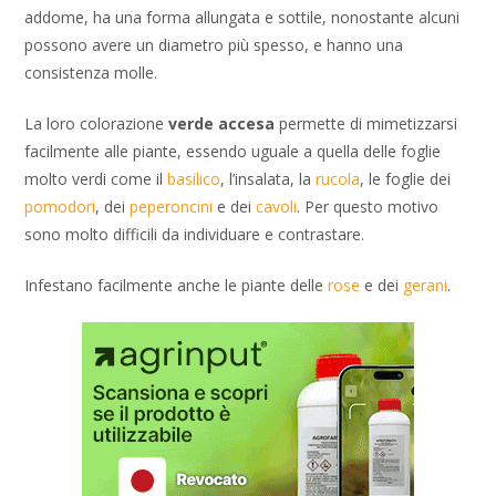
addome, ha una forma allungata e sottile, nonostante alcuni
possono avere un diametro più spesso, e hanno una
consistenza molle.
La loro colorazione
verde accesa
permette di mimetizzarsi
facilmente alle piante, essendo uguale a quella delle foglie
molto verdi come il
basilico
, l’insalata, la
rucola
, le foglie dei
pomodori
, dei
peperoncini
e dei
cavoli
. Per questo motivo
sono molto difficili da individuare e contrastare.
Infestano facilmente anche le piante delle
rose
e dei
gerani
.