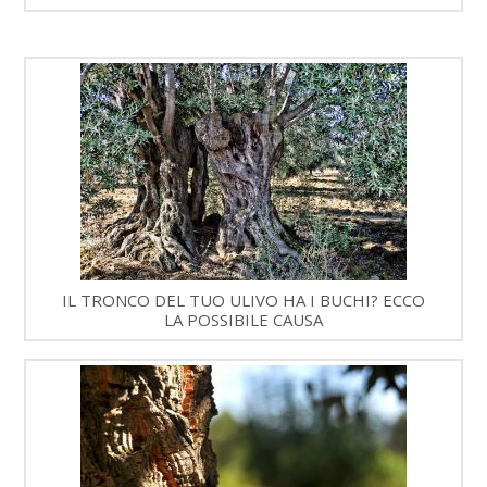
IL TRONCO DEL TUO ULIVO HA I BUCHI? ECCO
LA POSSIBILE CAUSA