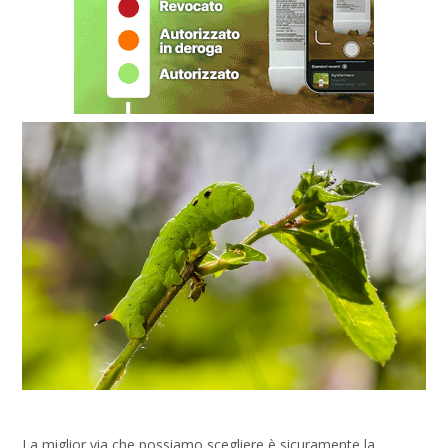
La miglior via che possiamo scegliere è sicuramente la