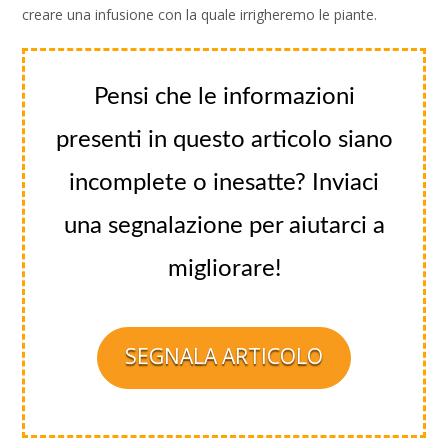
creare una infusione con la quale irrigheremo le piante.
Pensi che le informazioni
presenti in questo articolo siano
incomplete o inesatte? Inviaci
una segnalazione per aiutarci a
migliorare!
SEGNALA ARTICOLO