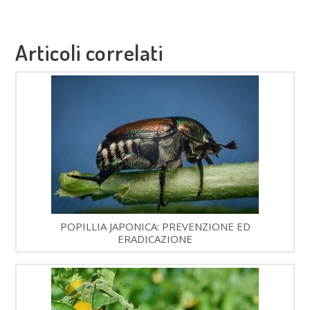
Articoli correlati
POPILLIA JAPONICA: PREVENZIONE ED
ERADICAZIONE