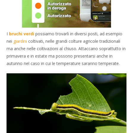
I
bruchi verdi
possiamo trovarli in diversi posti, ad esempio
nei
giardini
coltivati, nelle grandi colture agricole tradizionali
ma anche nelle coltivazioni al chiuso. Attaccano soprattutto in
primavera e in estate ma possono presentarsi anche in
autunno nel caso in cui le temperature saranno temperate.