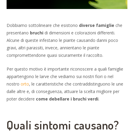
Dobbiamo sottolineare che esistono
diverse famiglie
che
presentano
bruchi
di dimensioni e colorazioni differenti.
Alcune di queste infestano le piante causando danni poco
gravi, altri parassiti, invece, annientano le piante
compromettendone quasi sicuramente il raccolto.
Per questo motivo è importante riconoscere a quali famiglie
appartengono le larve che vediamo sui nostri fiori o nel
nostro
orto
, le caratteristiche che contraddistinguono le une
dalle altre e, di conseguenza, attuare la scelta migliore per
poter decidere
come debellare i bruchi verdi
.
Quali sintomi causano?