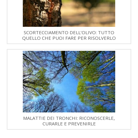
SCORTECCIAMENTO DELL’OLIVO: TUTTO
QUELLO CHE PUOI FARE PER RISOLVERLO
MALATTIE DEI TRONCHI: RICONOSCERLE,
CURARLE E PREVENIRLE