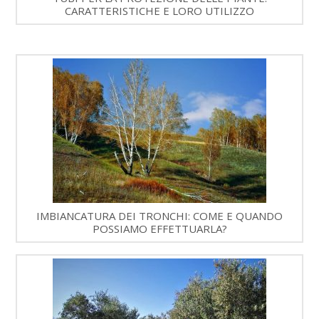
CARATTERISTICHE E LORO UTILIZZO
IMBIANCATURA DEI TRONCHI: COME E QUANDO
POSSIAMO EFFETTUARLA?