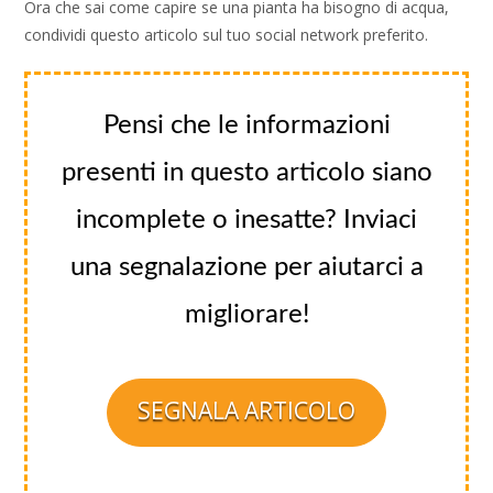
Ora che sai come capire se una pianta ha bisogno di acqua,
condividi questo articolo sul tuo social network preferito.
Pensi che le informazioni
presenti in questo articolo siano
incomplete o inesatte? Inviaci
una segnalazione per aiutarci a
migliorare!
SEGNALA ARTICOLO