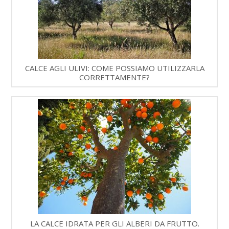
CALCE AGLI ULIVI: COME POSSIAMO UTILIZZARLA
CORRETTAMENTE?
LA CALCE IDRATA PER GLI ALBERI DA FRUTTO.