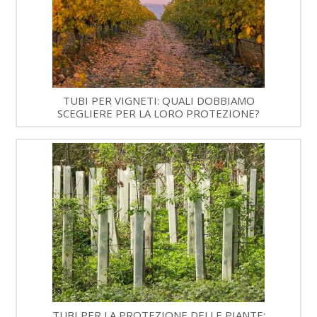
TUBI PER VIGNETI: QUALI DOBBIAMO
SCEGLIERE PER LA LORO PROTEZIONE?
TUBI PER LA PROTEZIONE DELLE PIANTE: