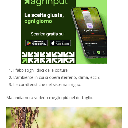
I fabbisogni idrici delle colture;
L’ambiente in cui si opera (terreno, clima, ecc.);
Le caratteristiche del sistema irriguo.
Ma andiamo a vederlo meglio più nel dettaglio.