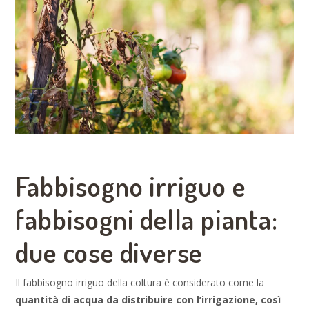
Fabbisogno irriguo e
fabbisogni della pianta:
due cose diverse
Il fabbisogno irriguo della coltura è considerato come la
quantità di acqua da distribuire con l’irrigazione, così