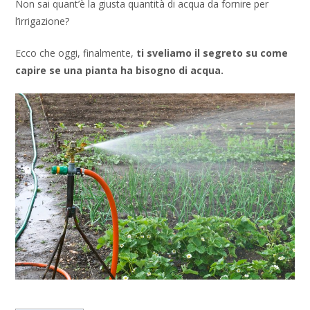
Non sai quant’è la giusta quantità di acqua da fornire per
l’irrigazione?
Ecco che oggi, finalmente,
ti sveliamo il segreto su come
capire se una pianta ha bisogno di acqua.