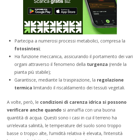
Partecipa a numerosi processi metabolici, compresa la
fotosintesi
;
Ha funzione meccanica, assicurando il portamento dei vari
organi attraverso il fenomeno della
turgenza
(rende la
pianta più stabile);
Garantisce, mediante la traspirazione, la
regolazione
termica
limitando il riscaldamento dei tessuti vegetali.
A volte, però, le
condizioni di carenza idrica si possono
verificare anche quando
si annaffia con una buona
quantità di acqua. Questi sono i casi in cui il terreno ha
un’elevata salinità, le temperature del suolo sono troppo
basse o troppo alte, l’umidità relativa è elevata, l’intensità