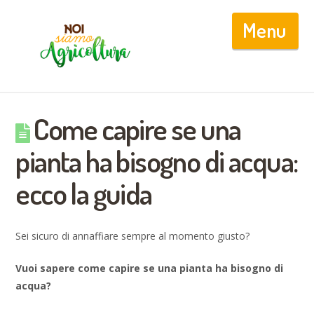
Nav
Come capire se una
pianta ha bisogno di acqua:
ecco la guida
Sei sicuro di annaffiare sempre al momento giusto?
Vuoi sapere come capire se una pianta ha bisogno di
acqua?