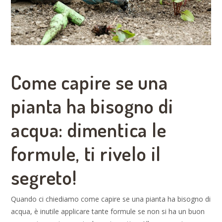
Come capire se una
pianta ha bisogno di
acqua: dimentica le
formule, ti rivelo il
segreto!
Quando ci chiediamo come capire se una pianta ha bisogno di
acqua, è inutile applicare tante formule se non si ha un buon