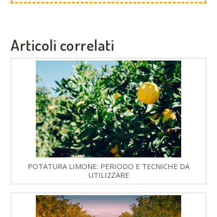
Articoli correlati
POTATURA LIMONE: PERIODO E TECNICHE DA
UTILIZZARE