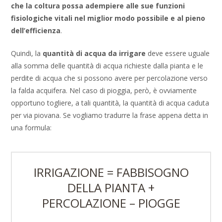
che la coltura possa adempiere alle sue funzioni
fisiologiche vitali nel miglior modo possibile e al pieno
dell’efficienza
.
Quindi, la
quantità di acqua da irrigare
deve essere uguale
alla somma delle quantità di acqua richieste dalla pianta e le
perdite di acqua che si possono avere per percolazione verso
la falda acquifera. Nel caso di pioggia, però, è ovviamente
opportuno togliere, a tali quantità, la quantità di acqua caduta
per via piovana. Se vogliamo tradurre la frase appena detta in
una formula:
IRRIGAZIONE = FABBISOGNO
DELLA PIANTA +
PERCOLAZIONE – PIOGGE