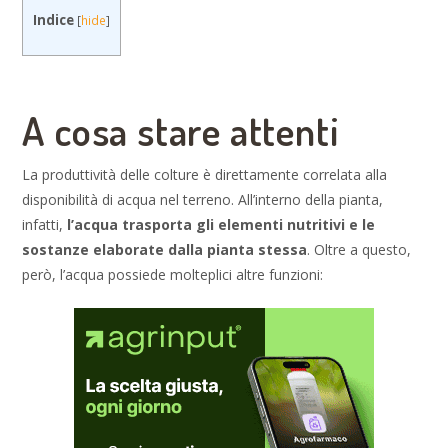
Indice
[
hide
]
A cosa stare attenti
La produttività delle colture è direttamente correlata alla
disponibilità di acqua nel terreno. All’interno della pianta,
infatti,
l’acqua trasporta gli elementi nutritivi e le
sostanze elaborate dalla pianta stessa
. Oltre a questo,
però, l’acqua possiede molteplici altre funzioni: