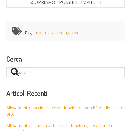
SCOPRIAMO I POSSIBILI IMPIEGHI
Tags:
acqua
,
pratiche agricole
Cerca
Search
Articoli Recenti
Allevamento coccinelle: come funziona e perché è utile al tuo
orto
Allevamento asine da latte: come funziona, cosa serve e