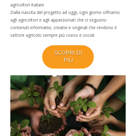
agricoltori italiani.
Dalla nascita del progetto ad oggi, ogni giorno offriamo
agli agricoltori e agli appassionati che ci seguono
contenuti informativi, creativi e originali che rendono il
settore agricolo sempre più coeso e social.
SCOPRI DI
PIÙ