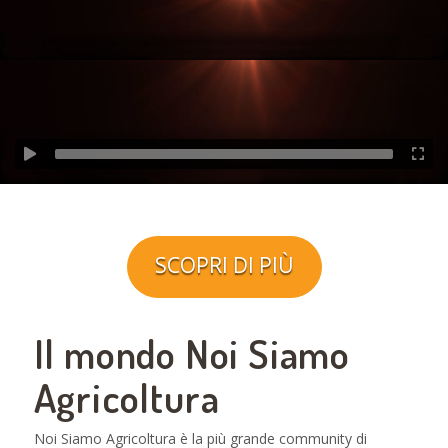
SCOPRI DI PIÙ
Il mondo Noi Siamo
Agricoltura
Noi Siamo Agricoltura è la più grande community di