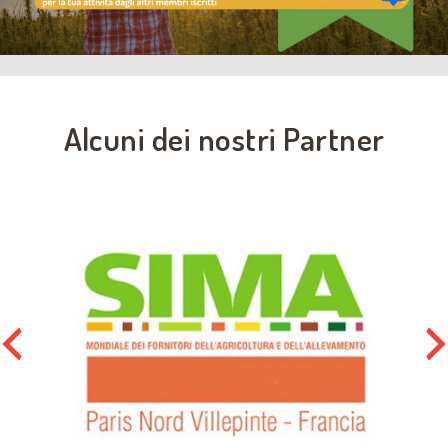
Alcuni dei nostri Partner