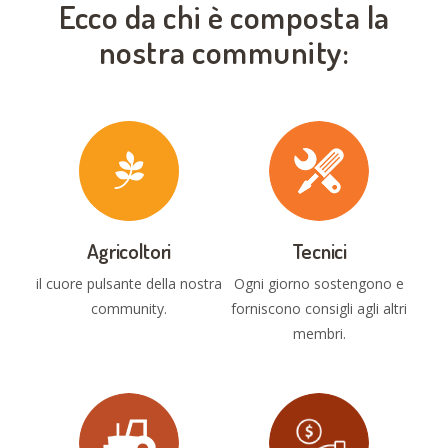
Ecco da chi è composta la
nostra community:
Agricoltori
Tecnici
il cuore pulsante della nostra
Ogni giorno sostengono e
community.
forniscono consigli agli altri
membri.