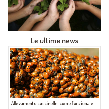
Le ultime news
Allevamento coccinelle: come funziona e perché è utile al tuo orto
LUGLIO 28, 2026