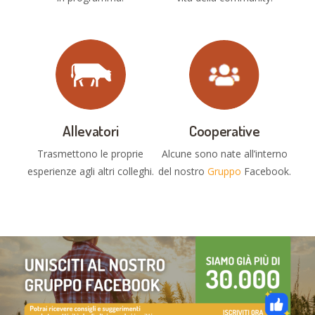
Allevatori
Cooperative
Trasmettono le proprie
Alcune sono nate all’interno
esperienze agli altri colleghi.
del nostro
Gruppo
Facebook.