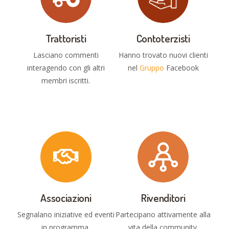
Trattoristi
Contoterzisti
Lasciano commenti
Hanno trovato nuovi clienti
interagendo con gli altri
nel
Gruppo
Facebook
membri iscritti.
Associazioni
Rivenditori
Segnalano iniziative ed eventi
Partecipano attivamente alla
in programma.
vita della community.