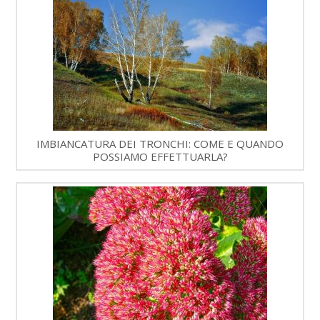
IMBIANCATURA DEI TRONCHI: COME E QUANDO
POSSIAMO EFFETTUARLA?