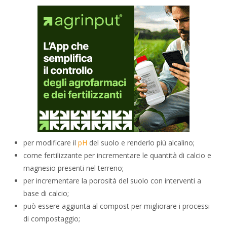
per modificare il
pH
del suolo e renderlo più alcalino;
come fertilizzante per incrementare le quantità di calcio e
magnesio presenti nel terreno;
per incrementare la porosità del suolo con interventi a
base di calcio;
può essere aggiunta al compost per migliorare i processi
di compostaggio;