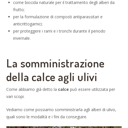
come biocida naturale per il trattamento degli alberi da
frutto;
per la formulazione di composti antiparassitari e
anticrittogamici;
per proteggere i rami e i tronchi durante il periodo
invernale.
La somministrazione
della calce agli ulivi
Come abbiamo già detto la
calce
può essere utilizzata per
vari scopi.
Vediamo come possiamo somministrarla agli alberi di ulivo,
quali sono le modalità e i fini da conseguire.