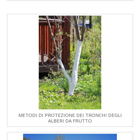
METODI DI PROTEZIONE DEI TRONCHI DEGLI
ALBERI DA FRUTTO