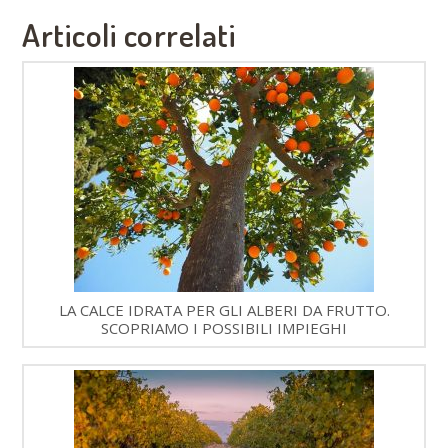
Articoli correlati
LA CALCE IDRATA PER GLI ALBERI DA FRUTTO.
SCOPRIAMO I POSSIBILI IMPIEGHI