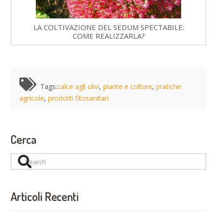
LA COLTIVAZIONE DEL SEDUM SPECTABILE:
COME REALIZZARLA?
Tags:
calce agli ulivi
,
piante e colture
,
pratiche
agricole
,
prodotti fitosanitari
Cerca
Search
Articoli Recenti