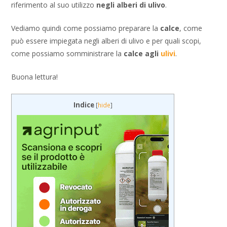
riferimento al suo utilizzo
negli alberi di ulivo
.
Vediamo quindi come possiamo preparare la
calce
, come
può essere impiegata negli alberi di ulivo e per quali scopi,
come possiamo somministrare la
calce agli
ulivi
.
Buona lettura!
Indice
[
hide
]