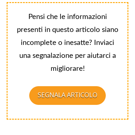
Pensi che le informazioni
presenti in questo articolo siano
incomplete o inesatte? Inviaci
una segnalazione per aiutarci a
migliorare!
SEGNALA ARTICOLO