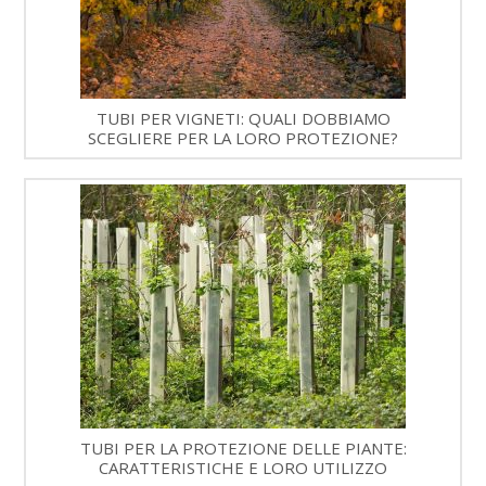
TUBI PER VIGNETI: QUALI DOBBIAMO
SCEGLIERE PER LA LORO PROTEZIONE?
TUBI PER LA PROTEZIONE DELLE PIANTE:
CARATTERISTICHE E LORO UTILIZZO