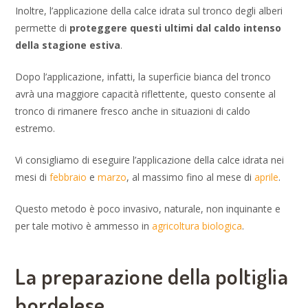
Inoltre, l’applicazione della calce idrata sul tronco degli alberi
permette di
proteggere questi ultimi dal caldo intenso
della stagione estiva
.
Dopo l’applicazione, infatti, la superficie bianca del tronco
avrà una maggiore capacità riflettente, questo consente al
tronco di rimanere fresco anche in situazioni di caldo
estremo.
Vi consigliamo di eseguire l’applicazione della calce idrata nei
mesi di
febbraio
e
marzo
, al massimo fino al mese di
aprile
.
Questo metodo è poco invasivo, naturale, non inquinante e
per tale motivo è ammesso in
agricoltura biologica
.
La preparazione della poltiglia
bordelese