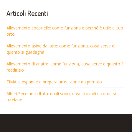
Articoli Recenti
Allevamento coccinelle: come funziona e perché è utile al tuo
orto
Allevamento asine da latte: come funziona, cosa serve e
quanto si guadagna
Allevamento di anatre: come funziona, cosa serve e quanto è
redditizio
EIMA si espande e prepara un’edizione da primato
Alberi Secolari in Italia: quali sono, dove trovarli e come si
tutelano