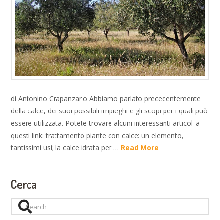
di Antonino Crapanzano Abbiamo parlato precedentemente
della calce, dei suoi possibili impieghi e gli scopi per i quali può
essere utilizzata. Potete trovare alcuni interessanti articoli a
questi link: trattamento piante con calce: un elemento,
tantissimi usi; la calce idrata per …
Read More
Cerca
Search