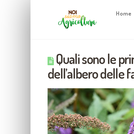
Home
Quali sono le pri
dell’albero delle 