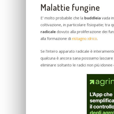
Malattie fungine
E’ molto probabile che la
buddleia
vada in
coltivazione, in particolare fisiopatie; tra 
radicale
dovuto alla proliferazione dei fu
alla formazione di
ristagno idrico
.
Se l’intero apparato radicale è interament
qualcuna è ancora sana possiamo lasciare 
eliminare soltanto le radici non più idonee 