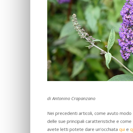
di Antonino
Crapanzano
Nei precedenti articoli, come avuto modo d
delle sue principali caratteristiche e come
avete letti potete dare un’occhiata
qui
e
q