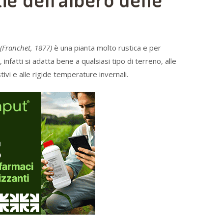
 (Franchet, 1877)
è una pianta molto rustica e per
nfatti si adatta bene a qualsiasi tipo di terreno, alle
ivi e alle rigide temperature invernali.