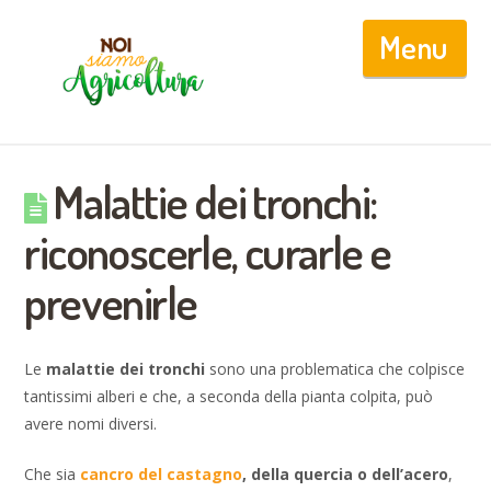
Nav
Malattie dei tronchi:
riconoscerle, curarle e
prevenirle
Le
malattie dei tronchi
sono una problematica che colpisce
tantissimi alberi e che, a seconda della pianta colpita, può
avere nomi diversi.
Che sia
cancro del castagno
, della quercia o dell’acero
,