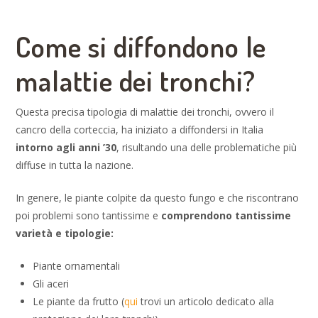
Come si diffondono le
malattie dei tronchi?
Questa precisa tipologia di malattie dei tronchi, ovvero il
cancro della corteccia, ha iniziato a diffondersi in Italia
intorno agli anni ’30
, risultando una delle problematiche più
diffuse in tutta la nazione.
In genere, le piante colpite da questo fungo e che riscontrano
poi problemi sono tantissime e
comprendono tantissime
varietà e tipologie:
Piante ornamentali
Gli aceri
Le piante da frutto (
qui
trovi un articolo dedicato alla