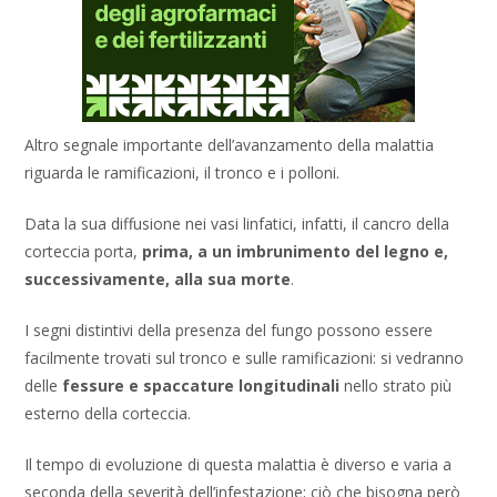
Altro segnale importante dell’avanzamento della malattia
riguarda le ramificazioni, il tronco e i polloni.
Data la sua diffusione nei vasi linfatici, infatti, il cancro della
corteccia porta,
prima, a un imbrunimento del legno e,
successivamente, alla sua morte
.
I segni distintivi della presenza del fungo possono essere
facilmente trovati sul tronco e sulle ramificazioni: si vedranno
delle
fessure e spaccature longitudinali
nello strato più
esterno della corteccia.
Il tempo di evoluzione di questa malattia è diverso e varia a
seconda della severità dell’infestazione; ciò che bisogna però