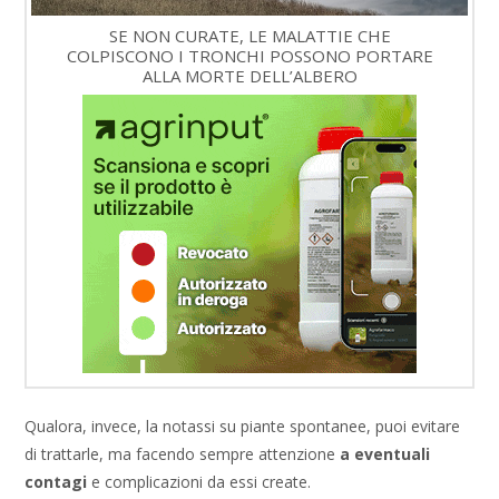
SE NON CURATE, LE MALATTIE CHE
COLPISCONO I TRONCHI POSSONO PORTARE
ALLA MORTE DELL’ALBERO
Qualora, invece, la notassi su piante spontanee, puoi evitare
di trattarle, ma facendo sempre attenzione
a eventuali
contagi
e complicazioni da essi create.