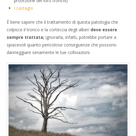
protezione dei loro tronchi)
I castagni
È bene sapere che il trattamento di questa patologia che
colpisce il tronco e la corteccia degli alberi
deve essere
sempre trattata;
ignorarla, infatti, potrebbe portare a
spiacevoli quanto pericolose conseguenze che possono
danneggiare seriamente le tue coltivazioni.