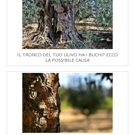
IL TRONCO DEL TUO ULIVO HA I BUCHI? ECCO
LA POSSIBILE CAUSA