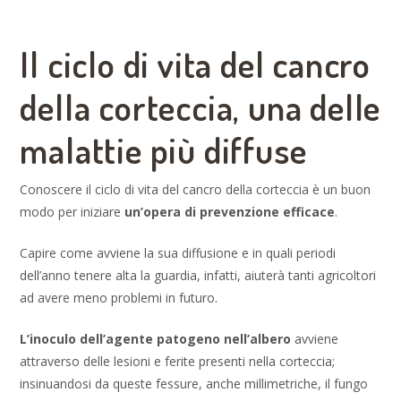
Il ciclo di vita del cancro
della corteccia, una delle
malattie più diffuse
Conoscere il ciclo di vita del cancro della corteccia è un buon
modo per iniziare
un’opera di prevenzione efficace
.
Capire come avviene la sua diffusione e in quali periodi
dell’anno tenere alta la guardia, infatti, aiuterà tanti agricoltori
ad avere meno problemi in futuro.
L’inoculo dell’agente patogeno nell’albero
avviene
attraverso delle lesioni e ferite presenti nella corteccia;
insinuandosi da queste fessure, anche millimetriche, il fungo