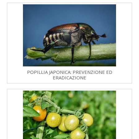
POPILLIA JAPONICA: PREVENZIONE ED
ERADICAZIONE