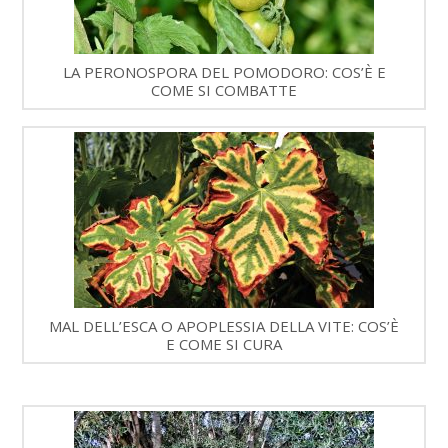
LA PERONOSPORA DEL POMODORO: COS’È E
COME SI COMBATTE
MAL DELL’ESCA O APOPLESSIA DELLA VITE: COS’È
E COME SI CURA