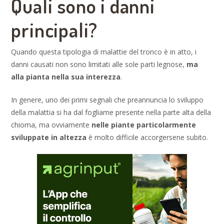
Quali sono i danni
principali?
Quando questa tipologia di malattie del tronco è in atto, i
danni causati non sono limitati alle sole parti legnose,
ma
alla pianta nella sua interezza
.
In genere, uno dei primi segnali che preannuncia lo sviluppo
della malattia si ha dal fogliame presente nella parte alta della
chioma, ma ovviamente
nelle piante particolarmente
sviluppate in altezza
è molto difficile accorgersene subito.