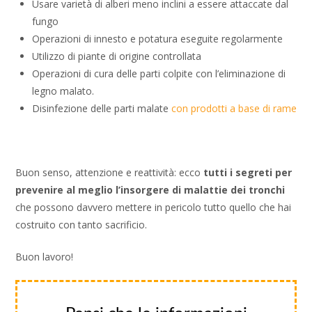
Usare varietà di alberi meno inclini a essere attaccate dal
fungo
Operazioni di innesto e potatura eseguite regolarmente
Utilizzo di piante di origine controllata
Operazioni di cura delle parti colpite con l’eliminazione di
legno malato.
Disinfezione delle parti malate
con prodotti a base di rame
Buon senso, attenzione e reattività: ecco
tutti i segreti per
prevenire al meglio l’insorgere di malattie dei tronchi
che possono davvero mettere in pericolo tutto quello che hai
costruito con tanto sacrificio.
Buon lavoro!