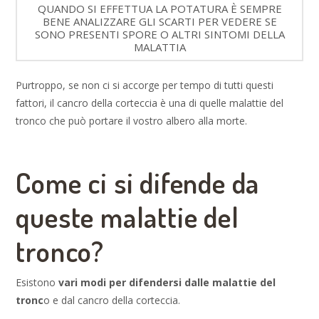
QUANDO SI EFFETTUA LA POTATURA È SEMPRE
BENE ANALIZZARE GLI SCARTI PER VEDERE SE
SONO PRESENTI SPORE O ALTRI SINTOMI DELLA
MALATTIA
Purtroppo, se non ci si accorge per tempo di tutti questi
fattori, il cancro della corteccia è una di quelle malattie del
tronco che può portare il vostro albero alla morte.
Come ci si difende da
queste malattie del
tronco?
Esistono
vari modi per difendersi dalle malattie del
tronc
o e dal cancro della corteccia.