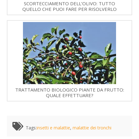
SCORTECCIAMENTO DELL’OLIVO: TUTTO
QUELLO CHE PUOI FARE PER RISOLVERLO
TRATTAMENTO BIOLOGICO PIANTE DA FRUTTO:
QUALE EFFETTUARE?
Tags:
insetti e malattie
,
malattie dei tronchi