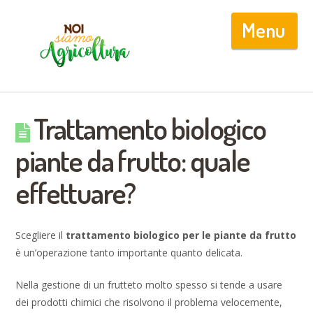
Nav
Trattamento biologico
piante da frutto: quale
effettuare?
Scegliere il
trattamento biologico per le piante da frutto
è un’operazione tanto importante quanto delicata.
Nella gestione di un frutteto molto spesso si tende a usare
dei prodotti chimici che risolvono il problema velocemente,