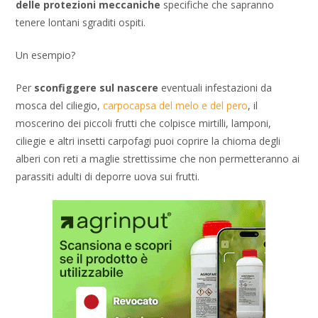
delle protezioni meccaniche
specifiche che sapranno
tenere lontani sgraditi ospiti.
Un esempio?
Per
sconfiggere sul nascere
eventuali infestazioni da
mosca del ciliegio,
carpocapsa del melo e del pero
, il
moscerino dei piccoli frutti che colpisce mirtilli, lamponi,
ciliegie e altri insetti carpofagi puoi coprire la chioma degli
alberi con reti a maglie strettissime che non permetteranno ai
parassiti adulti di deporre uova sui frutti.