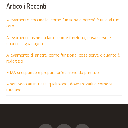
Articoli Recenti
Allevamento coccinelle: come funziona e perché è utile al tuo
orto
Allevamento asine da latte: come funziona, cosa serve e
quanto si guadagna
Allevamento di anatre: come funziona, cosa serve e quanto è
redditizio
EIMA si espande e prepara un’edizione da primato
Alberi Secolari in Italia: quali sono, dove trovarli e come si
tutelano