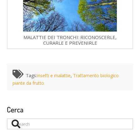
MALATTIE DEI TRONCHI: RICONOSCERLE,
CURARLE E PREVENIRLE
Tags:
insetti e malattie
,
Trattamento biologico
piante da frutto
Cerca
Search