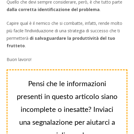
Quello che devi sempre considerare, però, è che tutto parte
dalla corretta identificazione del problema
.
Capire qual è il nemico che si combatte, infatti, rende molto
più facile l’individuazione di una strategia di successo che ti
permetterà
di salvaguardare la produttività del tuo
frutteto
.
Buon lavoro!
Pensi che le informazioni
presenti in questo articolo siano
incomplete o inesatte? Inviaci
una segnalazione per aiutarci a