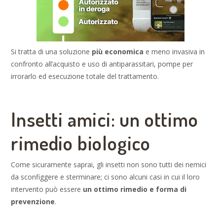
Si tratta di una soluzione
più economica
e meno invasiva in
confronto all’acquisto e uso di antiparassitari, pompe per
irrorarlo ed esecuzione totale del trattamento.
Insetti amici: un ottimo
rimedio biologico
Come sicuramente saprai, gli insetti non sono tutti dei nemici
da sconfiggere e sterminare; ci sono alcuni casi in cui il loro
intervento può essere
un ottimo rimedio e forma di
prevenzione
.