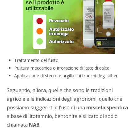
Trattamento del fusto
Pulitura meccanica o irrorazione di latte di calce
Applicazione di sterco e argilla sui tronchi degli alberi
Seguendo, allora, quelle che sono le tradizioni
agricole e le indicazioni degli agronomi, quello che
possiamo suggerirti è l’uso di una
miscela specifica
a base di litotamnio, bentonite e silicato di sodio
chiamata
NAB
.