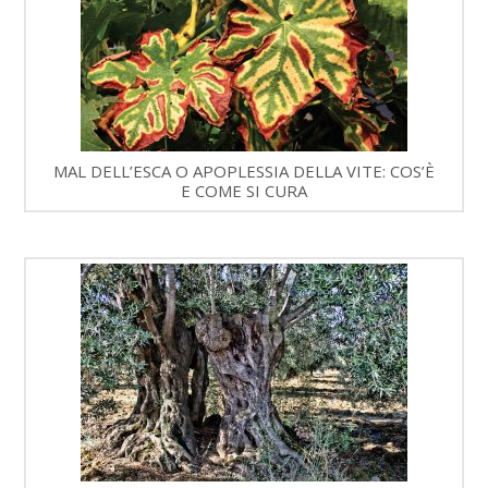
MAL DELL’ESCA O APOPLESSIA DELLA VITE: COS’È
E COME SI CURA