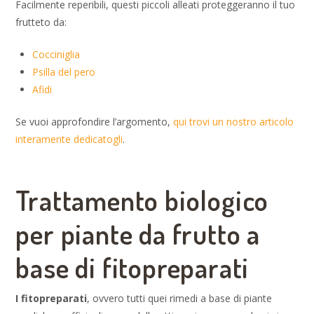
Facilmente reperibili, questi piccoli alleati proteggeranno il tuo
frutteto da:
Cocciniglia
Psilla del pero
Afidi
Se vuoi approfondire l’argomento,
qui trovi un nostro articolo
interamente dedicatogli
.
Trattamento biologico
per piante da frutto a
base di fitopreparati
I fitopreparati
, ovvero tutti quei rimedi a base di piante