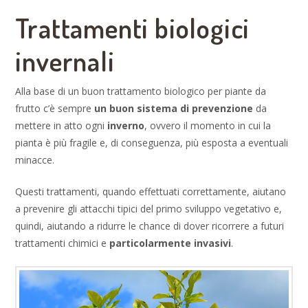
Trattamenti biologici
invernali
Alla base di un buon trattamento biologico per piante da
frutto c’è sempre
un buon sistema di prevenzione
da
mettere in atto ogni
inverno
, ovvero il momento in cui la
pianta è più fragile e, di conseguenza, più esposta a eventuali
minacce.
Questi trattamenti, quando effettuati correttamente, aiutano
a prevenire gli attacchi tipici del primo sviluppo vegetativo e,
quindi, aiutando a ridurre le chance di dover ricorrere a futuri
trattamenti chimici e
particolarmente invasivi
.