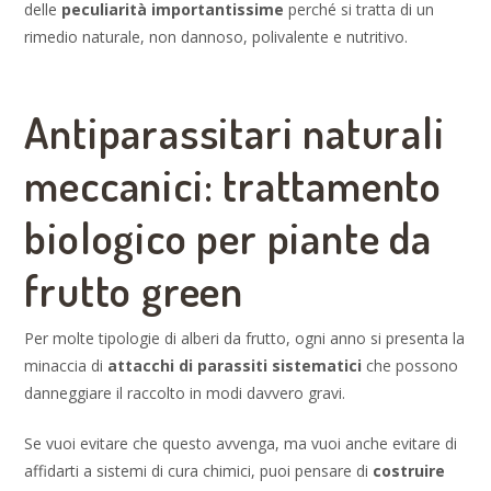
delle
peculiarità importantissime
perché si tratta di un
rimedio naturale, non dannoso, polivalente e nutritivo.
Antiparassitari naturali
meccanici: trattamento
biologico per piante da
frutto green
Per molte tipologie di alberi da frutto, ogni anno si presenta la
minaccia di
attacchi di parassiti sistematici
che possono
danneggiare il raccolto in modi davvero gravi.
Se vuoi evitare che questo avvenga, ma vuoi anche evitare di
affidarti a sistemi di cura chimici, puoi pensare di
costruire