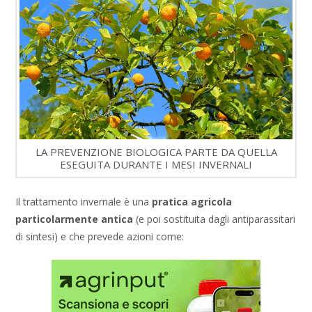
LA PREVENZIONE BIOLOGICA PARTE DA QUELLA
ESEGUITA DURANTE I MESI INVERNALI
Il trattamento invernale è una
pratica agricola
particolarmente antica
(e poi sostituita dagli antiparassitari
di sintesi) e che prevede azioni come: