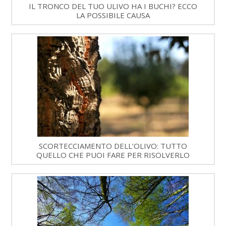
IL TRONCO DEL TUO ULIVO HA I BUCHI? ECCO
LA POSSIBILE CAUSA
SCORTECCIAMENTO DELL’OLIVO: TUTTO
QUELLO CHE PUOI FARE PER RISOLVERLO