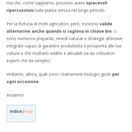
ma che, come sappiamo, possono avere
spiacevoli
ripercussioni
sulla pianta stessa nel lungo periodo.
Per la fortuna di molti agricoltori, però, esistono
valide
alternative
anche quando si ragiona in chiave bio
: ci
sono numerosi preparati, rimedi naturali e strategie difensive
integrate capaci di garantire produttività e prosperità alle tue
colture e che risultano adatte e attuabili sia da coltivatori
esperti che da semplici.
Vediamo, allora, quali sono i trattamenti biologici giusti
per
ogni occasione.
Iniziamo!
Indice
[
hide
]