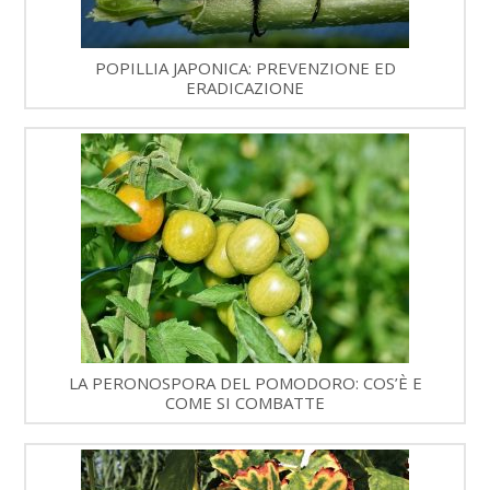
POPILLIA JAPONICA: PREVENZIONE ED
ERADICAZIONE
LA PERONOSPORA DEL POMODORO: COS’È E
COME SI COMBATTE