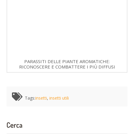
PARASSITI DELLE PIANTE AROMATICHE:
RICONOSCERE E COMBATTERE I PIÙ DIFFUSI
Tags:
insetti
,
insetti utili
Cerca