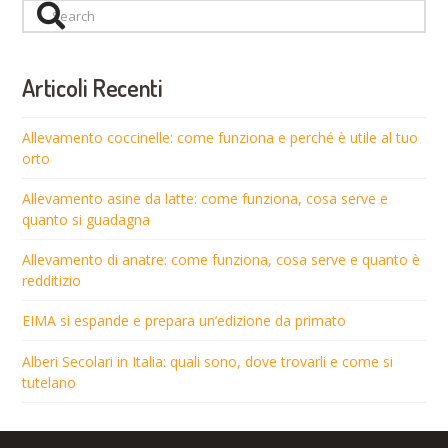
Search
Articoli Recenti
Allevamento coccinelle: come funziona e perché è utile al tuo
orto
Allevamento asine da latte: come funziona, cosa serve e
quanto si guadagna
Allevamento di anatre: come funziona, cosa serve e quanto è
redditizio
EIMA si espande e prepara un’edizione da primato
Alberi Secolari in Italia: quali sono, dove trovarli e come si
tutelano