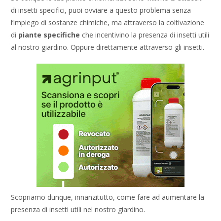
di insetti specifici, puoi ovviare a questo problema senza
l’impiego di sostanze chimiche, ma attraverso la coltivazione
di
piante specifiche
che incentivino la presenza di insetti utili
al nostro giardino. Oppure direttamente attraverso gli insetti.
Scopriamo dunque, innanzitutto, come fare ad aumentare la
presenza di insetti utili nel nostro giardino.