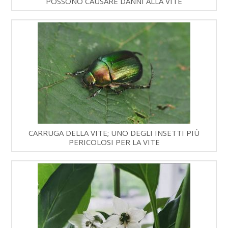
POSSONO CAUSARE DANNI ALLA VITE
CARRUGA DELLA VITE; UNO DEGLI INSETTI PIÙ
PERICOLOSI PER LA VITE