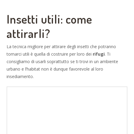
Insetti utili: come
attirarli?
La tecnica migliore per attirare degli insetti che potranno
tornarci utili è quella di costruire per loro dei
rifugi
. Ti
consigliamo di usarli soprattutto se ti trovi in un ambiente
urbano e l’habitat non è dunque favorevole al loro
insediamento.