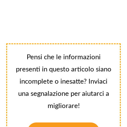
Pensi che le informazioni
presenti in questo articolo siano
incomplete o inesatte? Inviaci
una segnalazione per aiutarci a
migliorare!