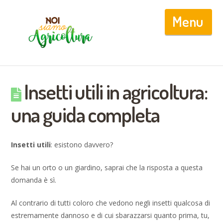
Nav
Insetti utili in agricoltura:
una guida completa
Insetti
utili
: esistono davvero?
Se hai un orto o un giardino, saprai che la risposta a questa
domanda è sì.
Al contrario di tutti coloro che vedono negli insetti qualcosa di
estremamente dannoso e di cui sbarazzarsi quanto prima, tu,