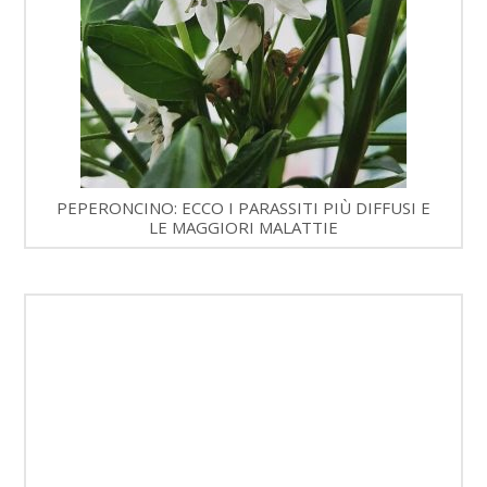
PEPERONCINO: ECCO I PARASSITI PIÙ DIFFUSI E
LE MAGGIORI MALATTIE