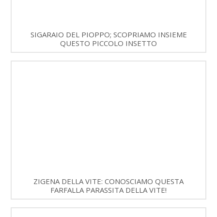
SIGARAIO DEL PIOPPO; SCOPRIAMO INSIEME
QUESTO PICCOLO INSETTO
ZIGENA DELLA VITE: CONOSCIAMO QUESTA
FARFALLA PARASSITA DELLA VITE!