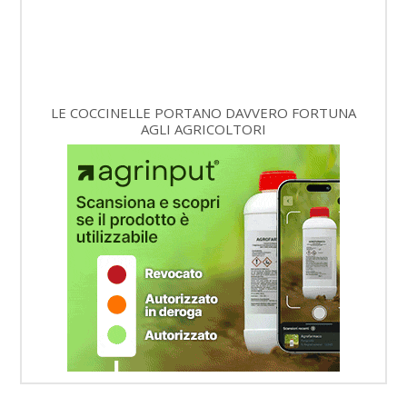
LE COCCINELLE PORTANO DAVVERO FORTUNA
AGLI AGRICOLTORI