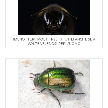
IMENOTTERI: MOLTI INSETTI UTILI ANCHE SE A
VOLTE VELENOSI PER L’UOMO