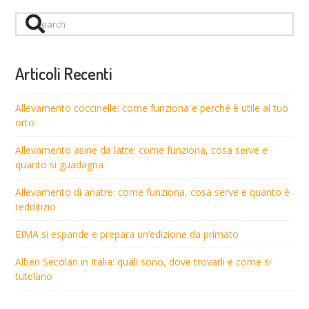
Search
Articoli Recenti
Allevamento coccinelle: come funziona e perché è utile al tuo
orto
Allevamento asine da latte: come funziona, cosa serve e
quanto si guadagna
Allevamento di anatre: come funziona, cosa serve e quanto è
redditizio
EIMA si espande e prepara un’edizione da primato
Alberi Secolari in Italia: quali sono, dove trovarli e come si
tutelano