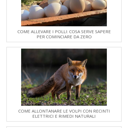
COME ALLEVARE I POLLI: COSA SERVE SAPERE
PER COMINCIARE DA ZERO
COME ALLONTANARE LE VOLPI CON RECINTI
ELETTRICI E RIMEDI NATURALI