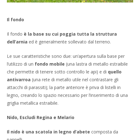
Il fondo
Il fondo
è la base su cui poggia tutta la struttura
dell’arnia
ed è generalmente sollevato dal terreno.
Le sue caratteristiche sono due: un’apertura sulla base per
l’utilizzo di un
fondo mobile
(una lastra di metallo estraibile
che permette di tenere sotto controllo le api) e di
quello
antivarroa
(una rete di metallo utile nel contrastare gli
attacchi di parassiti); la parte anteriore è priva di listelli in
legno, creando lo spazio necessario per l’inserimento di una
griglia metallica estraibile.
Nido, Escludi Regina e Melario
Il nido è una scatola in legno d’abete
composta da
pannelli.