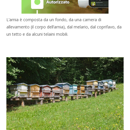
L’arnia è composta da un fondo, da una camera di
allevamento (il corpo dell’arnia), dal melario, dal coprifavo, da
un tetto e da alcuni telaini mobili.