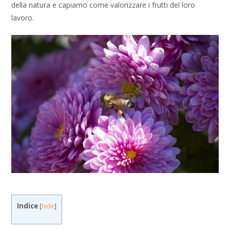
della natura e capiamo come valorizzare i frutti del loro
lavoro.
Indice
[
hide
]