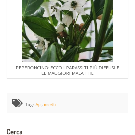
PEPERONCINO: ECCO I PARASSITI PIÙ DIFFUSI E
LE MAGGIORI MALATTIE
Tags:
Api
,
insetti
Cerca