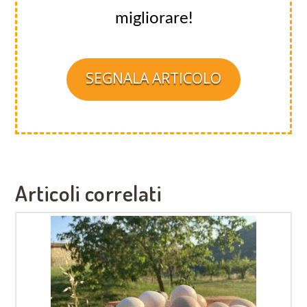
migliorare!
SEGNALA ARTICOLO
Articoli correlati