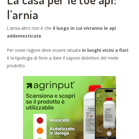
l’arnia
L’arnia altro non è che
il luogo in cui vivranno le api
addomesticate
.
Per ovvie ragioni deve essere situata
in luoghi vicini a fiori
:
è la tipologia di fiore a dare il sapore distintivo del miele
prodotto.