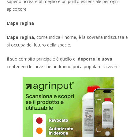
saperlo ricreare al meglio è un punto essenziale per ogni
apicoltore.
L’ape regina
L’ape regina
, come indica il nome, è la sovrana indiscussa e
si occupa del futuro della specie.
Il suo compito principale è quello di
deporre le uova
contenenti le larve che andranno poi a popolare l’alveare.