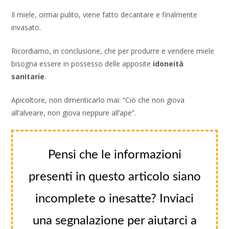
Il miele, ormai pulito, viene fatto decantare e finalmente
invasato.
Ricordiamo, in conclusione, che per produrre e vendere miele
bisogna essere in possesso delle apposite
idoneità
sanitarie
.
Apicoltore, non dimenticarlo mai: “Ciò che non giova
all’alveare, non giova neppure all’ape”.
Pensi che le informazioni
presenti in questo articolo siano
incomplete o inesatte? Inviaci
una segnalazione per aiutarci a