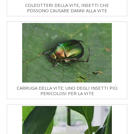
COLEOTTERI DELLA VITE, INSETTI CHE
POSSONO CAUSARE DANNI ALLA VITE
CARRUGA DELLA VITE; UNO DEGLI INSETTI PIÙ
PERICOLOSI PER LA VITE