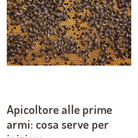
Apicoltore alle prime
armi: cosa serve per