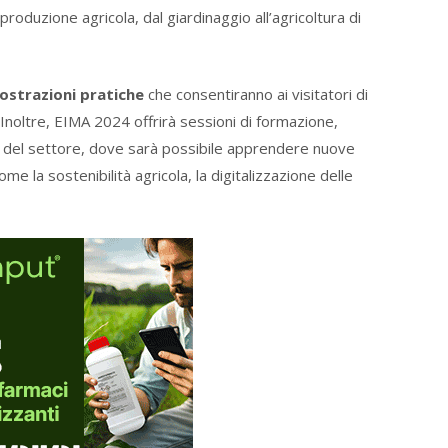
roduzione agricola, dal giardinaggio all’agricoltura di
ostrazioni pratiche
che consentiranno ai visitatori di
 Inoltre, EIMA 2024 offrirà sessioni di formazione,
 del settore, dove sarà possibile apprendere nuove
e la sostenibilità agricola, la digitalizzazione delle