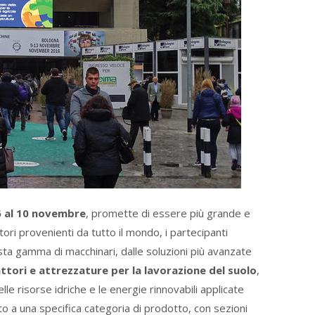
6 al 10 novembre
, promette di essere più grande e
tori provenienti da tutto il mondo, i partecipanti
sta gamma di macchinari, dalle soluzioni più avanzate
ttori e attrezzature per la lavorazione del suolo
,
elle risorse idriche e le energie rinnovabili applicate
ato a una specifica categoria di prodotto, con sezioni