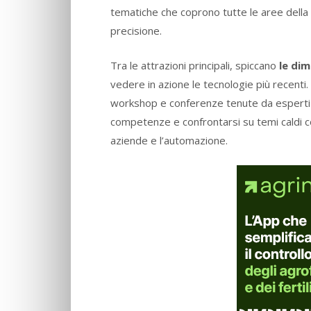
tematiche che coprono tutte le aree della p
precisione.
Tra le attrazioni principali, spiccano
le dim
vedere in azione le tecnologie più recenti.
workshop e conferenze tenute da esperti
competenze e confrontarsi su temi caldi com
aziende e l’automazione.