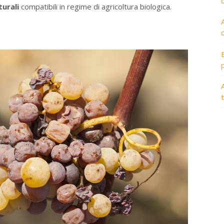
turali
compatibili in regime di agricoltura biologica.
A