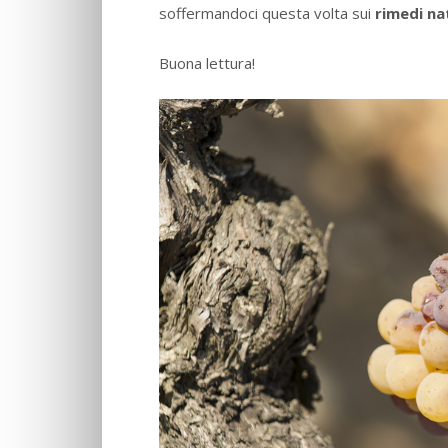
soffermandoci questa volta sui
rimedi na
Buona lettura!