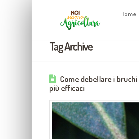
Home
Tag Archive
Come debellare i bruchi
più efficaci