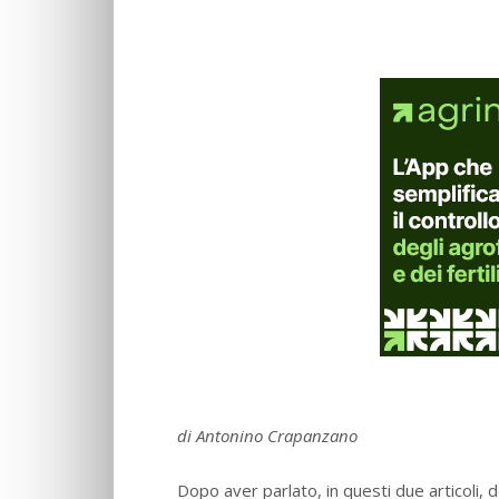
di Antonino Crapanzano
Dopo aver parlato, in questi due articoli, d