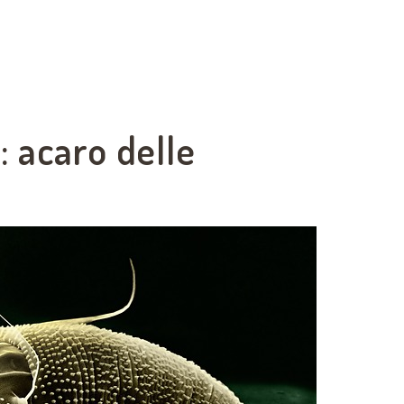
: acaro delle