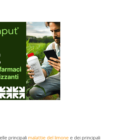
elle principali
malattie del limone
e dei principali