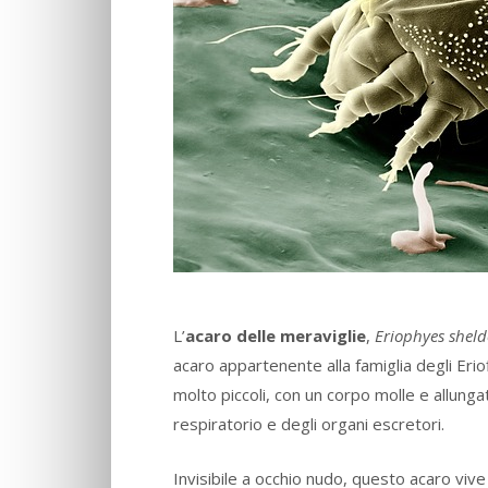
L’
acaro delle meraviglie
,
Eriophyes sheld
acaro appartenente alla famiglia degli Erio
molto piccoli, con un corpo molle e allunga
respiratorio e degli organi escretori.
Invisibile a occhio nudo, questo acaro viv