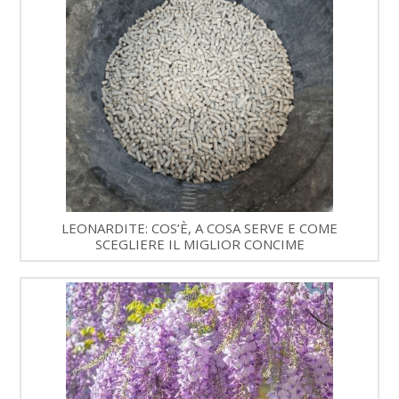
LEONARDITE: COS’È, A COSA SERVE E COME
SCEGLIERE IL MIGLIOR CONCIME