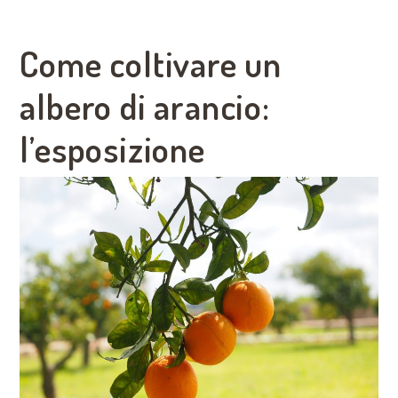
Come coltivare un
albero di arancio:
l’esposizione