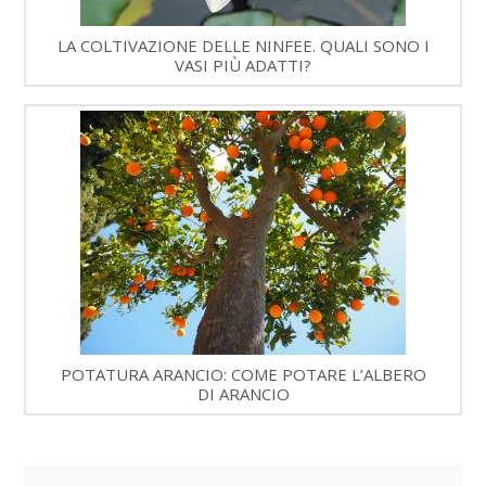
LA COLTIVAZIONE DELLE NINFEE. QUALI SONO I
VASI PIÙ ADATTI?
POTATURA ARANCIO: COME POTARE L’ALBERO
DI ARANCIO