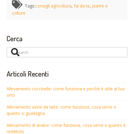
Tags:
consigli agricoltura
,
fai da te
,
piante e
colture
Cerca
Search
Articoli Recenti
Allevamento coccinelle: come funziona e perché è utile al tuo
orto
Allevamento asine da latte: come funziona, cosa serve e
quanto si guadagna
Allevamento di anatre: come funziona, cosa serve e quanto è
redditizio