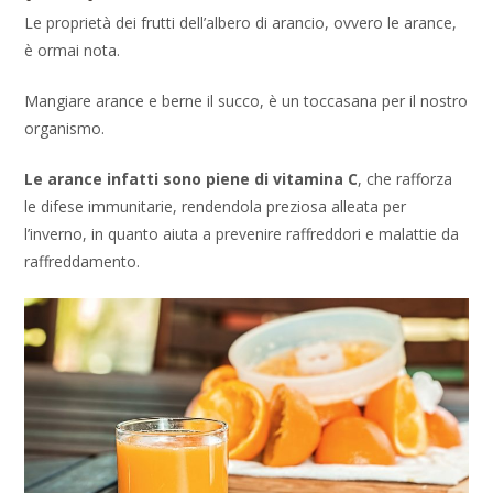
Le proprietà dei frutti dell’albero di arancio, ovvero le arance,
è ormai nota.
Mangiare arance e berne il succo, è un toccasana per il nostro
organismo.
Le arance infatti sono piene di vitamina C
, che rafforza
le difese immunitarie, rendendola preziosa alleata per
l’inverno, in quanto aiuta a prevenire raffreddori e malattie da
raffreddamento.