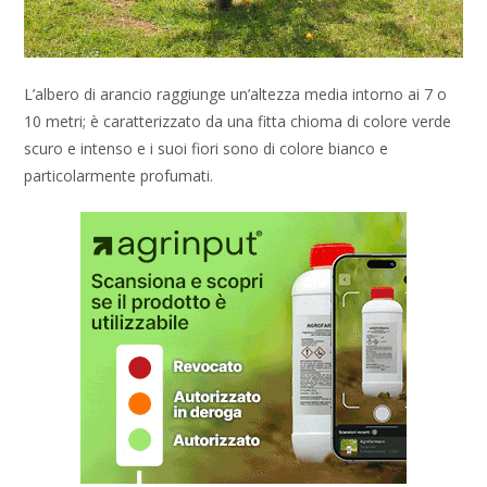
L’albero di arancio raggiunge un’altezza media intorno ai 7 o
10 metri; è caratterizzato da una fitta chioma di colore verde
scuro e intenso e i suoi fiori sono di colore bianco e
particolarmente profumati.