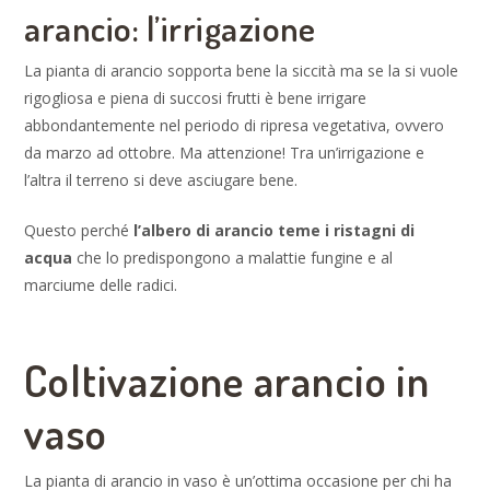
arancio: l’irrigazione
La pianta di arancio sopporta bene la siccità ma se la si vuole
rigogliosa e piena di succosi frutti è bene irrigare
abbondantemente nel periodo di ripresa vegetativa, ovvero
da marzo ad ottobre. Ma attenzione! Tra un’irrigazione e
l’altra il terreno si deve asciugare bene.
Questo perché
l’albero di arancio teme i ristagni di
acqua
che lo predispongono a malattie fungine e al
marciume delle radici.
Coltivazione arancio in
vaso
La pianta di arancio in vaso è un’ottima occasione per chi ha