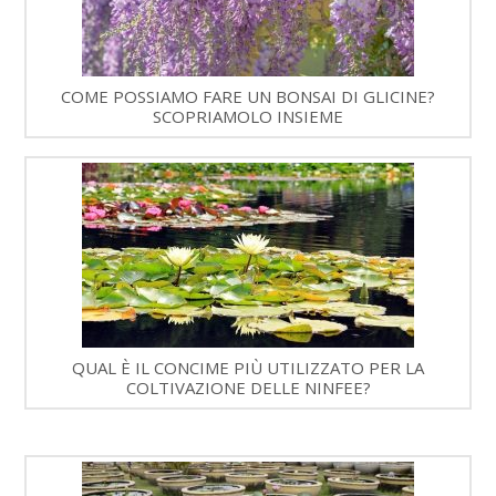
COME POSSIAMO FARE UN BONSAI DI GLICINE?
SCOPRIAMOLO INSIEME
QUAL È IL CONCIME PIÙ UTILIZZATO PER LA
COLTIVAZIONE DELLE NINFEE?