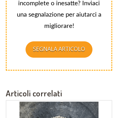
incomplete o inesatte? Inviaci
una segnalazione per aiutarci a
migliorare!
SEGNALA ARTICOLO
Articoli correlati