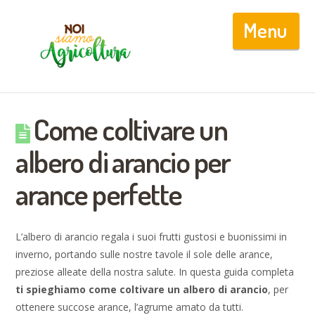
Nav
Come coltivare un
albero di arancio per
arance perfette
L’albero di arancio regala i suoi frutti gustosi e buonissimi in
inverno, portando sulle nostre tavole il sole delle arance,
preziose alleate della nostra salute. In questa guida completa
ti spieghiamo come coltivare un albero di arancio
, per
ottenere succose arance, l’agrume amato da tutti.