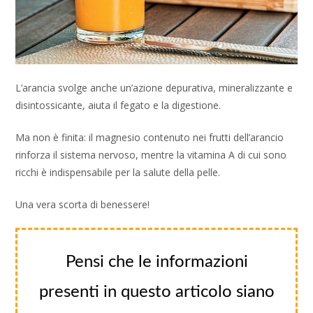
L’arancia svolge anche un’azione depurativa, mineralizzante e
disintossicante, aiuta il fegato e la digestione.
Ma non è finita: il magnesio contenuto nei frutti dell’arancio
rinforza il sistema nervoso, mentre la vitamina A di cui sono
ricchi è indispensabile per la salute della pelle.
Una vera scorta di benessere!
Pensi che le informazioni
presenti in questo articolo siano