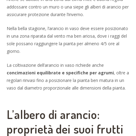
addossare contro un muro o una siepe gli alberi di arancio per
assicurare protezione durante l’inverno.
Nella bella stagione, l’arancio in vaso deve essere posizionato
in una zona riparata dal vento ma ben ariosa, dove i raggi del
sole possano raggiungere la pianta per almeno 4/5 ore al
giorno.
La coltivazione dell’arancio in vaso richiede anche
concimazioni equilibrate e specifiche per agrumi
, oltre a
regolari rinvasi fino a posizionare la pianta ben matura in un
vaso dal diametro proporzionale alle dimensioni della pianta.
L’albero di arancio:
proprietà dei suoi frutti