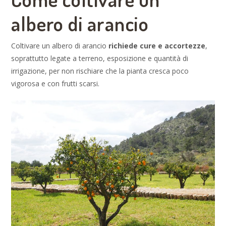
albero di arancio
Coltivare un albero di arancio
richiede cure e accortezze
,
soprattutto legate a terreno, esposizione e quantità di
irrigazione, per non rischiare che la pianta cresca poco
vigorosa e con frutti scarsi.