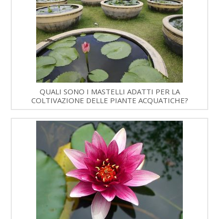
QUALI SONO I MASTELLI ADATTI PER LA
COLTIVAZIONE DELLE PIANTE ACQUATICHE?