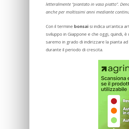
letteralmente “piantato in vaso piatto”. D
anche per moltissimi anni mediante continua
Con il termine
bonsai
si indica un’antica 
sviluppo in Giappone e che oggi, quindi, è 
saremo in grado di indirizzare la pianta 
durante il periodo di crescita.