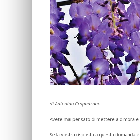
di Antonino Crapanzano
Avete mai pensato di mettere a dimora e 
Se la vostra risposta a questa domanda è 