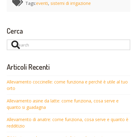
Tags:
eventi
,
sistemi di irrigazione
Cerca
Search
Articoli Recenti
Allevamento coccinelle: come funziona e perché è utile al tuo
orto
Allevamento asine da latte: come funziona, cosa serve e
quanto si guadagna
Allevamento di anatre: come funziona, cosa serve e quanto è
redditizio