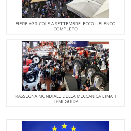
FIERE AGRICOLE A SETTEMBRE: ECCO L’ELENCO
COMPLETO
RASSEGNA MONDIALE DELLA MECCANICA EIMA: I
TEMI GUIDA