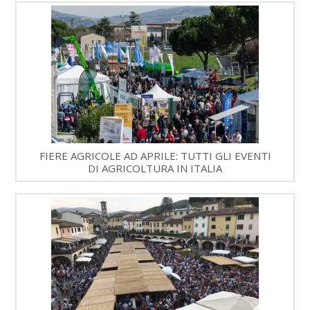
FIERE AGRICOLE AD APRILE: TUTTI GLI EVENTI
DI AGRICOLTURA IN ITALIA