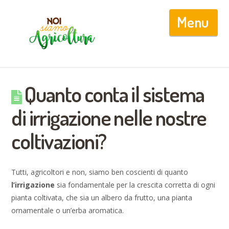
Nav
Quanto conta il sistema
di irrigazione nelle nostre
coltivazioni?
Tutti, agricoltori e non, siamo ben coscienti di quanto
l’irrigazione
sia fondamentale per la crescita corretta di ogni
pianta coltivata, che sia un albero da frutto, una pianta
ornamentale o un’erba aromatica.