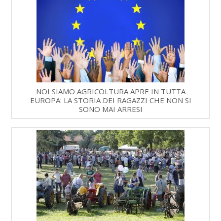
NOI SIAMO AGRICOLTURA APRE IN TUTTA
EUROPA: LA STORIA DEI RAGAZZI CHE NON SI
SONO MAI ARRESI