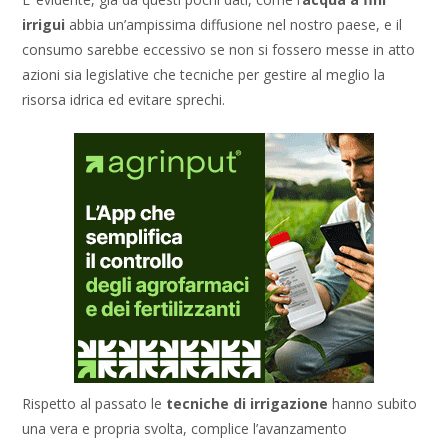
irrigui
abbia un’ampissima diffusione nel nostro paese, e il
consumo sarebbe eccessivo se non si fossero messe in atto
azioni sia legislative che tecniche per gestire al meglio la
risorsa idrica ed evitare sprechi.
Rispetto al passato le
tecniche di irrigazione
hanno subito
una vera e propria svolta, complice l’avanzamento