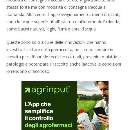
stessa fonte ma con modalità di consegna d’acqua a
domanda. Altri centri di approvvigionamento, meno utilizzati,
sono le acque superficiali all’esterno e all’interno dell’azienda,
come bacini naturali, laghi, fiumi e corsi d’acqua.
Queste sono solo alcune delle innovazioni che hanno
investito il settore della preraccolta, un campo sempre in
crescita per affinare le tecniche colturali, prevenire malattie e
patologie e potenziare il raccolto anche laddove le condizioni
lo rendono difficoltoso.