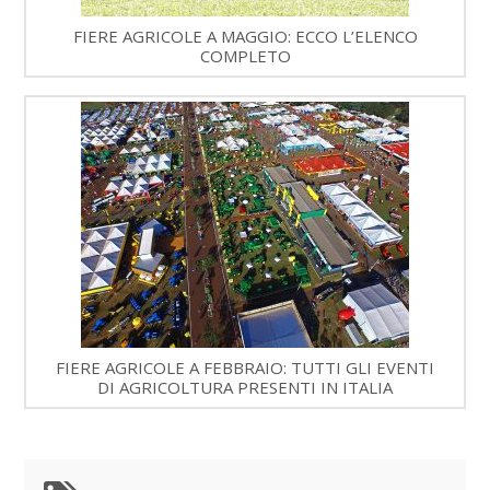
FIERE AGRICOLE A MAGGIO: ECCO L’ELENCO
COMPLETO
FIERE AGRICOLE A FEBBRAIO: TUTTI GLI EVENTI
DI AGRICOLTURA PRESENTI IN ITALIA