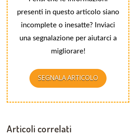
presenti in questo articolo siano
incomplete o inesatte? Inviaci
una segnalazione per aiutarci a
migliorare!
SEGNALA ARTICOLO
Articoli correlati