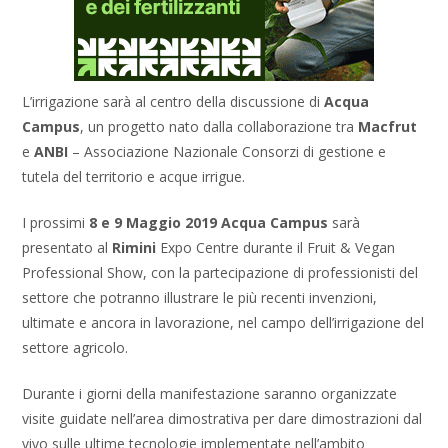
L’irrigazione sarà al centro della discussione di
Acqua
Campus
, un progetto nato dalla collaborazione tra
Macfrut
e
ANBI
– Associazione Nazionale Consorzi di gestione e
tutela del territorio e acque irrigue.
I prossimi
8 e 9 Maggio 2019 Acqua Campus
sarà
presentato al
Rimini
Expo Centre durante il Fruit & Vegan
Professional Show, con la partecipazione di professionisti del
settore che potranno illustrare le più recenti invenzioni,
ultimate e ancora in lavorazione, nel campo dell’irrigazione del
settore agricolo.
Durante i giorni della manifestazione saranno organizzate
visite guidate nell’area dimostrativa per dare dimostrazioni dal
vivo sulle ultime tecnologie implementate nell’ambito