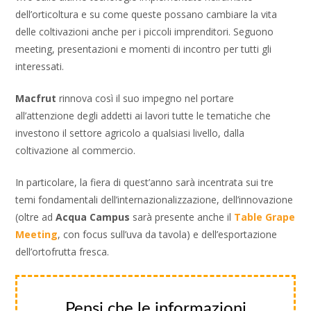
dell’orticoltura e su come queste possano cambiare la vita
delle coltivazioni anche per i piccoli imprenditori. Seguono
meeting, presentazioni e momenti di incontro per tutti gli
interessati.
Macfrut
rinnova così il suo impegno nel portare
all’attenzione degli addetti ai lavori tutte le tematiche che
investono il settore agricolo a qualsiasi livello, dalla
coltivazione al commercio.
In particolare, la fiera di quest’anno sarà incentrata sui tre
temi fondamentali dell’internazionalizzazione, dell’innovazione
(oltre ad
Acqua Campus
sarà presente anche il
Table Grape
Meeting
, con focus sull’uva da tavola) e dell’esportazione
dell’ortofrutta fresca.
Pensi che le informazioni