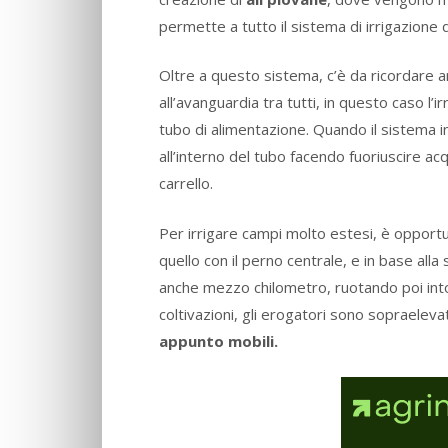
permette a tutto il sistema di irrigazione 
Oltre a questo sistema, c’è da ricordare 
all’avanguardia tra tutti, in questo caso l
tubo di alimentazione. Quando il sistema 
all’interno del tubo facendo fuoriuscire
carrello.
Per irrigare campi molto estesi, è opportun
quello con il perno centrale, e in base alla
anche mezzo chilometro, ruotando poi intor
coltivazioni, gli erogatori sono sopraeleva
appunto mobili.