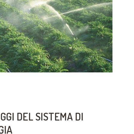
GGI DEL SISTEMA DI
GIA