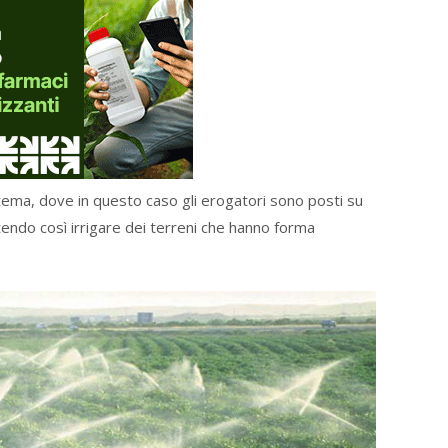
stema, dove in questo caso gli erogatori sono posti su
tendo così irrigare dei terreni che hanno forma