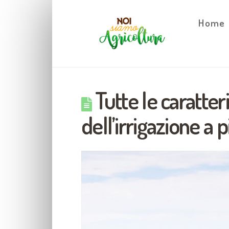
Home
Tutte le caratteri
dell’irrigazione a p