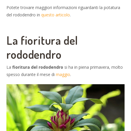
Potete trovare maggiori informazioni riguardanti la potatura
del rododendro in
questo articolo
.
La fioritura del
rododendro
La
fioritura del rododendro
si ha in piena primavera, molto
spesso durante il mese di
maggio
.