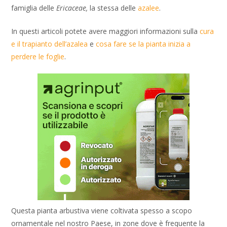
famiglia delle
Ericaceae,
la stessa delle
azalee
.
In questi articoli potete avere maggiori informazioni sulla
cura
e il trapianto dell’azalea
e
cosa fare se la pianta inizia a
perdere le foglie
.
Questa pianta arbustiva viene coltivata spesso a scopo
ornamentale nel nostro Paese, in zone dove è frequente la