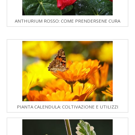
ANTHURIUM ROSSO: COME PRENDERSENE CURA
PIANTA CALENDULA: COLTIVAZIONE E UTILIZZI