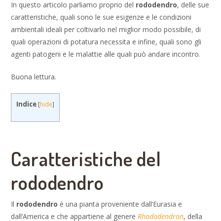
In questo articolo parliamo proprio del
rododendro
, delle sue
caratteristiche, quali sono le sue esigenze e le condizioni
ambientali ideali per coltivarlo nel miglior modo possibile, di
quali operazioni di potatura necessita e infine, quali sono gli
agenti patogeni e le malattie alle quali può andare incontro.
Buona lettura.
Indice
[
hide
]
Caratteristiche del
rododendro
Il
rododendro
è una pianta proveniente dall’Eurasia e
dall’America e che appartiene al genere
Rhododendron
, della