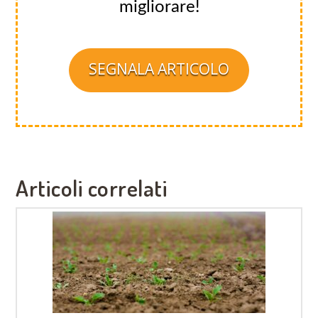
migliorare!
SEGNALA ARTICOLO
Articoli correlati