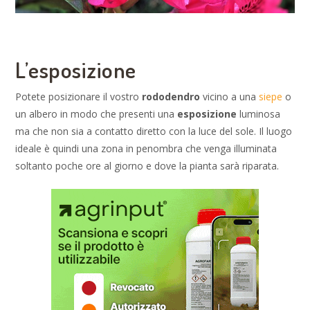
L’esposizione
Potete posizionare il vostro
rododendro
vicino a una
siepe
o
un albero in modo che presenti una
esposizione
luminosa
ma che non sia a contatto diretto con la luce del sole. Il luogo
ideale è quindi una zona in penombra che venga illuminata
soltanto poche ore al giorno e dove la pianta sarà riparata.