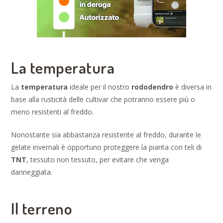
La temperatura
La
temperatura
ideale per il nostro
rododendro
è diversa in
base alla rusticità delle cultivar che potranno essere più o
meno resistenti al freddo.
Nonostante sia abbastanza resistente al freddo, durante le
gelate invernali è opportuno proteggere la pianta con teli di
TNT
, tessuto non tessuto, per evitare che venga
danneggiata.
Il terreno