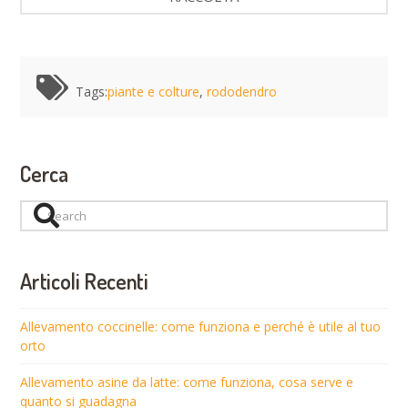
Tags:
piante e colture
,
rododendro
Cerca
Search
Articoli Recenti
Allevamento coccinelle: come funziona e perché è utile al tuo
orto
Allevamento asine da latte: come funziona, cosa serve e
quanto si guadagna