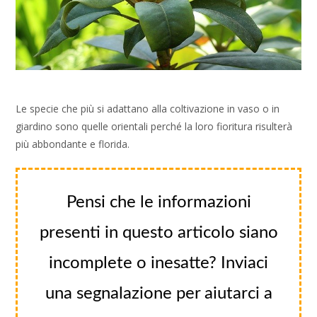
Le specie che più si adattano alla coltivazione in vaso o in
giardino sono quelle orientali perché la loro fioritura risulterà
più abbondante e florida.
Pensi che le informazioni
presenti in questo articolo siano
incomplete o inesatte? Inviaci
una segnalazione per aiutarci a