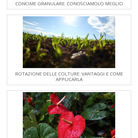
CONCIME GRANULARE: CONOSCIAMOLO MEGLIO
ROTAZIONE DELLE COLTURE: VANTAGGI E COME
APPLICARLA