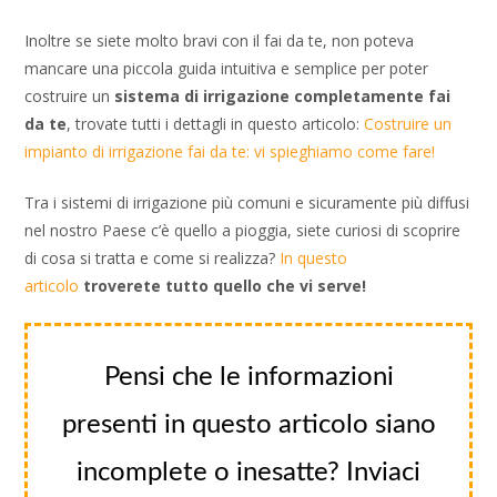
Inoltre se siete molto bravi con il fai da te, non poteva
mancare una piccola guida intuitiva e semplice per poter
costruire un
sistema di irrigazione completamente fai
da te
, trovate tutti i dettagli in questo articolo:
Costruire un
impianto di irrigazione fai da te: vi spieghiamo come fare!
Tra i sistemi di irrigazione più comuni e sicuramente più diffusi
nel nostro Paese c’è quello a pioggia, siete curiosi di scoprire
di cosa si tratta e come si realizza?
In questo
articolo
troverete tutto quello che vi serve!
Pensi che le informazioni
presenti in questo articolo siano
incomplete o inesatte? Inviaci