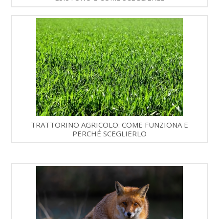
TRATTORINO AGRICOLO: COME FUNZIONA E
PERCHÉ SCEGLIERLO