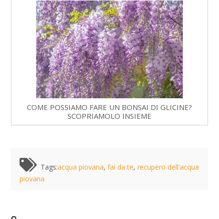
COME POSSIAMO FARE UN BONSAI DI GLICINE?
SCOPRIAMOLO INSIEME
Tags:
acqua piovana
,
fai da te
,
recupero dell'acqua
piovana