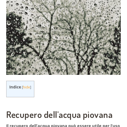
Indice
[
hide
]
Recupero dell’acqua piovana
Il recupero dell’acqua piovana può essere utile per l’uso