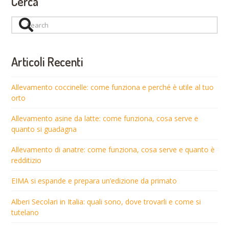
Cerca
Search
Articoli Recenti
Allevamento coccinelle: come funziona e perché è utile al tuo
orto
Allevamento asine da latte: come funziona, cosa serve e
quanto si guadagna
Allevamento di anatre: come funziona, cosa serve e quanto è
redditizio
EIMA si espande e prepara un’edizione da primato
Alberi Secolari in Italia: quali sono, dove trovarli e come si
tutelano