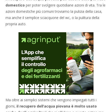
domestico
per poter svolgere quotidiane azioni di vita. Tra le
azioni domestiche più comuni troviamo la pulizia della casa,
ma anche il semplice sciacquone del wc, o la pulitura della
propria auto.
Ma oltre ai semplici sistemi che vengono impiegati tutti i
giorni,
il recupero dell’acqua piovana è molto usato