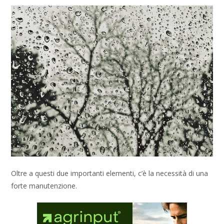
Oltre a questi due importanti elementi, c’è la necessità di una
forte manutenzione.