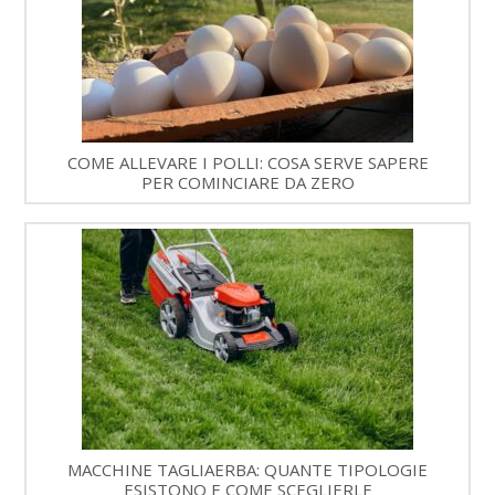
COME ALLEVARE I POLLI: COSA SERVE SAPERE
PER COMINCIARE DA ZERO
MACCHINE TAGLIAERBA: QUANTE TIPOLOGIE
ESISTONO E COME SCEGLIERLE