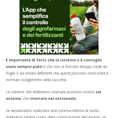
È importante di fatto che la cisterna e il convoglio
siano sempre puliti
e che non si formino intoppi creati da
foglie o da residui differenti che quindi possono ostacolare il
normale svolgimento della raccolta.
Le cisterne che dobbiamo costruire possono essere
sia
esterne
, che i
nterrate nel sottosuolo.
Se desideriamo realizzare una cisterna interna al suolo,
dobbiamo tenere conto della composizione del terreno, se