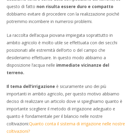
questo di fatto
non risulta essere duro e compatto
dobbiamo evitare di procedere con la realizzazione poiché
potremmo incombere in numerosi problemi.
La raccolta dell’acqua piovana impiegata soprattutto in
ambito agricolo è molto utile se effettuata con dei secchi
posizionati alle estremità dell’orto o del campo che
desideriamo effettuare. In questo modo abbiamo a
disposizione l’acqua nelle
immediate vicinanze del
terreno.
Il tema dell’irrigazione
è sicuramente uno dei più
importanti in ambito agricolo, per questo motivo abbiamo
deciso di realizzare un articolo dove vi spieghiamo quanto è
importante scegliere il metodo di irrigazione adeguato e
quanto è fondamentale per il bilancio nelle nostre
coltivazioni:
Quanto conta il sistema di irrigazione nelle nostre
coltivazioni?