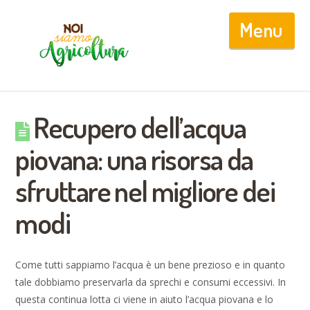
Nav
Recupero dell’acqua
piovana: una risorsa da
sfruttare nel migliore dei
modi
Come tutti sappiamo l’acqua è un bene prezioso e in quanto
tale dobbiamo preservarla da sprechi e consumi eccessivi. In
questa continua lotta ci viene in aiuto l’acqua piovana e lo