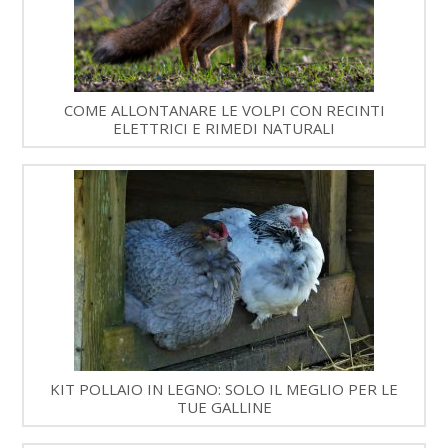
COME ALLONTANARE LE VOLPI CON RECINTI
ELETTRICI E RIMEDI NATURALI
KIT POLLAIO IN LEGNO: SOLO IL MEGLIO PER LE
TUE GALLINE