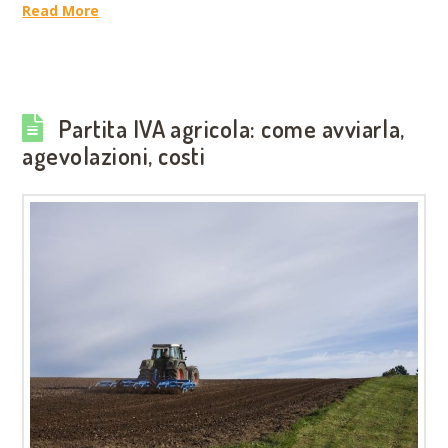
Read More
Partita IVA agricola: come avviarla,
agevolazioni, costi