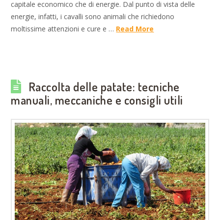
capitale economico che di energie. Dal punto di vista delle
energie, infatti, i cavalli sono animali che richiedono
moltissime attenzioni e cure e …
Read More
Raccolta delle patate: tecniche
manuali, meccaniche e consigli utili