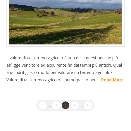
Il valore di un terreno agricolo è una delle questioni che più
affligge venditore ed acquirente fin dai tempi più antichi. Qual
è quindi il giusto modo per valutare un terreno agricolo?
Valore di un terreno agricolo Il primo passo per …
Read More
1
...
4
5
6
...
17