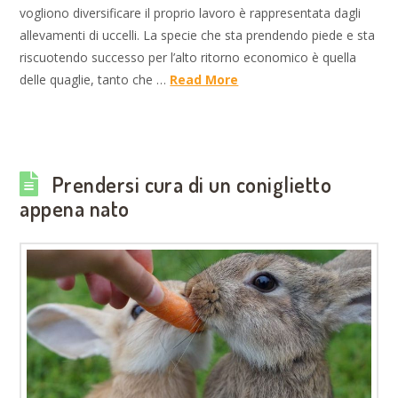
vogliono diversificare il proprio lavoro è rappresentata dagli
allevamenti di uccelli. La specie che sta prendendo piede e sta
riscuotendo successo per l’alto ritorno economico è quella
delle quaglie, tanto che …
Read More
Prendersi cura di un coniglietto
appena nato