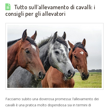
Tutto sull’allevamento di cavalli: i
consigli per gli allevatori
Facciamo subito una doverosa promessa: l’allevamento dei
cavalli è una pratica molto dispendiosa sia in termini di