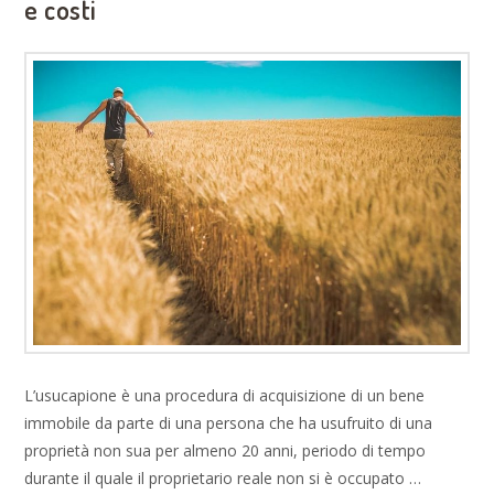
e costi
L’usucapione è una procedura di acquisizione di un bene
immobile da parte di una persona che ha usufruito di una
proprietà non sua per almeno 20 anni, periodo di tempo
durante il quale il proprietario reale non si è occupato …