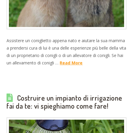
Assistere un coniglietto appena nato e aiutare la sua mamma
a prendersi cura di lui è una delle esperienze più belle della vita
di un proprietario di conigli o di un allevatore di conigli. Se hai
un allevamento di conigli …
Read More
Costruire un impianto di irrigazione
fai da te: vi spieghiamo come fare!