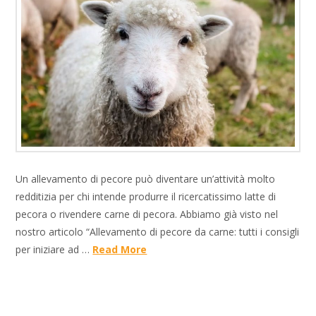
Un allevamento di pecore può diventare un’attività molto
redditizia per chi intende produrre il ricercatissimo latte di
pecora o rivendere carne di pecora. Abbiamo già visto nel
nostro articolo “Allevamento di pecore da carne: tutti i consigli
per iniziare ad …
Read More