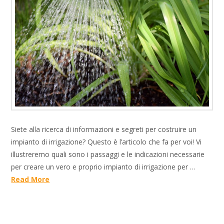
Siete alla ricerca di informazioni e segreti per costruire un
impianto di irrigazione? Questo è l’articolo che fa per voi! Vi
illustreremo quali sono i passaggi e le indicazioni necessarie
per creare un vero e proprio impianto di irrigazione per …
Read More