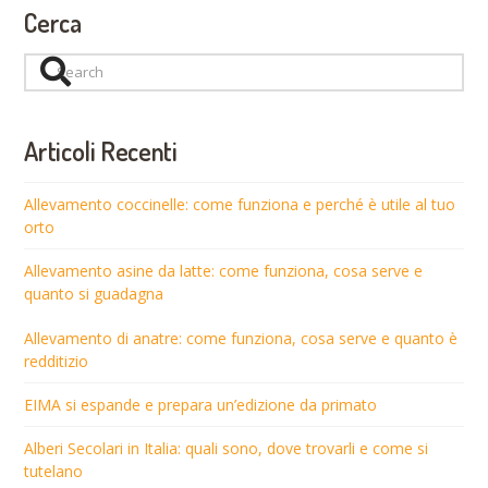
Cerca
Search
Articoli Recenti
Allevamento coccinelle: come funziona e perché è utile al tuo
orto
Allevamento asine da latte: come funziona, cosa serve e
quanto si guadagna
Allevamento di anatre: come funziona, cosa serve e quanto è
redditizio
EIMA si espande e prepara un’edizione da primato
Alberi Secolari in Italia: quali sono, dove trovarli e come si
tutelano