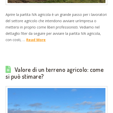
Aprire la partita IVA agricola è un grande passo per i lavoratori
del settore agricolo che intendono avviare un’impresa o
mettersi in proprio come liberi professionisti. Vediamo nel
dettaglio l’iter da seguire per avviare la partita IVA agricola,
con costi, …
Read More
Valore di un terreno agricolo: come
si può stimare?