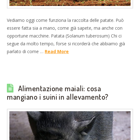
Vediamo oggi come funziona la raccolta delle patate. Può
essere fatta sia a mano, come già sapete, ma anche con
opportune macchine. Patata (Solanum tuberosum) Chi ci
segue da molto tempo, forse si ricorderà che abbiamo già
parlato di come …
Read More
Alimentazione maiali: cosa
mangiano i suini in allevamento?