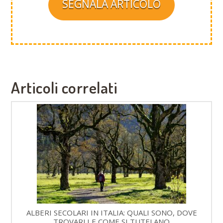
SEGNALA ARTICOLO
Articoli correlati
ALBERI SECOLARI IN ITALIA: QUALI SONO, DOVE
TROVARLI E COME SI TUTELANO