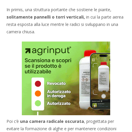
In primis, una struttura portante che sostiene le piante,
solitamente pannelli o torri verticali,
in cui la parte aerea
resta esposta alla luce mentre le radici si sviluppano in una
camera chiusa.
Poi c’è
una camera radicale oscurata
, progettata per
evitare la formazione di alghe e per mantenere condizioni