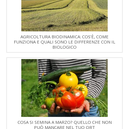
AGRICOLTURA BIODINAMICA: COS’È, COME
FUNZIONA E QUALI SONO LE DIFFERENZE CON IL
BIOLOGICO
COSA SI SEMINA A MARZO? QUELLO CHE NON
PUÒ MANCARE NEL TUO ORT