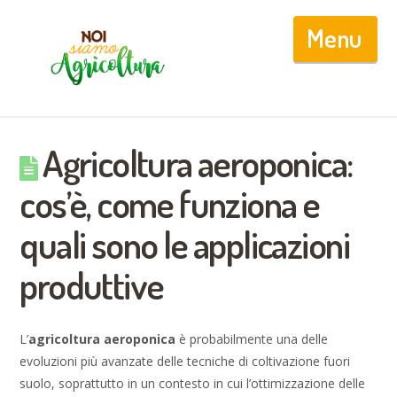
Nav
Agricoltura aeroponica:
cos’è, come funziona e
quali sono le applicazioni
produttive
L’
agricoltura aeroponica
è probabilmente una delle
evoluzioni più avanzate delle tecniche di coltivazione fuori
suolo, soprattutto in un contesto in cui l’ottimizzazione delle