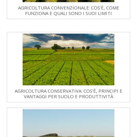
AGRICOLTURA CONVENZIONALE: COS’È, COME
FUNZIONA E QUALI SONO I SUOI LIMITI
AGRICOLTURA CONSERVATIVA: COS’È, PRINCIPI E
VANTAGGI PER SUOLO E PRODUTTIVITÀ