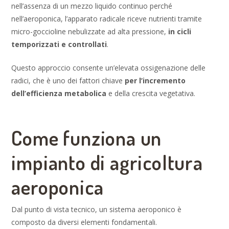
nell’assenza di un mezzo liquido continuo perché
nell’aeroponica, l’apparato radicale riceve nutrienti tramite
micro-goccioline nebulizzate ad alta pressione,
in cicli
temporizzati e controllati
.
Questo approccio consente un’elevata ossigenazione delle
radici, che è uno dei fattori chiave
per l’incremento
dell’efficienza metabolica
e della crescita vegetativa.
Come funziona un
impianto di agricoltura
aeroponica
Dal punto di vista tecnico, un sistema aeroponico è
composto da diversi elementi fondamentali.