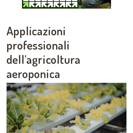
Applicazioni
professionali
dell’agricoltura
aeroponica