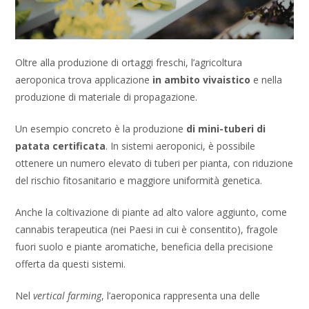
Oltre alla produzione di ortaggi freschi, l’agricoltura
aeroponica trova applicazione
in ambito vivaistico
e nella
produzione di materiale di propagazione.
Un esempio concreto è la produzione
di mini-tuberi di
patata certificata
. In sistemi aeroponici, è possibile
ottenere un numero elevato di tuberi per pianta, con riduzione
del rischio fitosanitario e maggiore uniformità genetica.
Anche la coltivazione di piante ad alto valore aggiunto, come
cannabis terapeutica (nei Paesi in cui è consentito), fragole
fuori suolo e piante aromatiche, beneficia della precisione
offerta da questi sistemi.
Nel
vertical farming
, l’aeroponica rappresenta una delle