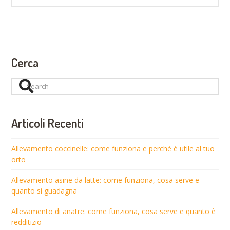
Cerca
Search
Articoli Recenti
Allevamento coccinelle: come funziona e perché è utile al tuo
orto
Allevamento asine da latte: come funziona, cosa serve e
quanto si guadagna
Allevamento di anatre: come funziona, cosa serve e quanto è
redditizio