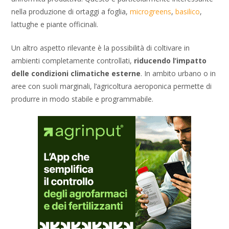
nella produzione di ortaggi a foglia,
microgreens
,
basilico
,
lattughe e piante officinali.
Un altro aspetto rilevante è la possibilità di coltivare in
ambienti completamente controllati,
riducendo l’impatto
delle condizioni climatiche esterne
. In ambito urbano o in
aree con suoli marginali, l’agricoltura aeroponica permette di
produrre in modo stabile e programmabile.