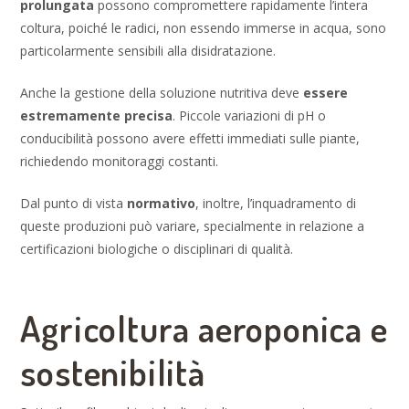
prolungata
possono compromettere rapidamente l’intera
coltura, poiché le radici, non essendo immerse in acqua, sono
particolarmente sensibili alla disidratazione.
Anche la gestione della soluzione nutritiva deve
essere
estremamente precisa
. Piccole variazioni di pH o
conducibilità possono avere effetti immediati sulle piante,
richiedendo monitoraggi costanti.
Dal punto di vista
normativo
, inoltre, l’inquadramento di
queste produzioni può variare, specialmente in relazione a
certificazioni biologiche o disciplinari di qualità.
Agricoltura aeroponica e
sostenibilità