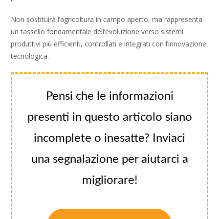
Non sostituirà l’agricoltura in campo aperto, ma rappresenta
un tassello fondamentale dell’evoluzione verso sistemi
produttivi più efficienti, controllati e integrati con l’innovazione
tecnologica.
Pensi che le informazioni
presenti in questo articolo siano
incomplete o inesatte? Inviaci
una segnalazione per aiutarci a
migliorare!