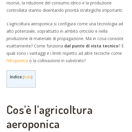
risorse, la riduzione del consumo idrico e la produzione
controllata stanno diventando priorità strategiche importanti.
L’agricoltura aeroponica si configura come una tecnologia ad
alto potenziale, soprattutto in ambito orticolo e nella
produzione di materiale di propagazione. Ma in cosa consiste
esattamente? Come funziona
dal punto di vista tecnico
? E
quali sono i vantaggi e i limiti rispetto ad altre tecniche come
l’idroponica
o la coltivazione in substrato?
Indice
[
hide
]
Cos’è l’agricoltura
aeroponica