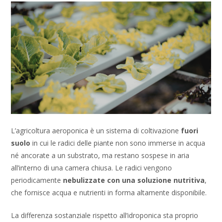
L’agricoltura aeroponica è un sistema di coltivazione
fuori
suolo
in cui le radici delle piante non sono immerse in acqua
né ancorate a un substrato, ma restano sospese in aria
all’interno di una camera chiusa. Le radici vengono
periodicamente
nebulizzate con una soluzione nutritiva
,
che fornisce acqua e nutrienti in forma altamente disponibile.
La differenza sostanziale rispetto all’idroponica sta proprio