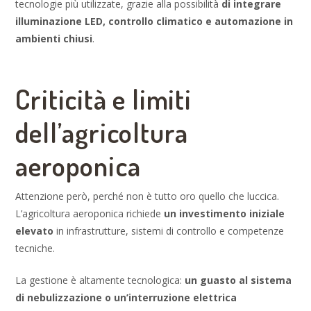
tecnologie più utilizzate, grazie alla possibilità
di integrare
illuminazione LED, controllo climatico e automazione in
ambienti chiusi
.
Criticità e limiti
dell’agricoltura
aeroponica
Attenzione però, perché non è tutto oro quello che luccica.
L’agricoltura aeroponica richiede
un investimento iniziale
elevato
in infrastrutture, sistemi di controllo e competenze
tecniche.
La gestione è altamente tecnologica:
un guasto al sistema
di nebulizzazione o un’interruzione elettrica