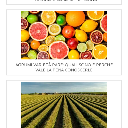
AGRUMI VARIETÀ RARE: QUALI SONO E PERCHÉ
VALE LA PENA CONOSCERLE