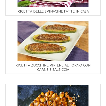
RICETTA DELLE SPINACINE FATTE IN CASA
RICETTA ZUCCHINE RIPIENE AL FORNO CON
CARNE E SALSICCIA