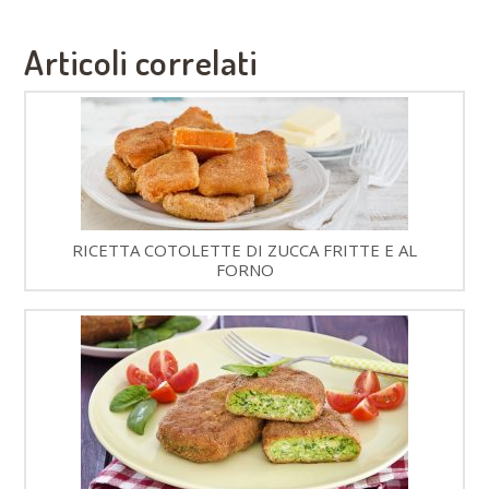
Articoli correlati
RICETTA COTOLETTE DI ZUCCA FRITTE E AL
FORNO