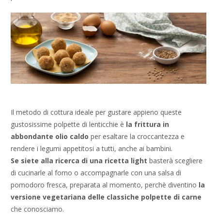
Il metodo di cottura ideale per gustare appieno queste
gustosissime polpette di lenticchie è
la frittura in
abbondante olio caldo
per esaltare la croccantezza e
rendere i legumi appetitosi a tutti, anche ai bambini.
Se siete alla ricerca di una ricetta light
basterà scegliere
di cucinarle al forno o accompagnarle con una salsa di
pomodoro fresca, preparata al momento, perchè diventino
la
versione vegetariana delle classiche polpette di carne
che conosciamo.