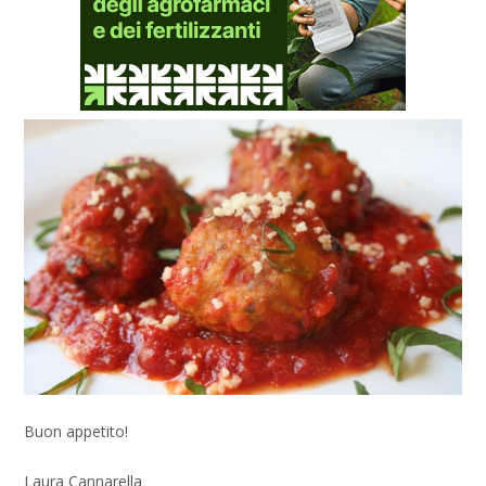
Buon appetito!
Laura Cannarella