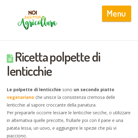
Nav
Ricetta polpette di
lenticchie
Le polpette di lenticchie
sono
un secondo piatto
vegetariano
che unisce la consistenza cremosa delle
lenticchie al sapore croccante della panatura.
Per prepararle occorre lessare le lenticchie secche, o utilizzare
in alternativa quelle precotte, frullarle poi con il pane e una
patata lessa, un uovo, e aggiungere le spezie che più vi
piacciono.