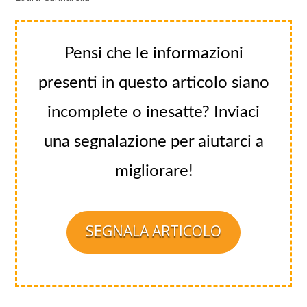
Pensi che le informazioni
presenti in questo articolo siano
incomplete o inesatte? Inviaci
una segnalazione per aiutarci a
migliorare!
SEGNALA ARTICOLO