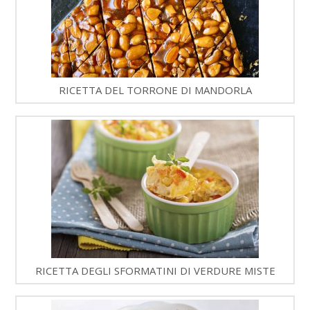
RICETTA DEL TORRONE DI MANDORLA
RICETTA DEGLI SFORMATINI DI VERDURE MISTE