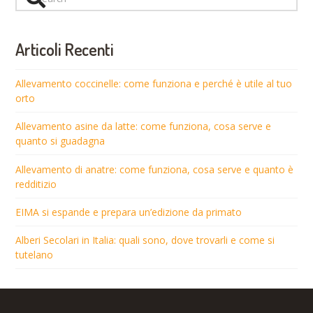
Articoli Recenti
Allevamento coccinelle: come funziona e perché è utile al tuo
orto
Allevamento asine da latte: come funziona, cosa serve e
quanto si guadagna
Allevamento di anatre: come funziona, cosa serve e quanto è
redditizio
EIMA si espande e prepara un’edizione da primato
Alberi Secolari in Italia: quali sono, dove trovarli e come si
tutelano