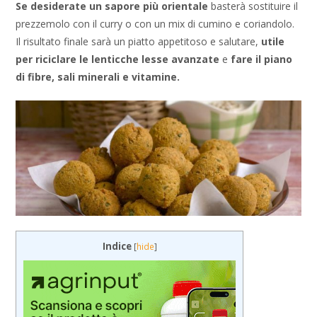
Se desiderate un sapore più orientale
basterà sostituire il
prezzemolo con il curry o con un mix di cumino e coriandolo.
Il risultato finale sarà un piatto appetitoso e salutare,
utile
per riciclare le lenticche lesse avanzate
e
fare il piano
di fibre, sali minerali e vitamine.
Indice
[
hide
]