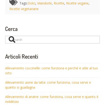
Tags:
Dolci
,
Mandorle
,
Ricette
,
Ricette vegane
,
Ricette vegetariane
Cerca
Search
Articoli Recenti
Allevamento coccinelle: come funziona e perché è utile al tuo
orto
Allevamento asine da latte: come funziona, cosa serve e
quanto si guadagna
Allevamento di anatre: come funziona, cosa serve e quanto è
redditizio