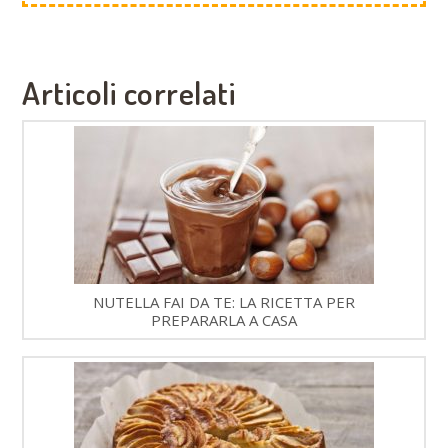
Articoli correlati
NUTELLA FAI DA TE: LA RICETTA PER
PREPARARLA A CASA