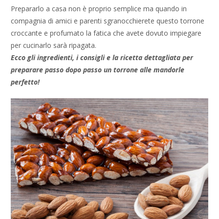
Prepararlo a casa non è proprio semplice ma quando in
compagnia di amici e parenti sgranocchierete questo torrone
croccante e profumato la fatica che avete dovuto impiegare
per cucinarlo sarà ripagata.
Ecco gli ingredienti, i consigli e la ricetta dettagliata per
preparare passo dopo passo un torrone alle mandorle
perfetto!