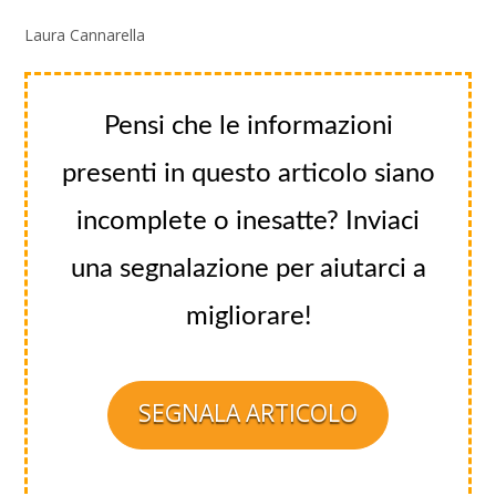
Laura Cannarella
Pensi che le informazioni
presenti in questo articolo siano
incomplete o inesatte? Inviaci
una segnalazione per aiutarci a
migliorare!
SEGNALA ARTICOLO