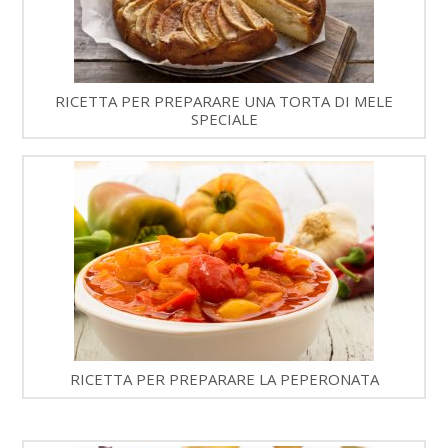
RICETTA PER PREPARARE UNA TORTA DI MELE
SPECIALE
RICETTA PER PREPARARE LA PEPERONATA