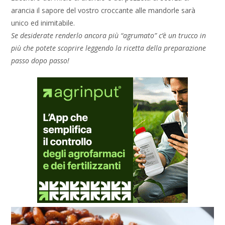
arancia il sapore del vostro croccante alle mandorle sarà
unico ed inimitabile.
Se desiderate renderlo ancora più “agrumato” c’è un trucco in
più che potete scoprire leggendo la ricetta della preparazione
passo dopo passo!