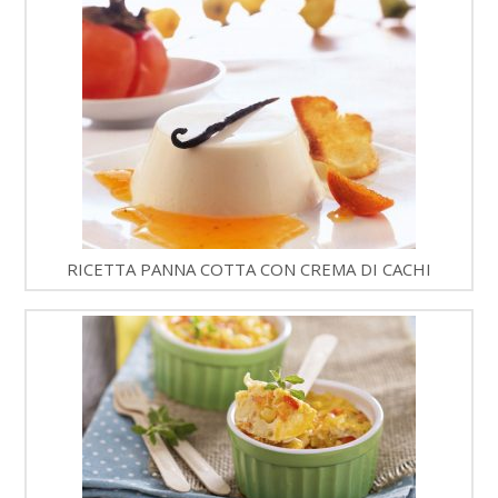
RICETTA PANNA COTTA CON CREMA DI CACHI