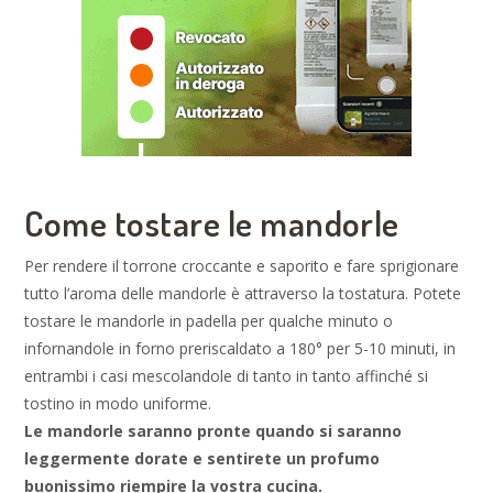
Come tostare le mandorle
Per rendere il torrone croccante e saporito e fare sprigionare
tutto l’aroma delle mandorle è attraverso la tostatura. Potete
tostare le mandorle in padella per qualche minuto o
infornandole in forno preriscaldato a 180° per 5-10 minuti, in
entrambi i casi mescolandole di tanto in tanto affinché si
tostino in modo uniforme.
Le mandorle saranno pronte quando si saranno
leggermente dorate e sentirete un profumo
buonissimo riempire la vostra cucina.