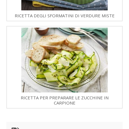
RICETTA DEGLI SFORMATINI DI VERDURE MISTE
RICETTA PER PREPARARE LE ZUCCHINE IN
CARPIONE