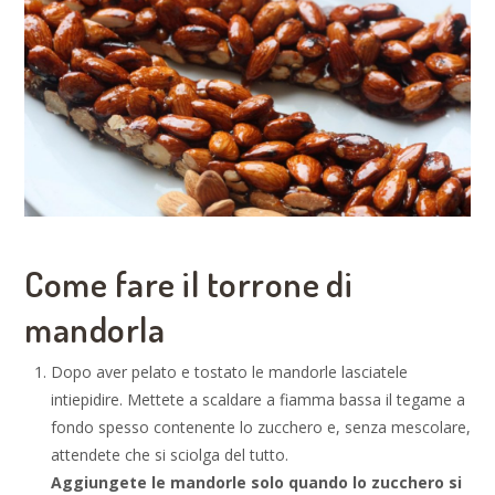
Come fare il torrone di
mandorla
Dopo aver pelato e tostato le mandorle lasciatele
intiepidire. Mettete a scaldare a fiamma bassa il tegame a
fondo spesso contenente lo zucchero e, senza mescolare,
attendete che si sciolga del tutto.
Aggiungete le mandorle solo quando lo zucchero si