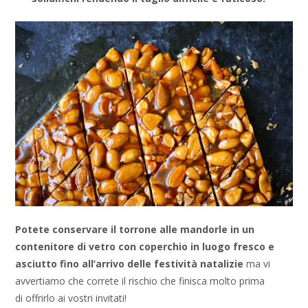
Potete conservare il torrone alle mandorle in un
contenitore di vetro con coperchio
in luogo fresco e
asciutto
fino all’arrivo delle festività natalizie
ma vi
avvertiamo che correte il rischio che finisca molto prima
di offrirlo ai vostri invitati!