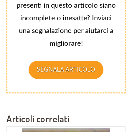
presenti in questo articolo siano
incomplete o inesatte? Inviaci
una segnalazione per aiutarci a
migliorare!
SEGNALA ARTICOLO
Articoli correlati