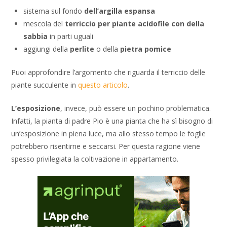
sistema sul fondo
dell’argilla espansa
mescola del
terriccio per piante acidofile con della
sabbia
in parti uguali
aggiungi della
perlite
o della
pietra pomice
Puoi approfondire l’argomento che riguarda il terriccio delle
piante succulente in
questo articolo
.
L’esposizione
, invece, può essere un pochino problematica.
Infatti, la pianta di padre Pio è una pianta che ha sì bisogno di
un’esposizione in piena luce, ma allo stesso tempo le foglie
potrebbero risentirne e seccarsi. Per questa ragione viene
spesso privilegiata la coltivazione in appartamento.