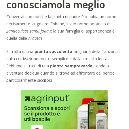
conosciamola meglio
Converrai con noi che la pianta di padre Pio abbia un nome
decisamente singolare. Ebbene, il suo nome botanico è
Zamioculcas zamilifolia
e la sua famiglia di appartenenza è
quella delle
Araceae
.
Si tratta di una
pianta succulenta
originaria della Tanzania,
dalla coltivazione molto semplice e dalla crescita lenta.
Sebbene si tratti di una
pianta sempreverde
, tende a
diventare decidua quando si trova ad affrontare dei periodi
particolarmente siccitosi.