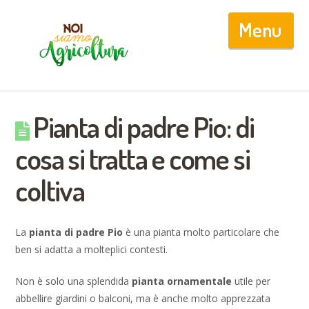
Nav
Pianta di padre Pio: di
cosa si tratta e come si
coltiva
La
pianta di padre Pio
è una pianta molto particolare che
ben si adatta a molteplici contesti.
Non è solo una splendida
pianta ornamentale
utile per
abbellire giardini o balconi, ma è anche molto apprezzata