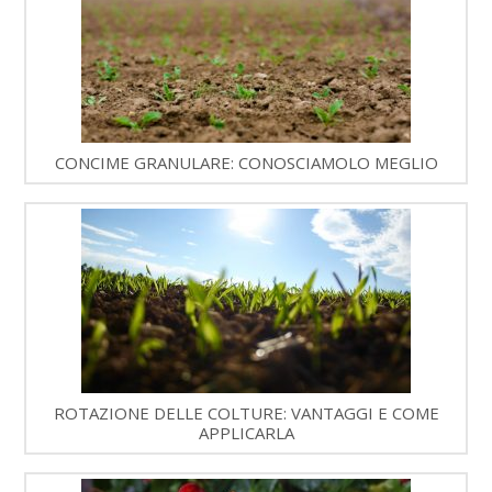
CONCIME GRANULARE: CONOSCIAMOLO MEGLIO
ROTAZIONE DELLE COLTURE: VANTAGGI E COME
APPLICARLA