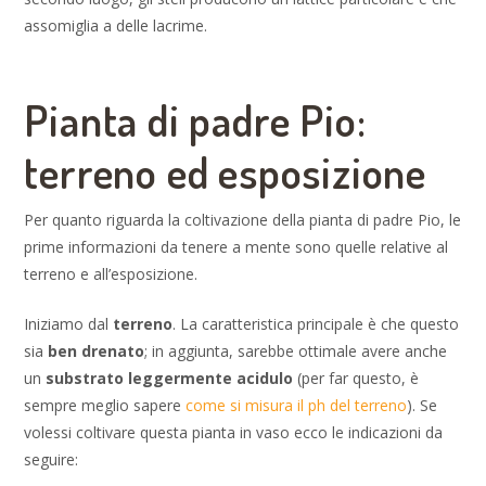
assomiglia a delle lacrime.
Pianta di padre Pio:
terreno ed esposizione
Per quanto riguarda la coltivazione della pianta di padre Pio, le
prime informazioni da tenere a mente sono quelle relative al
terreno e all’esposizione.
Iniziamo dal
terreno
. La caratteristica principale è che questo
sia
ben drenato
; in aggiunta, sarebbe ottimale avere anche
un
substrato leggermente acidulo
(per far questo, è
sempre meglio sapere
come si misura il ph del terreno
). Se
volessi coltivare questa pianta in vaso ecco le indicazioni da
seguire: