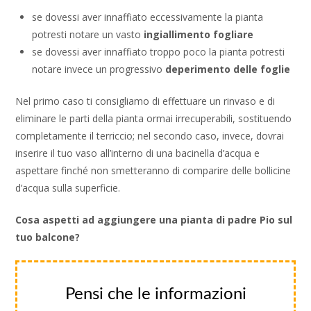
se dovessi aver innaffiato eccessivamente la pianta
potresti notare un vasto
ingiallimento fogliare
se dovessi aver innaffiato troppo poco la pianta potresti
notare invece un progressivo
deperimento
delle foglie
Nel primo caso ti consigliamo di effettuare un rinvaso e di
eliminare le parti della pianta ormai irrecuperabili, sostituendo
completamente il terriccio; nel secondo caso, invece, dovrai
inserire il tuo vaso all’interno di una bacinella d’acqua e
aspettare finché non smetteranno di comparire delle bollicine
d’acqua sulla superficie.
Cosa aspetti ad aggiungere una pianta di padre Pio sul
tuo balcone?
Pensi che le informazioni