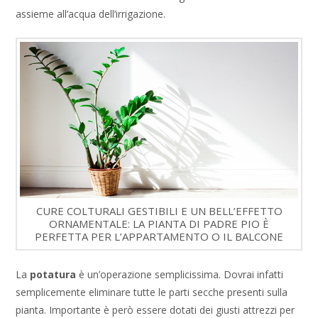
assieme all’acqua dell’irrigazione.
CURE COLTURALI GESTIBILI E UN BELL’EFFETTO
ORNAMENTALE: LA PIANTA DI PADRE PIO È
PERFETTA PER L’APPARTAMENTO O IL BALCONE
La
potatura
è un’operazione semplicissima. Dovrai infatti
semplicemente eliminare tutte le parti secche presenti sulla
pianta. Importante è però essere dotati dei giusti attrezzi per