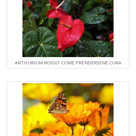
ANTHURIUM ROSSO: COME PRENDERSENE CURA