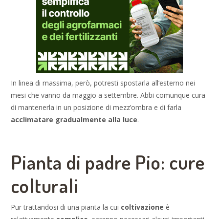
In linea di massima, però, potresti spostarla all’esterno nei
mesi che vanno da maggio a settembre. Abbi comunque cura
di mantenerla in un posizione di mezz’ombra e di farla
acclimatare gradualmente alla luce
.
Pianta di padre Pio: cure
colturali
Pur trattandosi di una pianta la cui
coltivazione
è