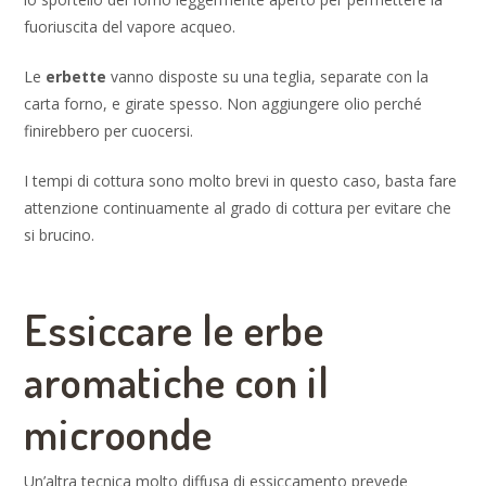
fuoriuscita del vapore acqueo.
Le
erbette
vanno disposte su una teglia, separate con la
carta forno, e girate spesso. Non aggiungere olio perché
finirebbero per cuocersi.
I tempi di cottura sono molto brevi in questo caso, basta fare
attenzione continuamente al grado di cottura per evitare che
si brucino.
Essiccare le erbe
aromatiche con il
microonde
Un’altra tecnica molto diffusa di essiccamento prevede