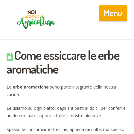
Nav
Come essiccare le erbe
aromatiche
Le
erbe aromatiche
sono parte integrante della nostra
cucina.
Le usiamo su ogni piatto, dagli antipasti ai dolci, per conferire
un determinato sapore a tutte le nostre pietanze.
Spesso le consumiamo fresche, appena raccolte, ma spesso