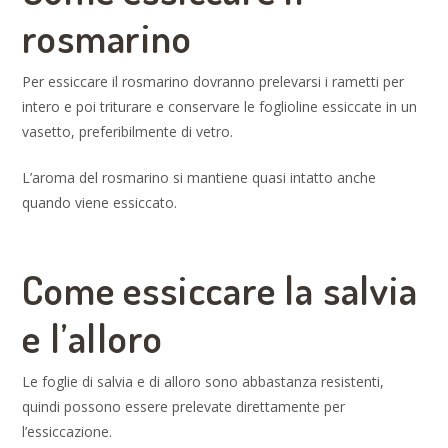
rosmarino
Per essiccare il rosmarino dovranno prelevarsi i rametti per
intero e poi triturare e conservare le foglioline essiccate in un
vasetto, preferibilmente di vetro.
L’aroma del rosmarino si mantiene quasi intatto anche
quando viene essiccato.
Come essiccare la salvia
e l’alloro
Le foglie di salvia e di alloro sono abbastanza resistenti,
quindi possono essere prelevate direttamente per
l’essiccazione.