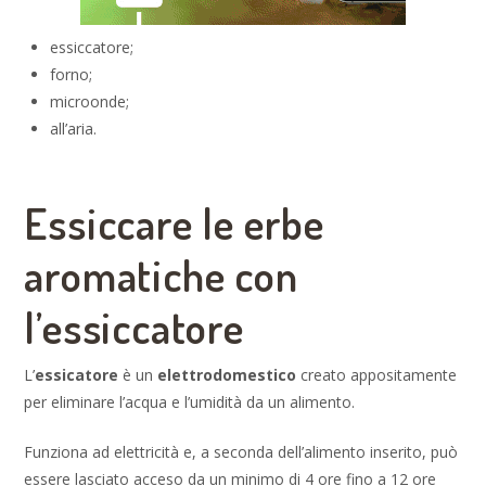
essiccatore;
forno;
microonde;
all’aria.
Essiccare le erbe
aromatiche con
l’essiccatore
L’
essicatore
è un
elettrodomestico
creato appositamente
per eliminare l’acqua e l’umidità da un alimento.
Funziona ad elettricità e, a seconda dell’alimento inserito, può
essere lasciato acceso da un minimo di 4 ore fino a 12 ore