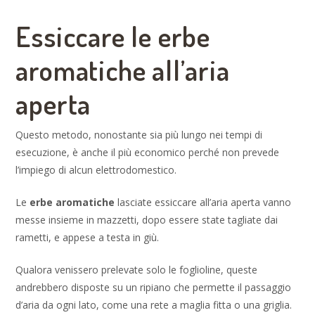
Essiccare le erbe
aromatiche all’aria
aperta
Questo metodo, nonostante sia più lungo nei tempi di
esecuzione, è anche il più economico perché non prevede
l’impiego di alcun elettrodomestico.
Le
erbe aromatiche
lasciate essiccare all’aria aperta vanno
messe insieme in mazzetti, dopo essere state tagliate dai
rametti, e appese a testa in giù.
Qualora venissero prelevate solo le foglioline, queste
andrebbero disposte su un ripiano che permette il passaggio
d’aria da ogni lato, come una rete a maglia fitta o una griglia.