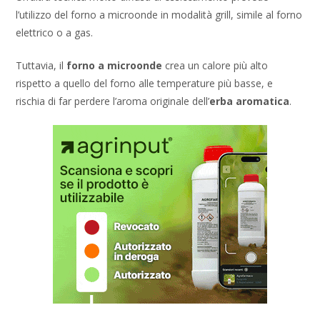
l’utilizzo del forno a microonde in modalità grill, simile al forno
elettrico o a gas.
Tuttavia, il
forno a microonde
crea un calore più alto
rispetto a quello del forno alle temperature più basse, e
rischia di far perdere l’aroma originale dell’
erba aromatica
.