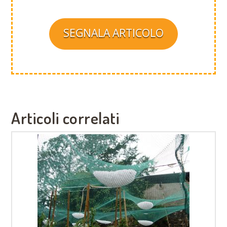
SEGNALA ARTICOLO
Articoli correlati