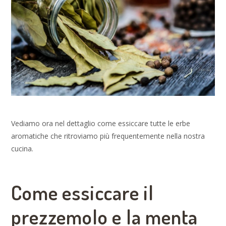
Vediamo ora nel dettaglio come essiccare tutte le erbe
aromatiche che ritroviamo più frequentemente nella nostra
cucina.
Come essiccare il
prezzemolo e la menta