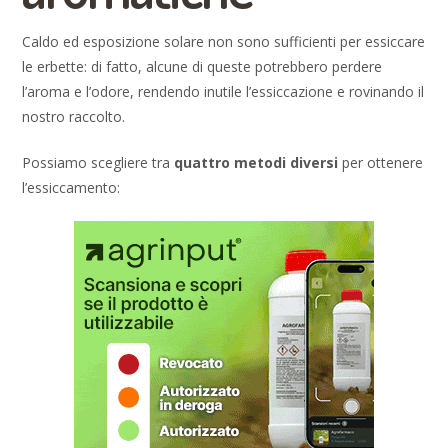
Caldo ed esposizione solare non sono sufficienti per essiccare
le erbette: di fatto, alcune di queste potrebbero perdere
l’aroma e l’odore, rendendo inutile l’essiccazione e rovinando il
nostro raccolto.
Possiamo scegliere tra
quattro metodi diversi
per ottenere
l’essiccamento: