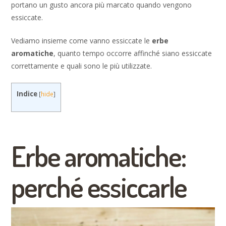
portano un gusto ancora più marcato quando vengono
essiccate.
Vediamo insieme come vanno essiccate le
erbe
aromatiche
, quanto tempo occorre affinché siano essiccate
correttamente e quali sono le più utilizzate.
Indice
[
hide
]
Erbe aromatiche:
perché essiccarle