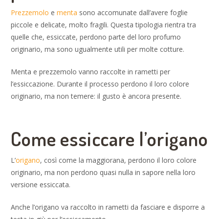
Prezzemolo
e
menta
sono accomunate dall’avere foglie
piccole e delicate, molto fragili. Questa tipologia rientra tra
quelle che, essiccate, perdono parte del loro profumo
originario, ma sono ugualmente utili per molte cotture.
Menta e prezzemolo vanno raccolte in rametti per
l’essiccazione. Durante il processo perdono il loro colore
originario, ma non temere: il gusto è ancora presente.
Come essiccare l’origano
L’
origano
, così come la maggiorana, perdono il loro colore
originario, ma non perdono quasi nulla in sapore nella loro
versione essiccata.
Anche l’origano va raccolto in rametti da fasciare e disporre a