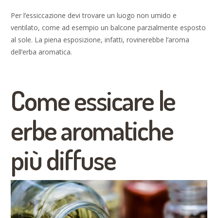
Per l’essiccazione devi trovare un luogo non umido e
ventilato, come ad esempio un balcone parzialmente esposto
al sole. La piena esposizione, infatti, rovinerebbe l’aroma
dell’erba aromatica.
Come essicare le
erbe aromatiche
più diffuse