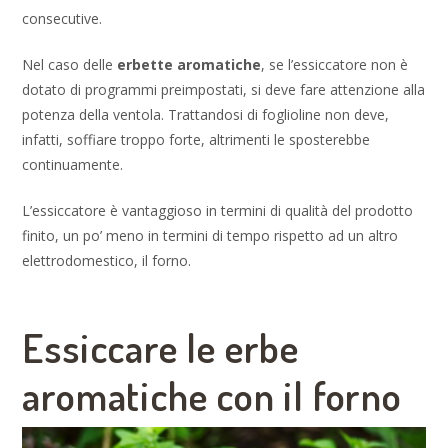
consecutive.
Nel caso delle
erbette aromatiche
, se l’essiccatore non è
dotato di programmi preimpostati, si deve fare attenzione alla
potenza della ventola. Trattandosi di foglioline non deve,
infatti, soffiare troppo forte, altrimenti le sposterebbe
continuamente.
L’essiccatore è vantaggioso in termini di qualità del prodotto
finito, un po’ meno in termini di tempo rispetto ad un altro
elettrodomestico, il forno.
Essiccare le erbe
aromatiche con il forno