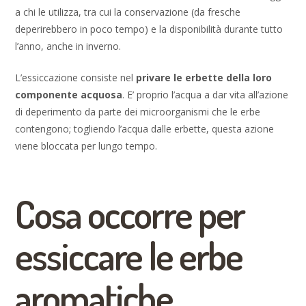
a chi le utilizza, tra cui la conservazione (da fresche
deperirebbero in poco tempo) e la disponibilità durante tutto
l’anno, anche in inverno.
L’essiccazione consiste nel
privare le erbette della loro
componente acquosa
. E’ proprio l’acqua a dar vita all’azione
di deperimento da parte dei microorganismi che le erbe
contengono; togliendo l’acqua dalle erbette, questa azione
viene bloccata per lungo tempo.
Cosa occorre per
essiccare le erbe
aromatiche