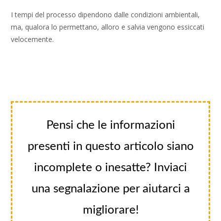
I tempi del processo dipendono dalle condizioni ambientali,
ma, qualora lo permettano, alloro e salvia vengono essiccati
velocemente.
Pensi che le informazioni
presenti in questo articolo siano
incomplete o inesatte? Inviaci
una segnalazione per aiutarci a
migliorare!