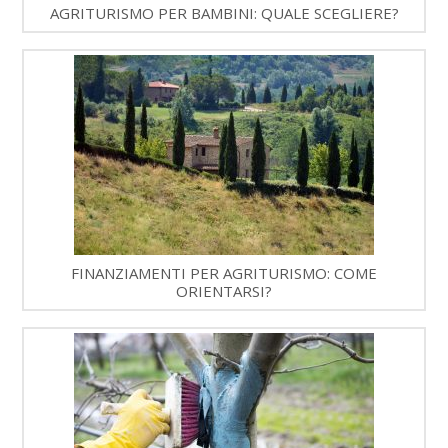
AGRITURISMO PER BAMBINI: QUALE SCEGLIERE?
FINANZIAMENTI PER AGRITURISMO: COME
ORIENTARSI?