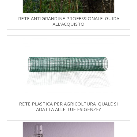
RETE ANTIGRANDINE PROFESSIONALE: GUIDA
ALL’ACQUISTO
RETE PLASTICA PER AGRICOLTURA: QUALE SI
ADATTA ALLE TUE ESIGENZE?