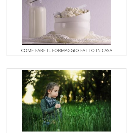
COME FARE IL FORMAGGIO FATTO IN CASA