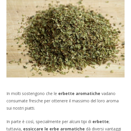
In molti sostengono che le
erbette aromatiche
vadano
consumate fresche per ottenere il massimo del loro aroma
sui nostri piatti.
In parte è così, specialmente per alcuni tipi di
erbette
;
tuttavia,
essiccare le erbe aromatiche
dà diversi vantaggi