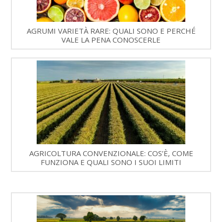
AGRUMI VARIETÀ RARE: QUALI SONO E PERCHÉ
VALE LA PENA CONOSCERLE
AGRICOLTURA CONVENZIONALE: COS’È, COME
FUNZIONA E QUALI SONO I SUOI LIMITI