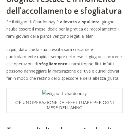
dell’accollamento e sfogliatura
Se il vitigno di Chardonnay è
allevato a spalliera
, giugno
risulta essere il mese ideale per la pratica dell’accollamento: i
rami giovani della pianta vengono legati ai filari.
In più, dato che la sua crescita sarà costante e
particolarmente rapida, sempre nel mese di giugno si procede
alle operazioni di
sfogliamento
: i rami troppo fitti, infatti,
possono danneggiare la maturazione dell’uva e quindi dovrai
far in modo che restino dello spessore e della altezza giusta.
C’È UN’OPERAZIONE DA EFFETTUARE PER OGNI
MESE DELL’ANNO