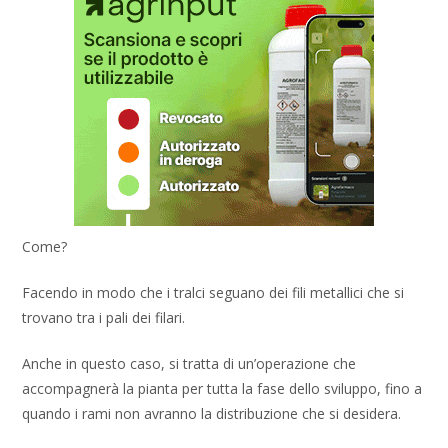
Come?
Facendo in modo che i tralci seguano dei fili metallici che si
trovano tra i pali dei filari.
Anche in questo caso, si tratta di un’operazione che
accompagnerà la pianta per tutta la fase dello sviluppo, fino a
quando i rami non avranno la distribuzione che si desidera.