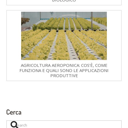
AGRICOLTURA AEROPONICA: COS’È, COME
FUNZIONA E QUALI SONO LE APPLICAZIONI
PRODUTTIVE
Cerca
Search