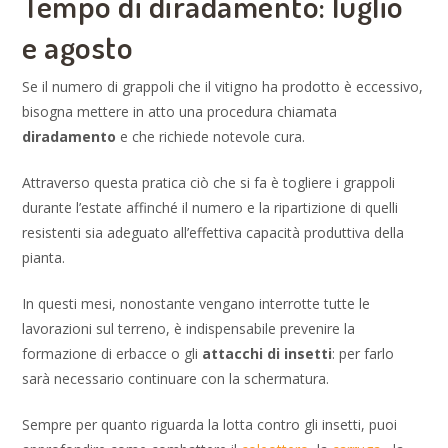
Tempo di diradamento: luglio
e agosto
Se il numero di grappoli che il vitigno ha prodotto è eccessivo,
bisogna mettere in atto una procedura chiamata
diradamento
e che richiede notevole cura.
Attraverso questa pratica ciò che si fa è togliere i grappoli
durante l’estate affinché il numero e la ripartizione di quelli
resistenti sia adeguato all’effettiva capacità produttiva della
pianta.
In questi mesi, nonostante vengano interrotte tutte le
lavorazioni sul terreno, è indispensabile prevenire la
formazione di erbacce o gli
attacchi di insetti
: per farlo
sarà necessario continuare con la schermatura.
Sempre per quanto riguarda la lotta contro gli insetti, puoi