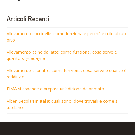
Articoli Recenti
Allevamento coccinelle: come funziona e perché è utile al tuo
orto
Allevamento asine da latte: come funziona, cosa serve e
quanto si guadagna
Allevamento di anatre: come funziona, cosa serve e quanto è
redditizio
EIMA si espande e prepara un’edizione da primato
Alberi Secolari in Italia: quali sono, dove trovarli e come si
tutelano