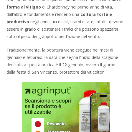
forma al vitigno
di Chardonnay nel primo anno di vita,
dall’altro è fondamentale renderlo una
coltura forte e
produttiva
negli anni successivi; i rami di vite, infatti, devono
essere in grado di sostenere i tralci che possono spezzarsi
sotto il peso dei grappoli o per l’azione del vento.
Tradizionalmente, la potatura viene eseguita nei mesi di
gennaio e febbraio: la data che segna l’inizio della stagione
dedicata a questa pratica è il 22 gennaio, ovvero il giorno
della festa di San Vincenzo, protettore dei viticoltori.