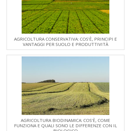
AGRICOLTURA CONSERVATIVA: COS’È, PRINCIPI E
VANTAGGI PER SUOLO E PRODUTTIVITÀ
AGRICOLTURA BIODINAMICA: COS’È, COME
FUNZIONA E QUALI SONO LE DIFFERENZE CON IL
BIOLOGICO