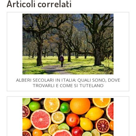
Articoli correlati
ALBERI SECOLARI IN ITALIA: QUALI SONO, DOVE
TROVARLI E COME SI TUTELANO