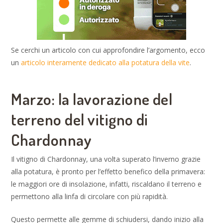
Se cerchi un articolo con cui approfondire l’argomento, ecco
un
articolo interamente dedicato alla potatura della vite
.
Marzo: la lavorazione del
terreno del vitigno di
Chardonnay
Il vitigno di Chardonnay, una volta superato l’inverno grazie
alla potatura, è pronto per l’effetto benefico della primavera:
le maggiori ore di insolazione, infatti, riscaldano il terreno e
permettono alla linfa di circolare con più rapidità.
Questo permette alle gemme di schiudersi, dando inizio alla