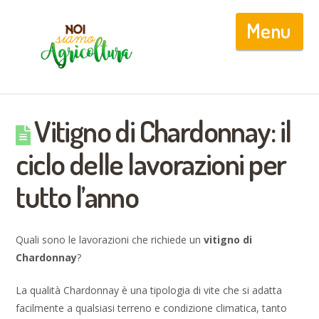
Nav
Vitigno di Chardonnay: il
ciclo delle lavorazioni per
tutto l’anno
Quali sono le lavorazioni che richiede un
vitigno di
Chardonnay
?
La qualità Chardonnay è una tipologia di vite che si adatta
facilmente a qualsiasi terreno e condizione climatica, tanto