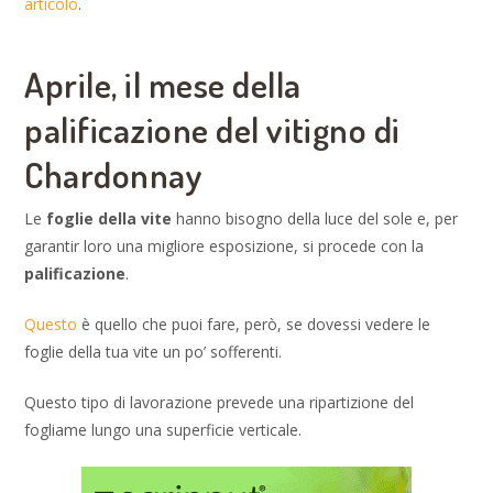
articolo
.
Aprile, il mese della
palificazione del vitigno di
Chardonnay
Le
foglie della vite
hanno bisogno della luce del sole e, per
garantir loro una migliore esposizione, si procede con la
palificazione
.
Questo
è quello che puoi fare, però, se dovessi vedere le
foglie della tua vite un po’ sofferenti.
Questo tipo di lavorazione prevede una ripartizione del
fogliame lungo una superficie verticale.