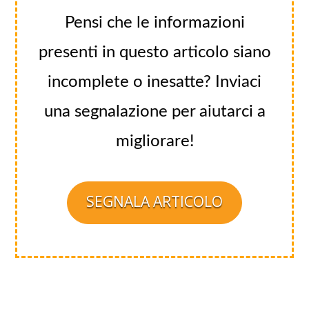
Pensi che le informazioni
presenti in questo articolo siano
incomplete o inesatte? Inviaci
una segnalazione per aiutarci a
migliorare!
SEGNALA ARTICOLO