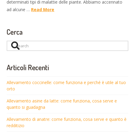
determinati tipi di malattie delle piante. Abbiamo accennato
ad alcune …
Read More
Cerca
Search
Articoli Recenti
Allevamento coccinelle: come funziona e perché è utile al tuo
orto
Allevamento asine da latte: come funziona, cosa serve e
quanto si guadagna
Allevamento di anatre: come funziona, cosa serve e quanto è
redditizio