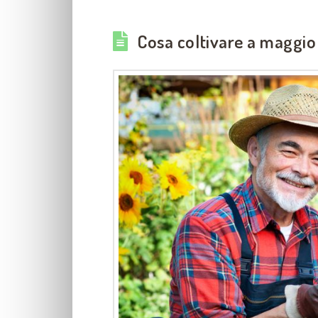
Cosa coltivare a maggio