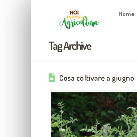
Home
Tag Archive
Cosa coltivare a giugno