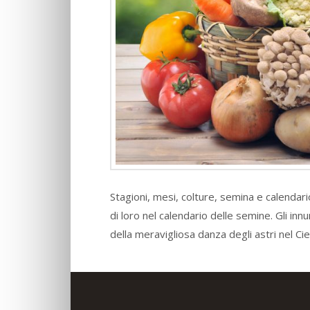
Stagioni, mesi, colture, semina e calendari
di loro nel calendario delle semine. Gli in
della meravigliosa danza degli astri nel Ci