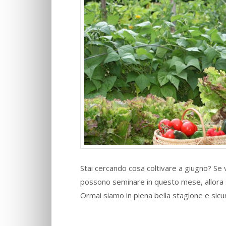
Stai cercando cosa coltivare a giugno? Se 
possono seminare in questo mese, allora s
Ormai siamo in piena bella stagione e si