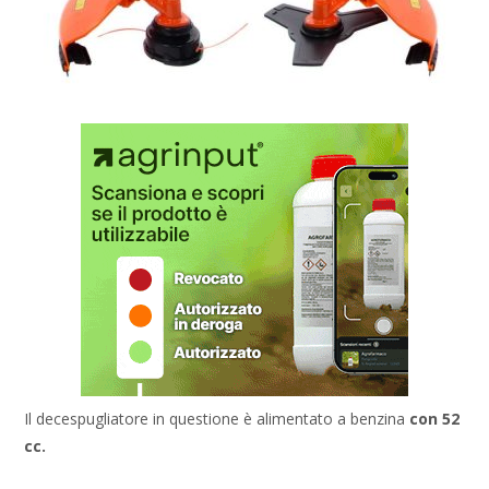
Il decespugliatore in questione è alimentato a benzina
con 52
cc.