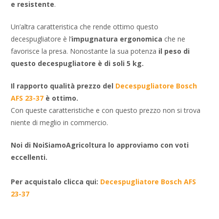
e resistente
.
Un’altra caratteristica che rende ottimo questo
decespugliatore è l’
impugnatura ergonomica
che ne
favorisce la presa. Nonostante la sua potenza
il peso di
questo decespugliatore è di soli 5 kg.
Il rapporto qualità prezzo del
Decespugliatore Bosch
AFS 23-37
è ottimo.
Con queste caratteristiche e con questo prezzo non si trova
niente di meglio in commercio.
Noi di NoiSiamoAgricoltura lo approviamo con voti
eccellenti.
Per acquistalo clicca qui:
Decespugliatore Bosch AFS
23-37