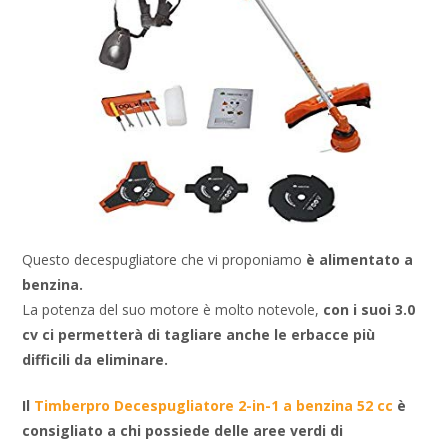
Questo decespugliatore che vi proponiamo
è alimentato a
benzina.
La potenza del suo motore è molto notevole,
con i suoi 3.0
cv ci permetterà di tagliare anche le erbacce più
difficili da eliminare.
Il
Timberpro Decespugliatore 2-in-1 a benzina 52 cc
è
consigliato a chi possiede delle aree verdi di