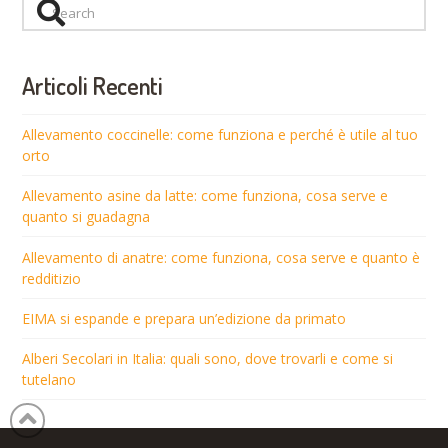
Search
Articoli Recenti
Allevamento coccinelle: come funziona e perché è utile al tuo
orto
Allevamento asine da latte: come funziona, cosa serve e
quanto si guadagna
Allevamento di anatre: come funziona, cosa serve e quanto è
redditizio
EIMA si espande e prepara un’edizione da primato
Alberi Secolari in Italia: quali sono, dove trovarli e come si
tutelano