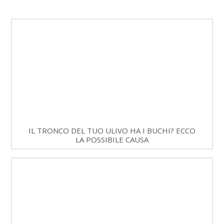
IL TRONCO DEL TUO ULIVO HA I BUCHI? ECCO
LA POSSIBILE CAUSA