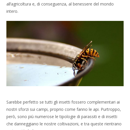
all’agricoltura e, di conseguenza, al benessere del mondo
intero.
Sarebbe perfetto se tutti gli insetti fossero complementari ai
nostri sforzi sui campi, proprio come fanno le api. Purtroppo,
però, sono più numerose le tipologie di parassiti e di insetti
che danneggiano le nostre coltivazioni, e tra queste rientrano