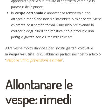
apprezzata per la sua attività di contrasto verso alcuni
parassiti delle piante;
la
Vespa cartonaia
è abbastanza remissiva e non
attacca a meno che non sia infastidita o minacciata. Viene
chiamata così perché forma il suo nido prelevando la
corteccia degli alberi che mastica fino a produrre una
poltiglia grezza con cui realizza l’alveare.
Altra vespa molto dannosa per i nostri giardini coltivati è
la
vespa velutina
, di cui abbiamo parlato nel nostro articolo
“
Vespa velutina: prevenzione e rimedi
“.
Allontanare le
vespe: rimedi