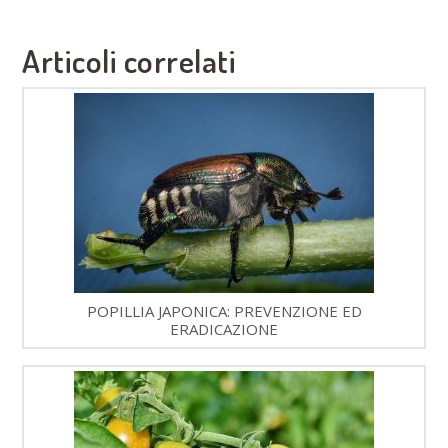
Articoli correlati
POPILLIA JAPONICA: PREVENZIONE ED
ERADICAZIONE