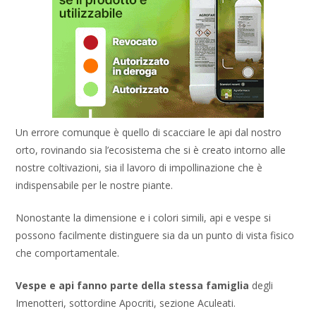
Un errore comunque è quello di scacciare le api dal nostro
orto, rovinando sia l’ecosistema che si è creato intorno alle
nostre coltivazioni, sia il lavoro di impollinazione che è
indispensabile per le nostre piante.
Nonostante la dimensione e i colori simili, api e vespe si
possono facilmente distinguere sia da un punto di vista fisico
che comportamentale.
Vespe e api fanno parte della stessa famiglia
degli
Imenotteri, sottordine Apocriti, sezione Aculeati.