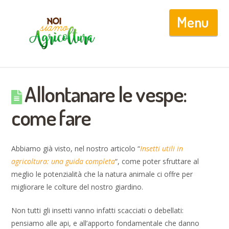
Nav
Allontanare le vespe:
come fare
Abbiamo già visto, nel nostro articolo “
Insetti utili in
agricoltura: una guida completa
“, come poter sfruttare al
meglio le potenzialità che la natura animale ci offre per
migliorare le colture del nostro giardino.
Non tutti gli insetti vanno infatti scacciati o debellati:
pensiamo alle api, e all’apporto fondamentale che danno