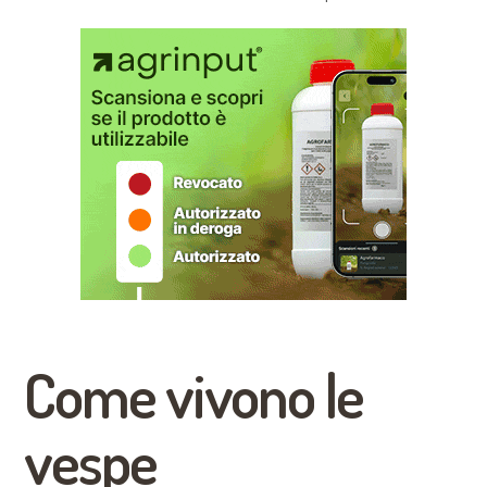
Come vivono le
vespe