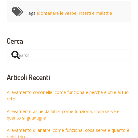
Tags:
allontanare le vespe
,
insetti e malattie
Cerca
Search
Articoli Recenti
Allevamento coccinelle: come funziona e perché è utile al tuo
orto
Allevamento asine da latte: come funziona, cosa serve e
quanto si guadagna
Allevamento di anatre: come funziona, cosa serve e quanto è
redditizio