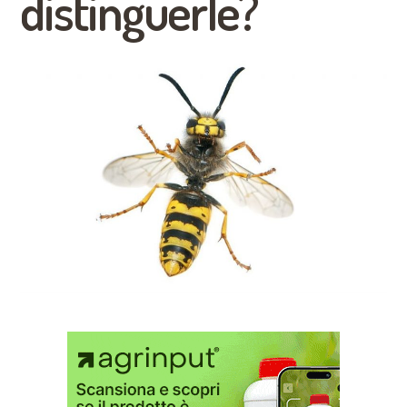
distinguerle?