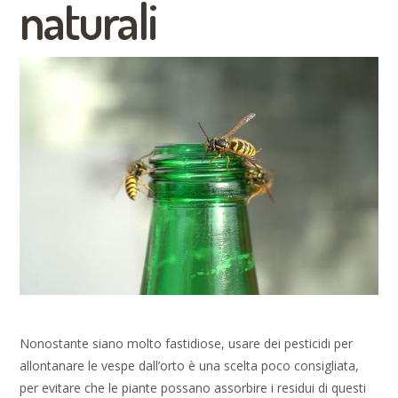
naturali
Nonostante siano molto fastidiose, usare dei pesticidi per
allontanare le vespe dall’orto è una scelta poco consigliata,
per evitare che le piante possano assorbire i residui di questi