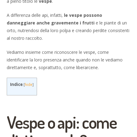
a pieno titolo le
vespe
.
A differenza delle api, infatti,
le vespe possono
danneggiare anche gravemente i frutti
e le piante di un
orto, nutrendosi della loro polpa e creando perdite consistenti
al nostro raccolto.
Vediamo insieme come riconoscere le vespe, come
identificare la loro presenza anche quando non le vediamo
direttamente e, soprattutto, come liberarcene.
Indice
[
hide
]
Vespe o api: come