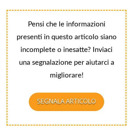
Pensi che le informazioni
presenti in questo articolo siano
incomplete o inesatte? Inviaci
una segnalazione per aiutarci a
migliorare!
SEGNALA ARTICOLO