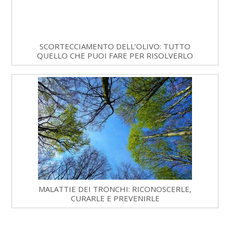
SCORTECCIAMENTO DELL’OLIVO: TUTTO
QUELLO CHE PUOI FARE PER RISOLVERLO
MALATTIE DEI TRONCHI: RICONOSCERLE,
CURARLE E PREVENIRLE