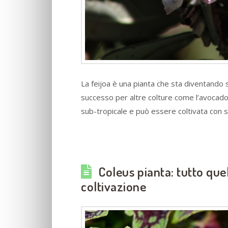
La feijoa è una pianta che sta diventando 
successo per altre colture come l’avocado. A
sub-tropicale e può essere coltivata con
Coleus pianta: tutto que
coltivazione