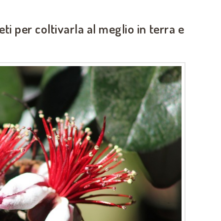
reti per coltivarla al meglio in terra e