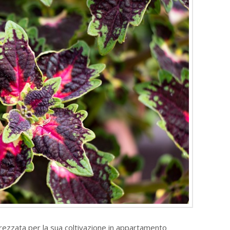
prezzata per la sua coltivazione in appartamento