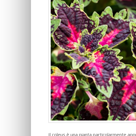
Il coleus è una pianta particolarmente ap