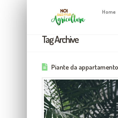
Home
Tag Archive
Piante da appartamento p