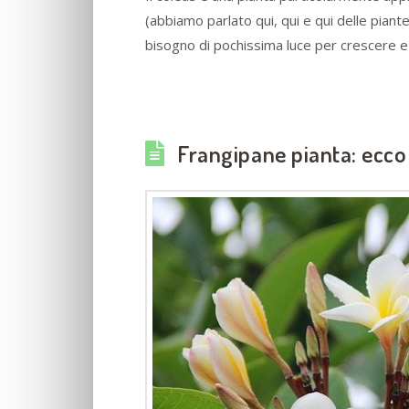
(abbiamo parlato qui, qui e qui delle pian
bisogno di pochissima luce per crescere e
Frangipane pianta: ecco 