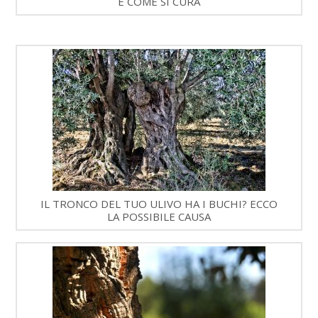
E COME SI CURA
IL TRONCO DEL TUO ULIVO HA I BUCHI? ECCO
LA POSSIBILE CAUSA