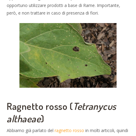
opportuno utilizzare prodotti a base di Rame. Importante,
però, e non trattare in caso di presenza di fiori.
Ragnetto rosso (
Tetranycus
althaeae
)
Abbiamo già parlato del
ragnetto rosso
in molti articoli, quindi