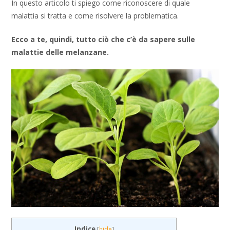
In questo articolo ti spiego come riconoscere di quale
malattia si tratta e come risolvere la problematica.
Ecco a te, quindi, tutto ciò che c’è da sapere sulle
malattie delle melanzane.
Indice
[
hide
]