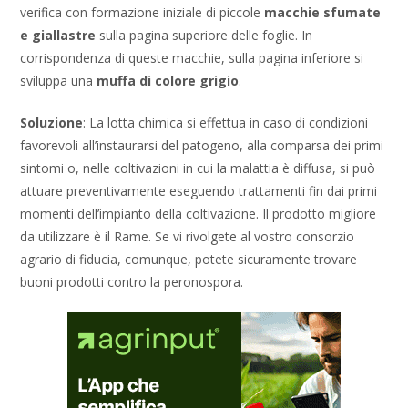
verifica con formazione iniziale di piccole
macchie sfumate
e giallastre
sulla pagina superiore delle foglie. In
corrispondenza di queste macchie, sulla pagina inferiore si
sviluppa una
muffa di colore grigio
.
Soluzione
: La lotta chimica si effettua in caso di condizioni
favorevoli all’instaurarsi del patogeno, alla comparsa dei primi
sintomi o, nelle coltivazioni in cui la malattia è diffusa, si può
attuare preventivamente eseguendo trattamenti fin dai primi
momenti dell’impianto della coltivazione. Il prodotto migliore
da utilizzare è il Rame. Se vi rivolgete al vostro consorzio
agrario di fiducia, comunque, potete sicuramente trovare
buoni prodotti contro la peronospora.