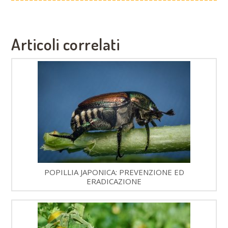
Articoli correlati
POPILLIA JAPONICA: PREVENZIONE ED
ERADICAZIONE