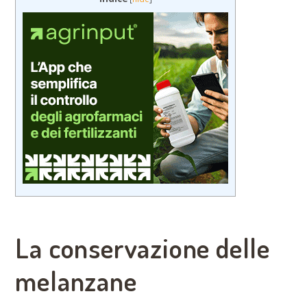
La conservazione delle
melanzane