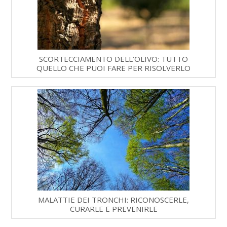
SCORTECCIAMENTO DELL’OLIVO: TUTTO
QUELLO CHE PUOI FARE PER RISOLVERLO
MALATTIE DEI TRONCHI: RICONOSCERLE,
CURARLE E PREVENIRLE