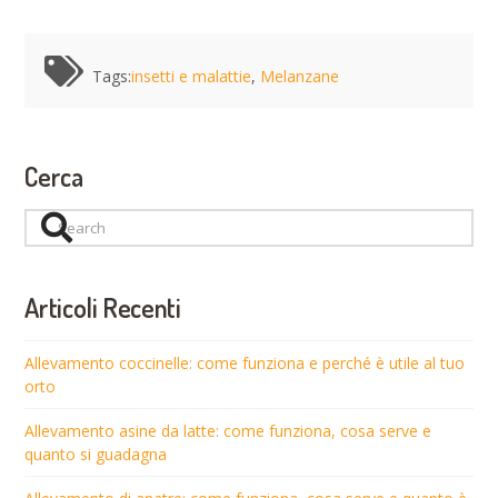
Tags:
insetti e malattie
,
Melanzane
Cerca
Search
Articoli Recenti
Allevamento coccinelle: come funziona e perché è utile al tuo
orto
Allevamento asine da latte: come funziona, cosa serve e
quanto si guadagna