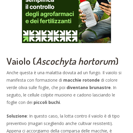
Vaiolo (
Ascochyta hortorum
)
Anche questa è una malattia dovuta ad un fungo. Il vaiolo si
manifesta con formazione di
macchie rotonde
di colore
verde oliva sulle foglie, che poi
diventano brunastre
. In
seguito, le cellule colpite muoiono e cadono lasciando le
foglie con dei
piccoli buchi
.
Soluzione
: In questo caso, la lotta contro il vaiolo è di tipo
preventivo (magari scegliendo anche cultivar resistenti).
Appena ci accorgiamo della comparsa delle macchie, è