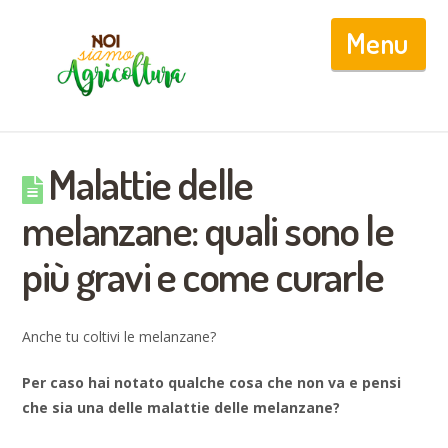
Nav
Malattie delle
melanzane: quali sono le
più gravi e come curarle
Anche tu coltivi le melanzane?
Per caso hai notato qualche cosa che non va e pensi
che sia una delle malattie delle melanzane?