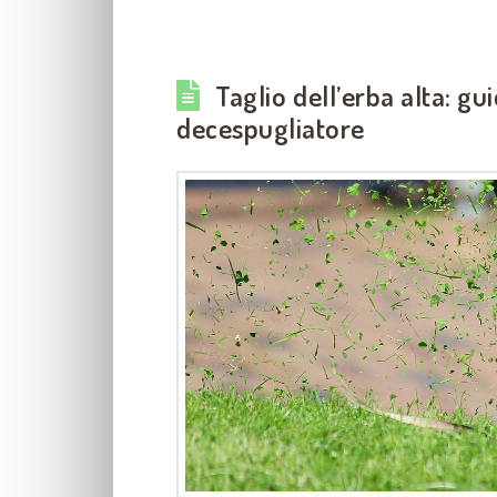
Taglio dell’erba alta: gui
decespugliatore