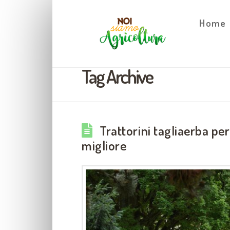
Home
Tag Archive
Trattorini tagliaerba per
migliore