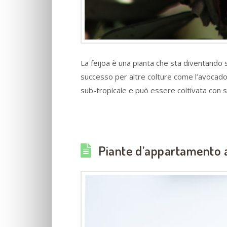
La feijoa è una pianta che sta diventando 
successo per altre colture come l’avocado. A
sub-tropicale e può essere coltivata con
Piante d’appartamento a