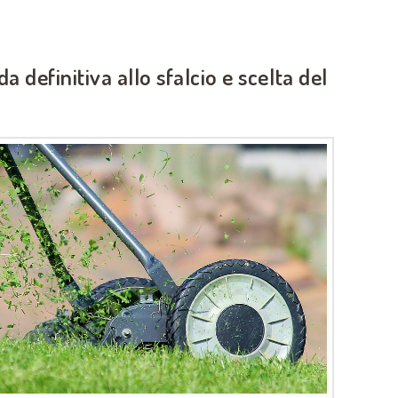
da definitiva allo sfalcio e scelta del