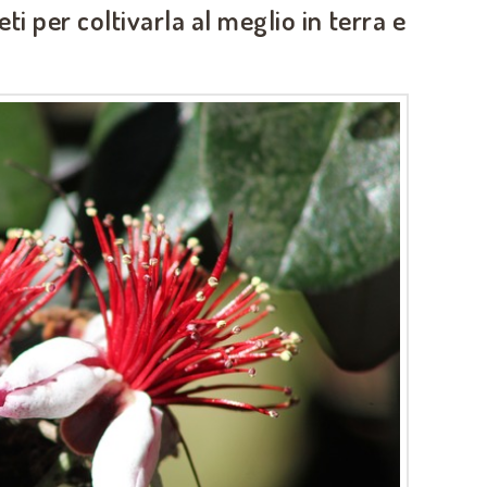
reti per coltivarla al meglio in terra e