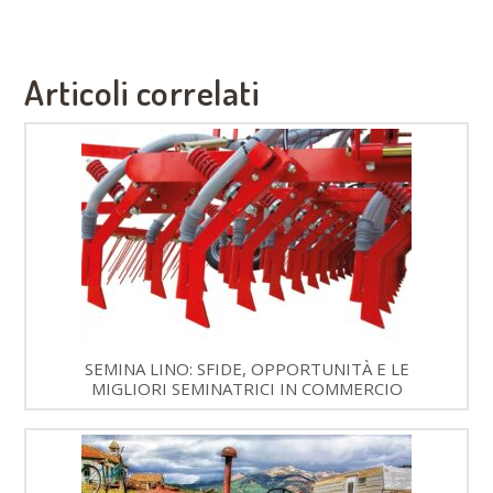
Articoli correlati
SEMINA LINO: SFIDE, OPPORTUNITÀ E LE
MIGLIORI SEMINATRICI IN COMMERCIO