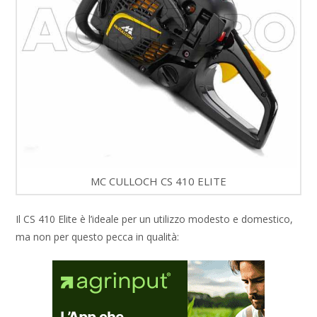
MC CULLOCH CS 410 ELITE
Il CS 410 Elite è l’ideale per un utilizzo modesto e domestico,
ma non per questo pecca in qualità: