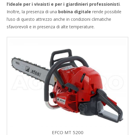
l’ideale per i vivaisti e per i giardinieri professionisti
.
Inoltre, la presenza di una
bobina digitale
rende possibile
l’uso di questo attrezzo anche in condizioni climatiche
sfavorevoli e in presenza di alte temperature.
EFCO MT 5200