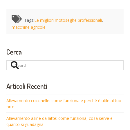
Tags:
Le migliori motoseghe professionali
,
macchine agricole
Cerca
Search
Articoli Recenti
Allevamento coccinelle: come funziona e perché è utile al tuo
orto
Allevamento asine da latte: come funziona, cosa serve e
quanto si guadagna