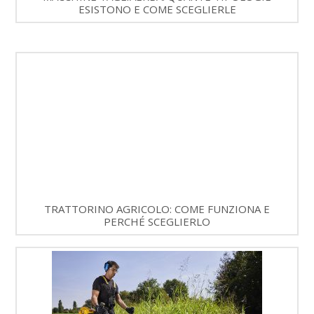
ESISTONO E COME SCEGLIERLE
TRATTORINO AGRICOLO: COME FUNZIONA E
PERCHÉ SCEGLIERLO