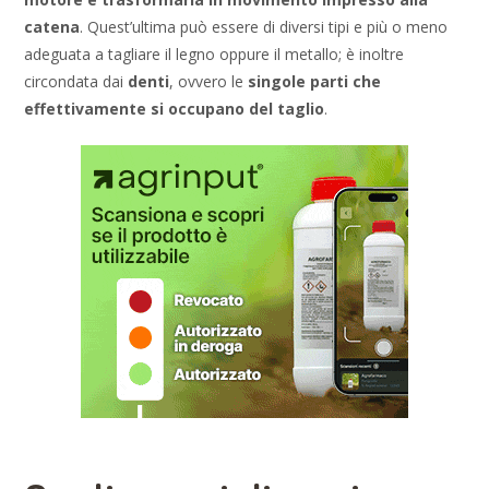
catena
. Quest’ultima può essere di diversi tipi e più o meno
adeguata a tagliare il legno oppure il metallo; è inoltre
circondata dai
denti
, ovvero le
singole parti che
effettivamente si occupano del taglio
.