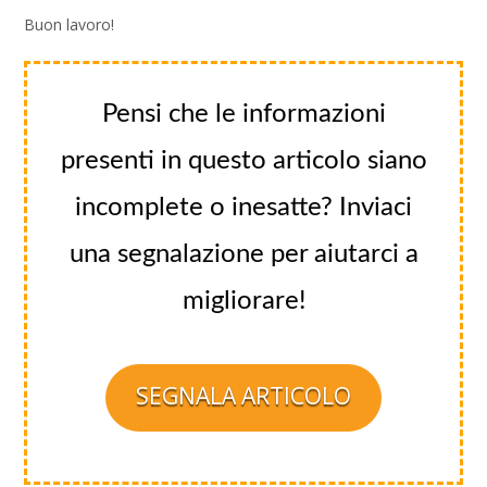
Buon lavoro!
Pensi che le informazioni
presenti in questo articolo siano
incomplete o inesatte? Inviaci
una segnalazione per aiutarci a
migliorare!
SEGNALA ARTICOLO