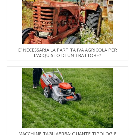
E’ NECESSARIA LA PARTITA IVA AGRICOLA PER
L’ACQUISTO DI UN TRATTORE?
MACCHINE TAGLIAERBA: QUANTE TIPOLOGIE