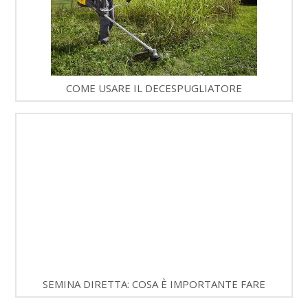
COME USARE IL DECESPUGLIATORE
SEMINA DIRETTA: COSA È IMPORTANTE FARE