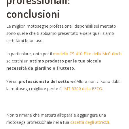
conclusioni
Le migliori motoseghe professionali disponibili sul mercato
sono quelle che ti abbiamo presentato e delle quali siamo
certi farai buon uso.
In particolare, opta per il
modello CS 410 Elite della McCulloch
se cerchi un
ottimo prodotto per le tue piccole
necessità da giardino o frutteto
.
Sei un
professionista del settore
? Allora non ci sono dubbi:
la motosega migliore per te è
l’MT 5200 della EFCO
.
Non ti rimane che metterti all’opera e aggiungere una
motosega professionale nella tua
casetta degli attrezzi
.