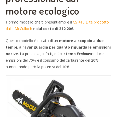
motore ecologico
Il primo modello che ti presentiamo è il
CS 410 Elite prodotto
dalla McCulloch
e
dal costo di 312.20€
.
Questo modello è dotato di un
motore a scoppio a due
tempi
,
all’avanguardia per quanto riguarda le emissioni
nocive
. La presenza, infatti, del
sistema
Ecoboost
riduce le
emissioni del 70% e il consumo del carburante del 20%,
aumentando però la potenza del 10%.