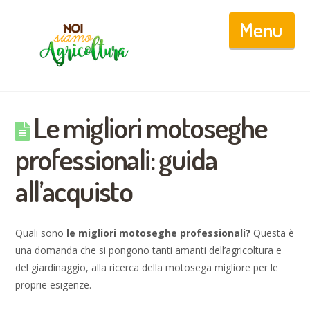
Nav
Le migliori motoseghe
professionali: guida
all’acquisto
Quali sono
le migliori motoseghe professionali?
Questa è
una domanda che si pongono tanti amanti dell’agricoltura e
del giardinaggio, alla ricerca della motosega migliore per le
proprie esigenze.