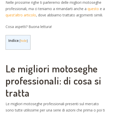
Nelle prossime righe ti parleremo delle migliori motoseghe
professionali, ma ci teniamo a rimandarti anche a
questo
e a
quest’altro articolo
, dove abbiamo trattato argomenti simili.
Cosa aspetti? Buona lettura!
Indice
[
hide
]
Le migliori motoseghe
professionali: di cosa si
tratta
Le migliori motoseghe professionali presenti sul mercato
sono tutte utilissime per una serie di azioni che prima o poi ti