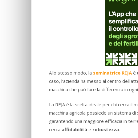
Allo stesso modo, la
seminatrice REJA
è 
caso, l’azienda ha messo al centro dell’atte
macchina che può fare la differenza in ogni
La REJA è la scelta ideale per chi cerca il 
macchina agricola possiede un sistema di 
garantendo una maggiore efficacia in terren
cerca
affidabilità
e
robustezza
.