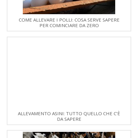
COME ALLEVARE I POLLI: COSA SERVE SAPERE
PER COMINCIARE DA ZERO
ALLEVAMENTO ASINI: TUTTO QUELLO CHE C’È
DA SAPERE