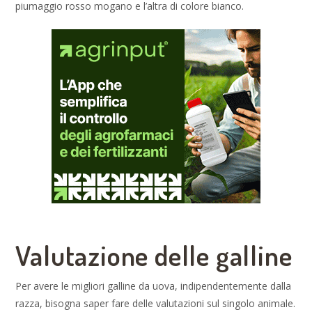
piumaggio rosso mogano e l’altra di colore bianco.
Valutazione delle galline
Per avere le migliori galline da uova, indipendentemente dalla
razza, bisogna saper fare delle valutazioni sul singolo animale.