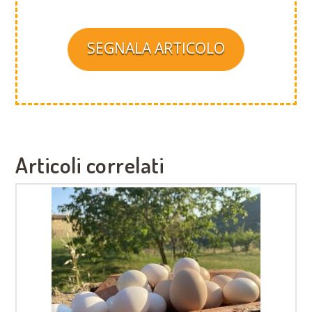
SEGNALA ARTICOLO
Articoli correlati