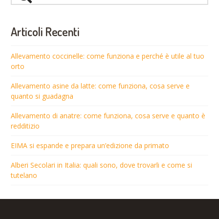
Articoli Recenti
Allevamento coccinelle: come funziona e perché è utile al tuo
orto
Allevamento asine da latte: come funziona, cosa serve e
quanto si guadagna
Allevamento di anatre: come funziona, cosa serve e quanto è
redditizio
EIMA si espande e prepara un’edizione da primato
Alberi Secolari in Italia: quali sono, dove trovarli e come si
tutelano