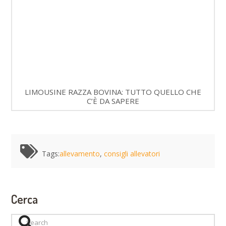
LIMOUSINE RAZZA BOVINA: TUTTO QUELLO CHE
C’È DA SAPERE
Tags:
allevamento
,
consigli allevatori
Cerca
Search