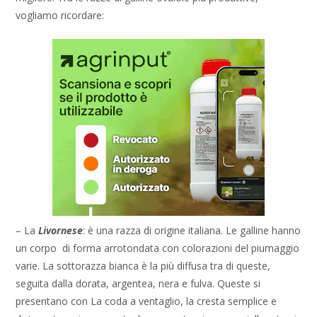
vogliamo ricordare:
– La
Livornese
: è una razza di origine italiana. Le galline hanno
un corpo di forma arrotondata con colorazioni del piumaggio
varie. La sottorazza bianca è la più diffusa tra di queste,
seguita dalla dorata, argentea, nera e fulva. Queste si
presentano con La coda a ventaglio, la cresta semplice e