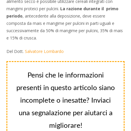
alimento secco è possibile utilizzare cereali integrati con
mangimi proteici per pulcini.
La razione durante il primo
periodo
, antecedente alla deposizione, deve essere
composta da mais e mangime per pulcini in parti uguali e
successivamente da 50% di mangime per pulcini, 35% di mais
e 15% di crusca.
Del Dott.
Salvatore Lombardo
Pensi che le informazioni
presenti in questo articolo siano
incomplete o inesatte? Inviaci
una segnalazione per aiutarci a
migliorare!