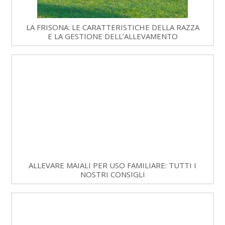
LA FRISONA: LE CARATTERISTICHE DELLA RAZZA
E LA GESTIONE DELL’ALLEVAMENTO
ALLEVARE MAIALI PER USO FAMILIARE: TUTTI I
NOSTRI CONSIGLI