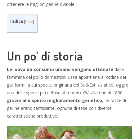
ottenere le migliori galline ovaiole.
Indice
[
hide
]
Un po’ di storia
Le uova da consumo umano vengono ottenute
dalla
femmina del pollo domestico. Essa appartiene all’ordine dei
galliformi la cui specie, originaria del Sud-Est asiatico, oggi è
una delle specie più diffuse al mondo. Già alla fine dell’800,
grazie allo spinto miglioramento genetico
, le razze di
galline erano tantissime, ognuna di esse con diverse
caratteristiche produttive.