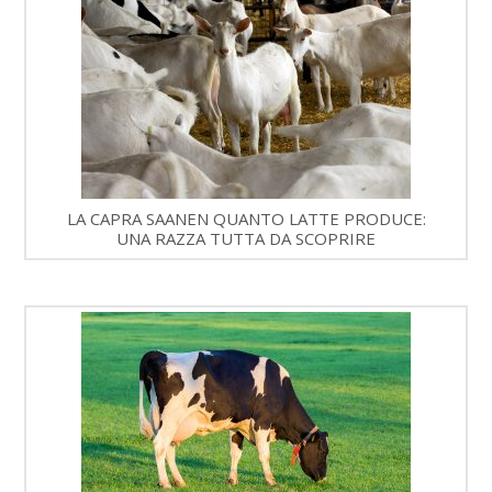
LA CAPRA SAANEN QUANTO LATTE PRODUCE:
UNA RAZZA TUTTA DA SCOPRIRE