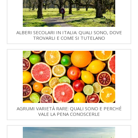
ALBERI SECOLARI IN ITALIA: QUALI SONO, DOVE
TROVARLI E COME SI TUTELANO
AGRUMI VARIETÀ RARE: QUALI SONO E PERCHÉ
VALE LA PENA CONOSCERLE