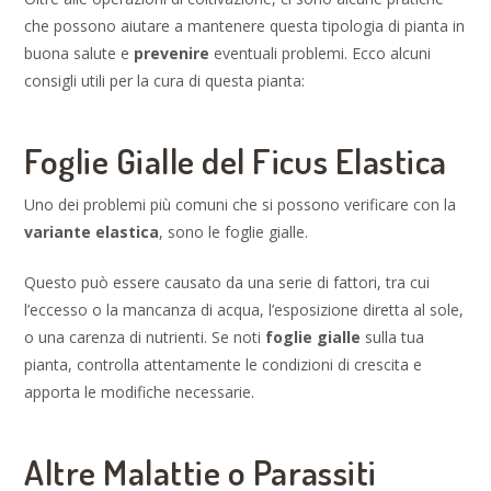
che possono aiutare a mantenere questa tipologia di pianta in
buona salute e
prevenire
eventuali problemi. Ecco alcuni
consigli utili per la cura di questa pianta:
Foglie Gialle del Ficus Elastica
Uno dei problemi più comuni che si possono verificare con la
variante elastica
, sono le foglie gialle.
Questo può essere causato da una serie di fattori, tra cui
l’eccesso o la mancanza di acqua, l’esposizione diretta al sole,
o una carenza di nutrienti. Se noti
foglie gialle
sulla tua
pianta, controlla attentamente le condizioni di crescita e
apporta le modifiche necessarie.
Altre Malattie o Parassiti