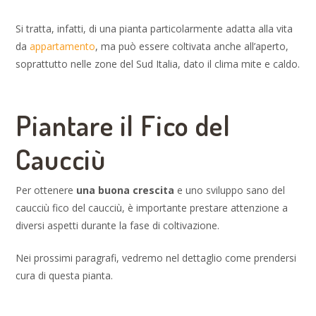
Si tratta, infatti, di una pianta particolarmente adatta alla vita
da
appartamento
, ma può essere coltivata anche all’aperto,
soprattutto nelle zone del Sud Italia, dato il clima mite e caldo.
Piantare il Fico del
Caucciù
Per ottenere
una buona crescita
e uno sviluppo sano del
caucciù fico del caucciù, è importante prestare attenzione a
diversi aspetti durante la fase di coltivazione.
Nei prossimi paragrafi, vedremo nel dettaglio come prendersi
cura di questa pianta.