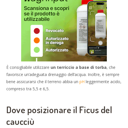
È consigliabile utilizzare
un terriccio a base di torba
, che
favorisce un’adeguata drenaggio dell’acqua. Inoltre, è sempre
bene assicurarsi che il terreno abbia un
pH
leggermente acido,
compreso tra 5,5 e 6,5.
Dove posizionare il Ficus del
caucciù