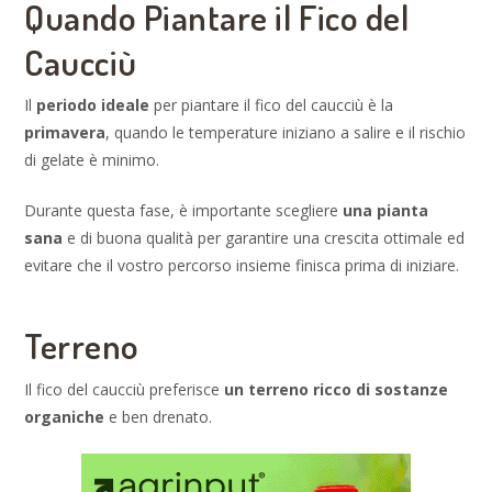
Quando Piantare il Fico del
Caucciù
Il
periodo ideale
per piantare il fico del caucciù è la
primavera
, quando le temperature iniziano a salire e il rischio
di gelate è minimo.
Durante questa fase, è importante scegliere
una pianta
sana
e di buona qualità per garantire una crescita ottimale ed
evitare che il vostro percorso insieme finisca prima di iniziare.
Terreno
Il fico del caucciù preferisce
un terreno ricco di sostanze
organiche
e ben drenato.