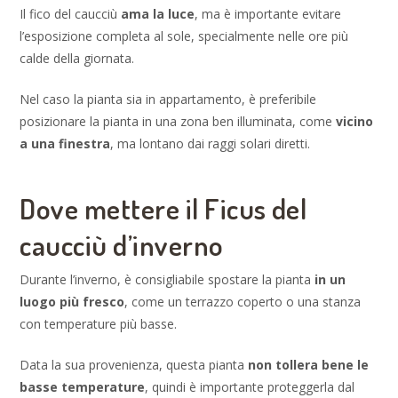
Il fico del caucciù
ama la luce
, ma è importante evitare
l’esposizione completa al sole, specialmente nelle ore più
calde della giornata.
Nel caso la pianta sia in appartamento, è preferibile
posizionare la pianta in una zona ben illuminata, come
vicino
a una finestra
, ma lontano dai raggi solari diretti.
Dove mettere il Ficus del
caucciù d’inverno
Durante l’inverno, è consigliabile spostare la pianta
in un
luogo più fresco
, come un terrazzo coperto o una stanza
con temperature più basse.
Data la sua provenienza, questa pianta
non tollera bene le
basse temperature
, quindi è importante proteggerla dal