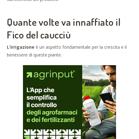
Quante volte va innaffiato il
Fico del caucciù
L’irrigazione
è un aspetto fondamentale per la crescita e il
benessere di queste piante.