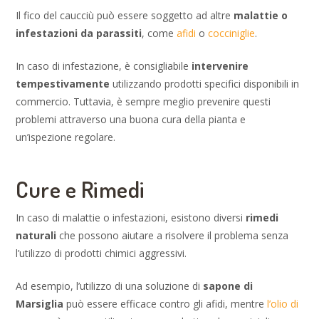
Il fico del caucciù può essere soggetto ad altre
malattie o
infestazioni da parassiti
, come
afidi
o
cocciniglie
.
In caso di infestazione, è consigliabile
intervenire
tempestivamente
utilizzando prodotti specifici disponibili in
commercio. Tuttavia, è sempre meglio prevenire questi
problemi attraverso una buona cura della pianta e
un’ispezione regolare.
Cure e Rimedi
In caso di malattie o infestazioni, esistono diversi
rimedi
naturali
che possono aiutare a risolvere il problema senza
l’utilizzo di prodotti chimici aggressivi.
Ad esempio, l’utilizzo di una soluzione di
sapone di
Marsiglia
può essere efficace contro gli afidi, mentre
l’olio di