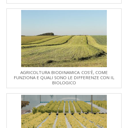
AGRICOLTURA BIODINAMICA: COS’È, COME
FUNZIONA E QUALI SONO LE DIFFERENZE CON IL
BIOLOGICO