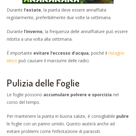
Durante
l’estate
, la pianta deve essere annaffiata
regolarmente, preferibilmente due volte la settimana.
Durante
l’inverno
, la frequenza delle annaffiature può essere
ridotta a una volta alla settimana.
È importante
evitare l’eccesso d’acqua
, poiché il
ristagno
idrico
può causare il marciume delle radici.
Pulizia delle Foglie
Le foglie possono
accumulare polvere e sporcizia
nel
corso del tempo.
Per mantenere la pianta in buona salute, è consigliabile
pulire
le foglie con un panno umido. Questo aiuterà anche ad
evitare problemi come l’infestazione di parassiti.