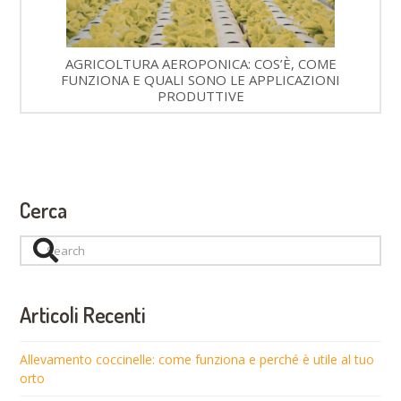
AGRICOLTURA AEROPONICA: COS’È, COME
FUNZIONA E QUALI SONO LE APPLICAZIONI
PRODUTTIVE
Cerca
Search
Articoli Recenti
Allevamento coccinelle: come funziona e perché è utile al tuo
orto