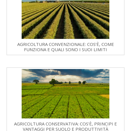
AGRICOLTURA CONVENZIONALE: COS’È, COME
FUNZIONA E QUALI SONO I SUOI LIMITI
AGRICOLTURA CONSERVATIVA: COS’È, PRINCIPI E
VANTAGGI PER SUOLO E PRODUTTIVITÀ