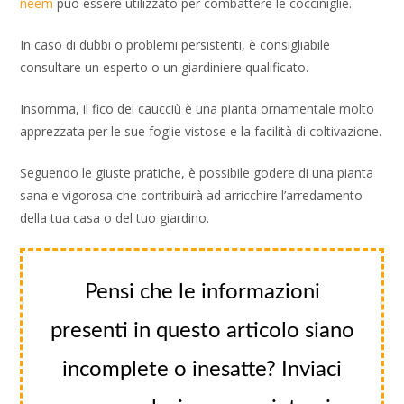
neem
può essere utilizzato per combattere le cocciniglie.
In caso di dubbi o problemi persistenti, è consigliabile
consultare un esperto o un giardiniere qualificato.
Insomma, il fico del caucciù è una pianta ornamentale molto
apprezzata per le sue foglie vistose e la facilità di coltivazione.
Seguendo le giuste pratiche, è possibile godere di una pianta
sana e vigorosa che contribuirà ad arricchire l’arredamento
della tua casa o del tuo giardino.
Pensi che le informazioni
presenti in questo articolo siano
incomplete o inesatte? Inviaci