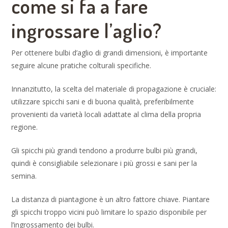
come si fa a fare
ingrossare l’aglio?
Per ottenere bulbi d’aglio di grandi dimensioni, è importante
seguire alcune pratiche colturali specifiche.
Innanzitutto, la scelta del materiale di propagazione è cruciale:
utilizzare spicchi sani e di buona qualità, preferibilmente
provenienti da varietà locali adattate al clima della propria
regione.
Gli spicchi più grandi tendono a produrre bulbi più grandi,
quindi è consigliabile selezionare i più grossi e sani per la
semina.
La distanza di piantagione è un altro fattore chiave. Piantare
gli spicchi troppo vicini può limitare lo spazio disponibile per
l’ingrossamento dei bulbi.