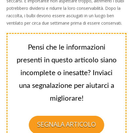
seccarsi. È importante non aspettare troppo, altrimenti i bulbi
potrebbero dividersi e ridurre la loro conservabilità. Dopo la
raccolta, i bulbi devono essere asciugati in un luogo ben
ventilato per circa due settimane prima di essere conservati.
Pensi che le informazioni
presenti in questo articolo siano
incomplete o inesatte? Inviaci
una segnalazione per aiutarci a
migliorare!
SEGNALA ARTICOLO