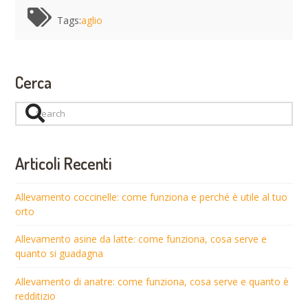
Tags:
aglio
Cerca
Search
Articoli Recenti
Allevamento coccinelle: come funziona e perché è utile al tuo
orto
Allevamento asine da latte: come funziona, cosa serve e
quanto si guadagna
Allevamento di anatre: come funziona, cosa serve e quanto è
redditizio