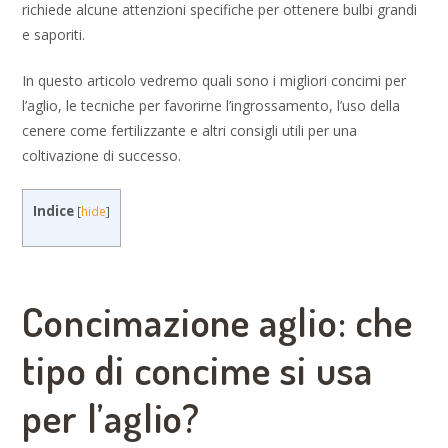
richiede alcune attenzioni specifiche per ottenere bulbi grandi
e saporiti.
In questo articolo vedremo quali sono i migliori concimi per
l’aglio, le tecniche per favorirne l’ingrossamento, l’uso della
cenere come fertilizzante e altri consigli utili per una
coltivazione di successo.
Indice
[
hide
]
Concimazione aglio: che
tipo di concime si usa
per l’aglio?