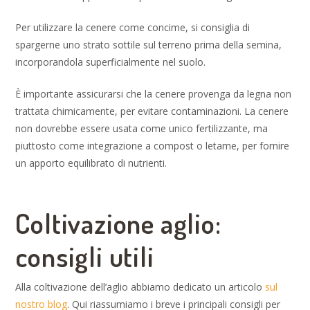
Per utilizzare la cenere come concime, si consiglia di
spargerne uno strato sottile sul terreno prima della semina,
incorporandola superficialmente nel suolo.
È importante assicurarsi che la cenere provenga da legna non
trattata chimicamente, per evitare contaminazioni. La cenere
non dovrebbe essere usata come unico fertilizzante, ma
piuttosto come integrazione a compost o letame, per fornire
un apporto equilibrato di nutrienti.
Coltivazione aglio:
consigli utili
Alla coltivazione dell’aglio abbiamo dedicato un articolo
sul
nostro blog
. Qui riassumiamo i breve i principali consigli per