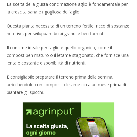
La scelta della giusta concimazione aglio è fondamentale per
la crescita sana e rigogliosa dell’aglio.
Questa pianta necessita di un terreno fertile, ricco di sostanze
nutritive, per sviluppare bulbi grandi e ben formati.
Il concime ideale per l’aglio è quello organico, come il
compost ben maturo o il letame stagionato, che fornisce una
lenta e costante disponibilità di nutrienti.
È consigliabile preparare il terreno prima della semina,
arricchendolo con compost o letame circa un mese prima di
piantare gli spicchi.