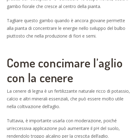
gambo fiorale che cresce al centro della pianta.
Tagliare questo gambo quando è ancora giovane permette
alla pianta di concentrare le energie nello sviluppo del bulbo
piuttosto che nella produzione di fiori e semi.
Come concimare l’aglio
con la cenere
La cenere di legna è un fertilizzante naturale ricco di potassio,
calcio e altri minerali essenziali, che può essere molto utile
nella coltivazione dell’aglio.
Tuttavia, è importante usarla con moderazione, poiché
un’eccessiva applicazione può aumentare il pH del suolo,
rendendolo troppo alcalino per la crescita dell’aglio.