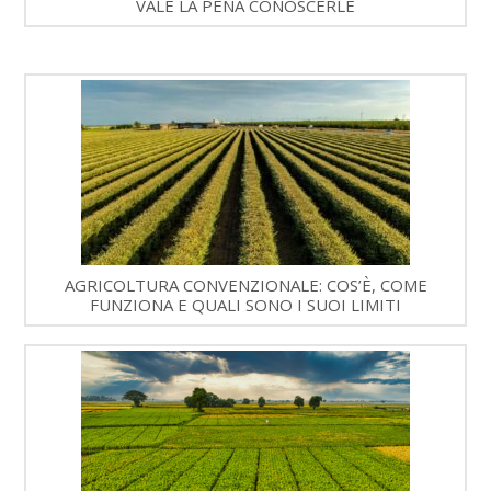
VALE LA PENA CONOSCERLE
AGRICOLTURA CONVENZIONALE: COS’È, COME
FUNZIONA E QUALI SONO I SUOI LIMITI