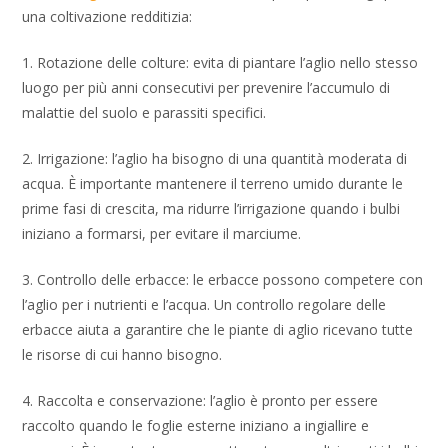
una coltivazione redditizia:
1. Rotazione delle colture: evita di piantare l’aglio nello stesso
luogo per più anni consecutivi per prevenire l’accumulo di
malattie del suolo e parassiti specifici.
2. Irrigazione: l’aglio ha bisogno di una quantità moderata di
acqua. È importante mantenere il terreno umido durante le
prime fasi di crescita, ma ridurre l’irrigazione quando i bulbi
iniziano a formarsi, per evitare il marciume.
3. Controllo delle erbacce: le erbacce possono competere con
l’aglio per i nutrienti e l’acqua. Un controllo regolare delle
erbacce aiuta a garantire che le piante di aglio ricevano tutte
le risorse di cui hanno bisogno.
4. Raccolta e conservazione: l’aglio è pronto per essere
raccolto quando le foglie esterne iniziano a ingiallire e