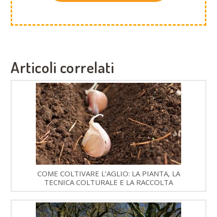
Articoli correlati
COME COLTIVARE L’AGLIO: LA PIANTA, LA
TECNICA COLTURALE E LA RACCOLTA