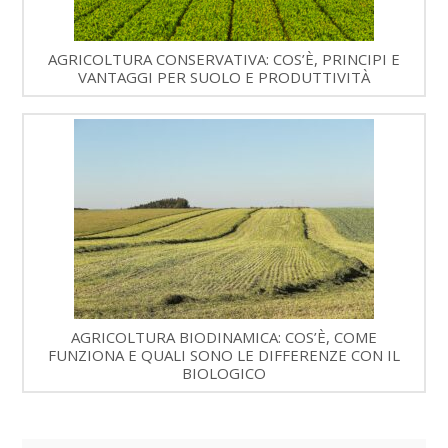
AGRICOLTURA CONSERVATIVA: COS’È, PRINCIPI E
VANTAGGI PER SUOLO E PRODUTTIVITÀ
AGRICOLTURA BIODINAMICA: COS’È, COME
FUNZIONA E QUALI SONO LE DIFFERENZE CON IL
BIOLOGICO