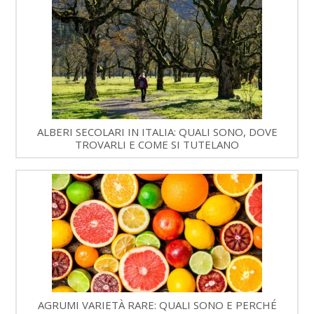
ALBERI SECOLARI IN ITALIA: QUALI SONO, DOVE
TROVARLI E COME SI TUTELANO
AGRUMI VARIETÀ RARE: QUALI SONO E PERCHÉ