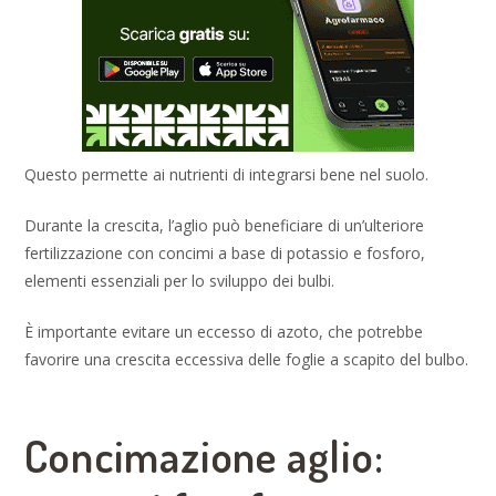
Questo permette ai nutrienti di integrarsi bene nel suolo.
Durante la crescita, l’aglio può beneficiare di un’ulteriore
fertilizzazione con concimi a base di potassio e fosforo,
elementi essenziali per lo sviluppo dei bulbi.
È importante evitare un eccesso di azoto, che potrebbe
favorire una crescita eccessiva delle foglie a scapito del bulbo.
Concimazione aglio: