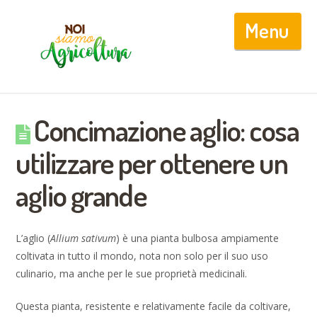
Nav
Concimazione aglio: cosa
utilizzare per ottenere un
aglio grande
L’aglio (
Allium sativum
) è una pianta bulbosa ampiamente
coltivata in tutto il mondo, nota non solo per il suo uso
culinario, ma anche per le sue proprietà medicinali.
Questa pianta, resistente e relativamente facile da coltivare,