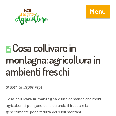
Nav
Cosa coltivare in
montagna: agricoltura in
ambienti freschi
di dott. Giuseppe Pepe
Cosa
coltivare in montagna
è una domanda che molti
agricoltori si pongono considerando il freddo e la
generalmente poca fertilità dei suoli montani.