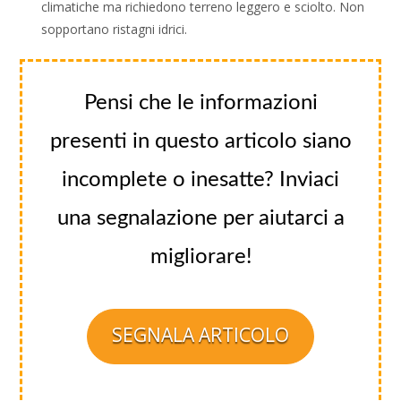
climatiche ma richiedono terreno leggero e sciolto. Non
sopportano ristagni idrici.
Pensi che le informazioni
presenti in questo articolo siano
incomplete o inesatte? Inviaci
una segnalazione per aiutarci a
migliorare!
SEGNALA ARTICOLO