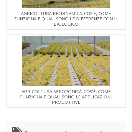
AGRICOLTURA BIODINAMICA: COS’È, COME
FUNZIONA E QUALI SONO LE DIFFERENZE CON IL
BIOLOGICO
AGRICOLTURA AEROPONICA: COS’È, COME
FUNZIONA E QUALI SONO LE APPLICAZIONI
PRODUTTIVE