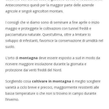
Antieconomico quindi per la maggior parte delle aziende
agricole e singoli agricoltori montani.
I consigli che vi diamo sono di seminare a fine aprile o inizio
maggio e proteggete le coltivazioni con tunnel freddi e
pacciamatura naturale. Quest’ultima, oltre a limitare lo
sviluppo di infestanti, favorisce la conservazione di umidità nel
suolo.
L’orto di
montagna
deve essere esposto a sud in modo da
ricevere maggiore insolazione durante la giornata e
protezione dai venti freddi del Nord.
Scegliendo cosa
coltivare in montagna
è meglio scegliere
varietà a ciclo breve e precoci, maggiormente resistenti alle
basse temperature o che non si trovino in campo durante
l’inverno.