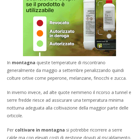
In
montagna
queste temperature di riscontrano
generalmente da maggio a settembre penalizzando quindi
colture ortive come peperone, melanzane, finocchi e zucca.
In inverno invece, ad alte quote nemmeno il ricorso a tunnel e
serre fredde riesce ad assicurare una temperatura minima
notturna adeguata alla coltivazione della maggior parte delle
orticole.
Per
coltivare in montagna
si potrebbe ricorrere a serre
calde ma con elevati costi di gestione dovuti al riscaldamento.