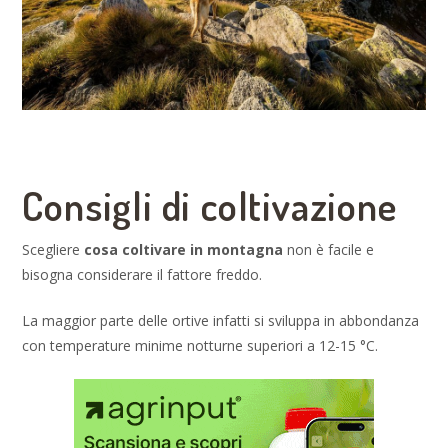
Consigli di coltivazione
Scegliere
cosa coltivare in montagna
non è facile e
bisogna considerare il fattore freddo.
La maggior parte delle ortive infatti si sviluppa in abbondanza
con temperature minime notturne superiori a 12-15 °C.