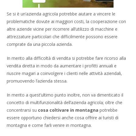
Se si è un’azienda agricola potrebbe aiutare a vincere le
problematiche dovute ai maggiori costi, la cooperazione con
altre aziende vicine per ricorrere all’utilizzo di macchine e
attrezzature particolari che difficilmente possono essere
comprate da una piccola azienda.
In merito alla difficoltà di vendita si potrebbe fare ricorso alla
vendita diretta in modo da aumentare i profitti annuali e
riuscire magari a coinvolgere i clienti nelle attività aziendali,
promuovendo l’azienda stessa.
In merito a quest’ultimo punto inoltre, non va dimenticato il
concetto di multifunzionalità dell’azienda agricola; oltre che
concentrarsi su
cosa coltivare in montagna
potrebbe
essere opportuno chiedersi anche cosa offrire ai turisti di
montagna e come farli venire in montagna.