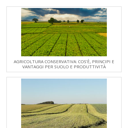
AGRICOLTURA CONSERVATIVA: COS’È, PRINCIPI E
VANTAGGI PER SUOLO E PRODUTTIVITÀ