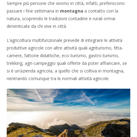
Sempre più persone che vivono in città, infatti, preferiscono
passare i fine settimana in
montagna
a contatto con la
natura, scoprendo le tradizioni contadine e rurali ormai
dimenticate da chi vive in città.
L’agricoltura multifunzionale prevede di integrare le attività
produttive agricole con altre attività quali agriturismo, fitta-
camere, fattorie didattiche, eco-turismo, gastro-turismo,
trekking, agri-campeggio quali offerte da poter affiancare, se
si è un’azienda agricola, a quello che si coltiva in montagna,
rientrando comunque tra le normali attività agricole.