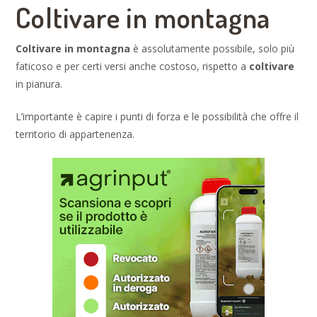
Coltivare in montagna
Coltivare in montagna
è assolutamente possibile, solo più
faticoso e per certi versi anche costoso, rispetto a
coltivare
in pianura.
L’importante è capire i punti di forza e le possibilità che offre il
territorio di appartenenza.