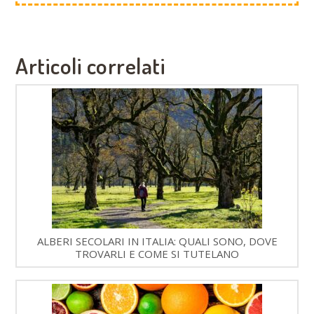
Articoli correlati
ALBERI SECOLARI IN ITALIA: QUALI SONO, DOVE
TROVARLI E COME SI TUTELANO