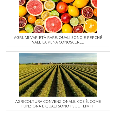
AGRUMI VARIETÀ RARE: QUALI SONO E PERCHÉ
VALE LA PENA CONOSCERLE
AGRICOLTURA CONVENZIONALE: COS’È, COME
FUNZIONA E QUALI SONO I SUOI LIMITI