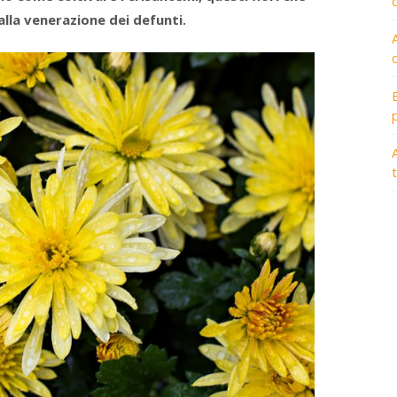
alla venerazione dei defunti.
A