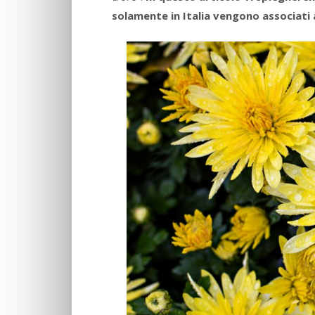
solamente in Italia vengono associati 