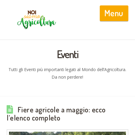
Nav
Eventi
Tutti gli Eventi più importanti legati al Mondo dell’Agricoltura.
Da non perdere!
Fiere agricole a maggio: ecco
l’elenco completo