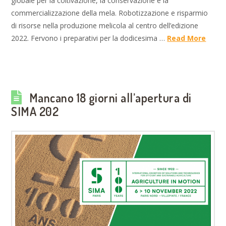
globale per la coltivazione, la conservazione e la
commercializzazione della mela. Robotizzazione e risparmio
di risorse nella produzione melicola al centro dell’edizione
2022. Fervono i preparativi per la dodicesima …
Read More
Mancano 18 giorni all’apertura di
SIMA 202