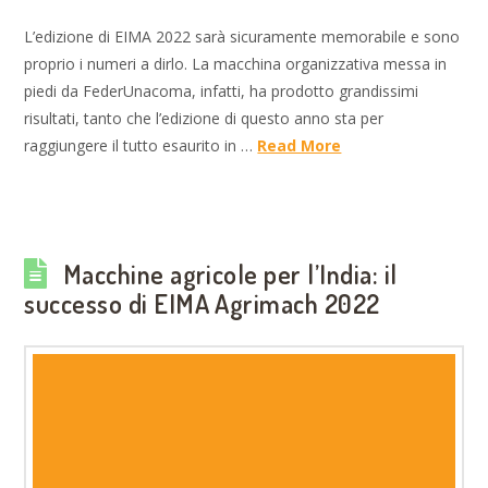
L’edizione di EIMA 2022 sarà sicuramente memorabile e sono
proprio i numeri a dirlo. La macchina organizzativa messa in
piedi da FederUnacoma, infatti, ha prodotto grandissimi
risultati, tanto che l’edizione di questo anno sta per
raggiungere il tutto esaurito in …
Read More
Macchine agricole per l’India: il
successo di EIMA Agrimach 2022