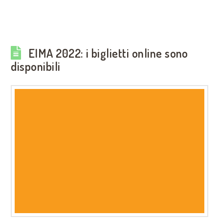
EIMA 2022: i biglietti online sono
disponibili