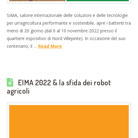
SIMA, salone internazionale delle soluzioni e delle tecnologie
per un’agricoltura performante e sostenibile, apre i battenti tra
meno di 20 giorno (dal 6 al 10 novembre 2022 presso il
quartiere espositivo di Nord Villepinte). In occasione del suo
centenario, il …
Read More
EIMA 2022 & la sfida dei robot
agricoli