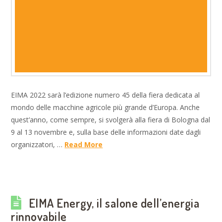
EIMA 2022 sarà l’edizione numero 45 della fiera dedicata al
mondo delle macchine agricole più grande d’Europa. Anche
quest’anno, come sempre, si svolgerà alla fiera di Bologna dal
9 al 13 novembre e, sulla base delle informazioni date dagli
organizzatori, …
Read More
EIMA Energy, il salone dell’energia
rinnovabile