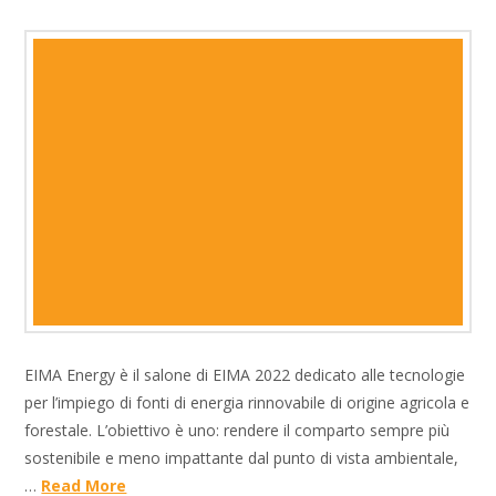
EIMA Energy è il salone di EIMA 2022 dedicato alle tecnologie
per l’impiego di fonti di energia rinnovabile di origine agricola e
forestale. L’obiettivo è uno: rendere il comparto sempre più
sostenibile e meno impattante dal punto di vista ambientale,
…
Read More