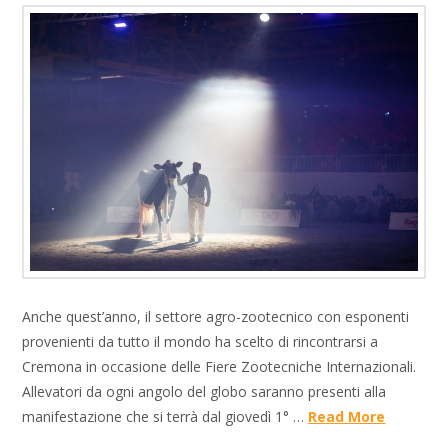
Anche quest’anno, il settore agro-zootecnico con esponenti
provenienti da tutto il mondo ha scelto di rincontrarsi a
Cremona in occasione delle Fiere Zootecniche Internazionali.
Allevatori da ogni angolo del globo saranno presenti alla
manifestazione che si terrà dal giovedì 1° …
Read More