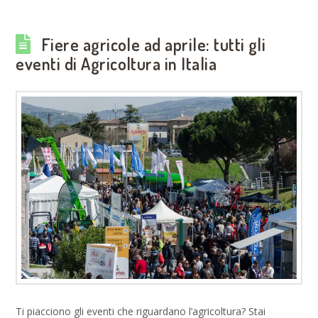
Fiere agricole ad aprile: tutti gli
eventi di Agricoltura in Italia
Ti piacciono gli eventi che riguardano l’agricoltura? Stai