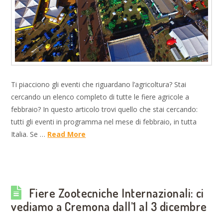
Ti piacciono gli eventi che riguardano l’agricoltura? Stai
cercando un elenco completo di tutte le fiere agricole a
febbraio? In questo articolo trovi quello che stai cercando:
tutti gli eventi in programma nel mese di febbraio, in tutta
Italia. Se …
Read More
Fiere Zootecniche Internazionali: ci
vediamo a Cremona dall’1 al 3 dicembre