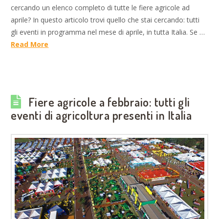
cercando un elenco completo di tutte le fiere agricole ad
aprile? In questo articolo trovi quello che stai cercando: tutti
gli eventi in programma nel mese di aprile, in tutta Italia. Se …
Read More
Fiere agricole a febbraio: tutti gli
eventi di agricoltura presenti in Italia