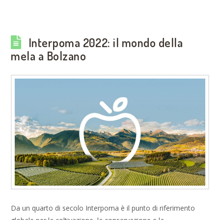
Interpoma 2022: il mondo della
mela a Bolzano
Da un quarto di secolo Interpoma è il punto di riferimento