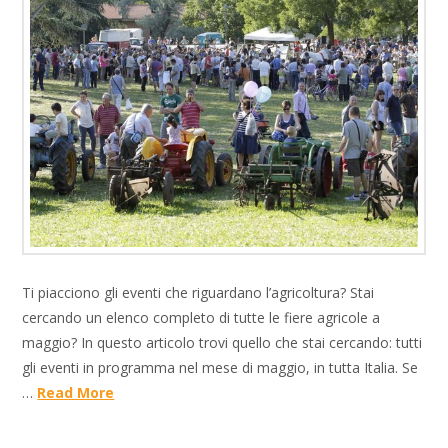
Ti piacciono gli eventi che riguardano l’agricoltura? Stai
cercando un elenco completo di tutte le fiere agricole a
maggio? In questo articolo trovi quello che stai cercando: tutti
gli eventi in programma nel mese di maggio, in tutta Italia. Se
…
Read More