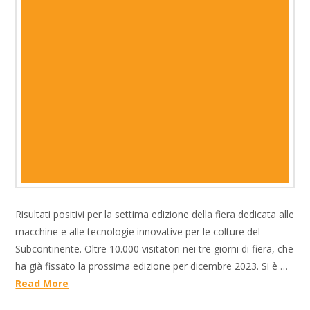
Risultati positivi per la settima edizione della fiera dedicata alle
macchine e alle tecnologie innovative per le colture del
Subcontinente. Oltre 10.000 visitatori nei tre giorni di fiera, che
ha già fissato la prossima edizione per dicembre 2023. Si è …
Read More