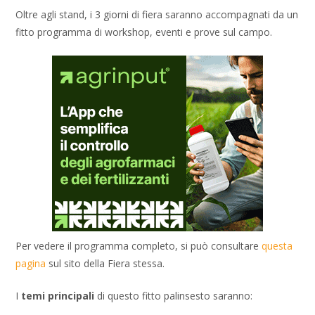
Oltre agli stand, i 3 giorni di fiera saranno accompagnati da un
fitto programma di workshop, eventi e prove sul campo.
Per vedere il programma completo, si può consultare
questa
pagina
sul sito della Fiera stessa.
I
temi principali
di questo fitto palinsesto saranno: