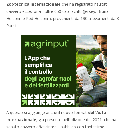
Zootecnica
Internazionale
che ha registrato risultati
davvero eccezionali: oltre 650 capi iscritti (Jersey, Bruna,
Holstein e Red Holstein), provenienti da 130 allevamenti da 8
Paesi.
A questo si aggiunge anche il nuovo format
dell’Asta
Internazionale
, già presente nell’edizione del 2021, che ha
saputo davvero affascinare il pubblico con tantissime