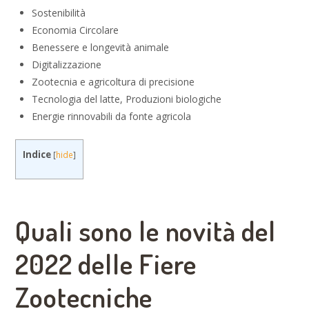
Sostenibilità
Economia Circolare
Benessere e longevità animale
Digitalizzazione
Zootecnia e agricoltura di precisione
Tecnologia del latte, Produzioni biologiche
Energie rinnovabili da fonte agricola
Indice
[
hide
]
Quali sono le novità del
2022 delle Fiere
Zootecniche