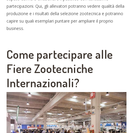
partecipazioni. Qui, gli allevatori potranno vedere qualità della
produzione e i risultati della selezione zootecnica e potranno
capire su quali esemplari puntare per ampliare il proprio
business.
Come partecipare alle
Fiere Zootecniche
Internazionali?