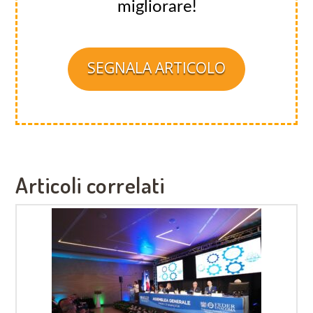
migliorare!
SEGNALA ARTICOLO
Articoli correlati