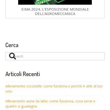
EIMA 2024, L’ESPOSIZIONE MONDIALE
DELL’AGROMECCANICA
Cerca
Search
Articoli Recenti
Allevamento coccinelle: come funziona e perché è utile al tuo
orto
Allevamento asine da latte: come funziona, cosa serve e
quanto si guadagna