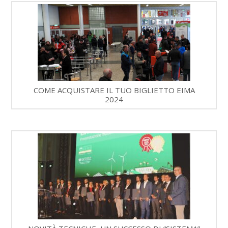
COME ACQUISTARE IL TUO BIGLIETTO EIMA
2024