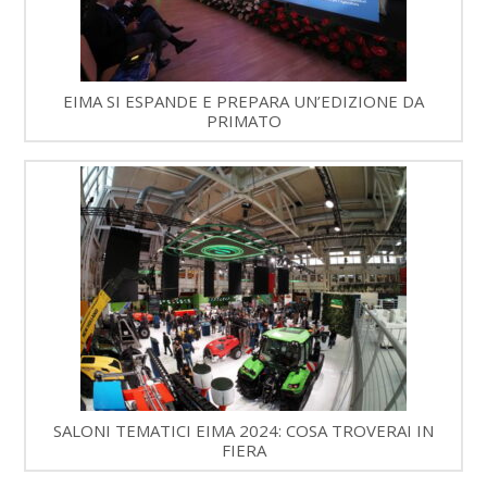
EIMA SI ESPANDE E PREPARA UN’EDIZIONE DA
PRIMATO
SALONI TEMATICI EIMA 2024: COSA TROVERAI IN
FIERA