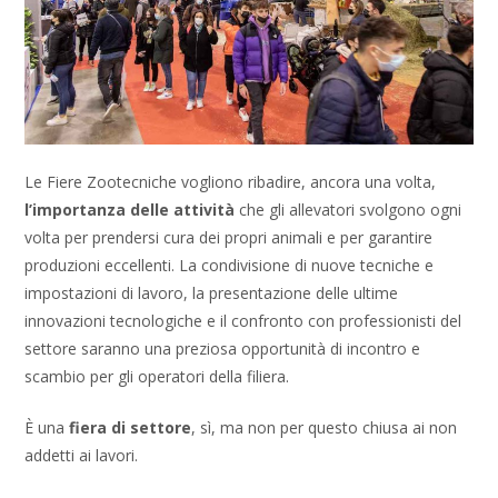
Le Fiere Zootecniche vogliono ribadire, ancora una volta,
l’importanza delle attività
che gli allevatori svolgono ogni
volta per prendersi cura dei propri animali e per garantire
produzioni eccellenti. La condivisione di nuove tecniche e
impostazioni di lavoro, la presentazione delle ultime
innovazioni tecnologiche e il confronto con professionisti del
settore saranno una preziosa opportunità di incontro e
scambio per gli operatori della filiera.
È una
fiera di settore
, sì, ma non per questo chiusa ai non
addetti ai lavori.