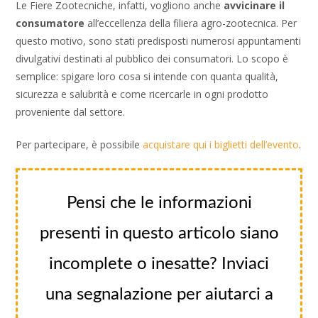
Le Fiere Zootecniche, infatti, vogliono anche
avvicinare il
consumatore
all’eccellenza della filiera agro-zootecnica. Per
questo motivo, sono stati predisposti numerosi appuntamenti
divulgativi destinati al pubblico dei consumatori. Lo scopo è
semplice: spigare loro cosa si intende con quanta qualità,
sicurezza e salubrità e come ricercarle in ogni prodotto
proveniente dal settore.
Per partecipare, è possibile
acquistare qui i biglietti dell’evento
.
Pensi che le informazioni
presenti in questo articolo siano
incomplete o inesatte? Inviaci
una segnalazione per aiutarci a