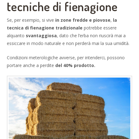
tecniche di fienagione
Se, per esempio, si vive
in zone fredde e piovose
,
la
tecnica di fienagione tradizionale
potrebbe essere
alquanto
svantaggiosa
, dato che l’erba non riuscirà mai a
essiccare in modo naturale e non perderà mai la sua umidità.
Condizioni meterologiche avverse, per intenderci, possono
portare anche a perdite
del 40% prodotto.