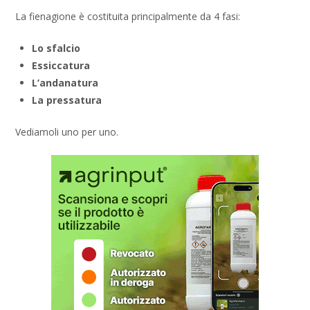
La fienagione è costituita principalmente da 4 fasi:
Lo sfalcio
Essiccatura
L’andanatura
La pressatura
Vediamoli uno per uno.