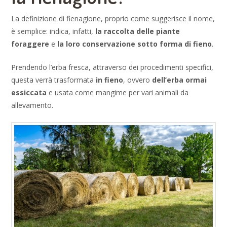
La definizione di fienagione, proprio come suggerisce il nome,
è semplice: indica, infatti,
la raccolta delle piante
foraggere
e
la loro conservazione sotto forma di fieno
.
Prendendo l’erba fresca, attraverso dei procedimenti specifici,
questa verrà trasformata
in fieno
, ovvero
dell’erba ormai
essiccata
e usata come mangime per vari animali da
allevamento.