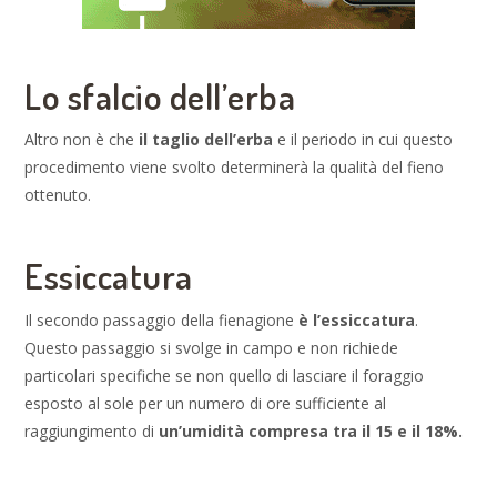
Lo sfalcio dell’erba
Altro non è che
il taglio dell’erba
e il periodo in cui questo
procedimento viene svolto determinerà la qualità del fieno
ottenuto.
Essiccatura
Il secondo passaggio della fienagione
è l’essiccatura
.
Questo passaggio si svolge in campo e non richiede
particolari specifiche se non quello di lasciare il foraggio
esposto al sole per un numero di ore sufficiente al
raggiungimento di
un’umidità compresa tra il 15 e il 18%.