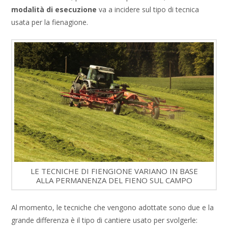
modalità di esecuzione
va a incidere sul tipo di tecnica
usata per la fienagione.
LE TECNICHE DI FIENGIONE VARIANO IN BASE
ALLA PERMANENZA DEL FIENO SUL CAMPO
Al momento, le tecniche che vengono adottate sono due e la
grande differenza è il tipo di cantiere usato per svolgerle: