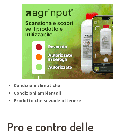
Condizioni climatiche
Condizioni ambientali
Prodotto che si vuole ottenere
Pro e contro delle