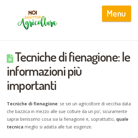
Nav
Tecniche di fienagione: le
informazioni più
importanti
Tecniche di fienagione
: se sei un agricoltore di vecchia data
che bazzica in mezzo alle sue colture da un po’, sicuramente
saprai benissimo cosa sia la fienagione e, soprattutto,
quale
tecnica
meglio si adatta alle tue esigenze.