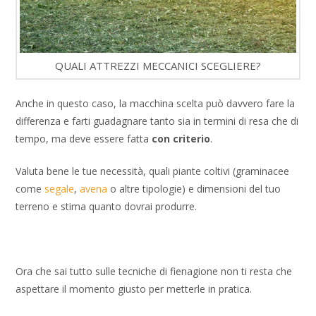
QUALI ATTREZZI MECCANICI SCEGLIERE?
Anche in questo caso, la macchina scelta può davvero fare la
differenza e farti guadagnare tanto sia in termini di resa che di
tempo, ma deve essere fatta
con criterio
.
Valuta bene le tue necessità, quali piante coltivi (graminacee
come
segale
,
avena
o altre tipologie) e dimensioni del tuo
terreno e stima quanto dovrai produrre.
Ora che sai tutto sulle tecniche di fienagione non ti resta che
aspettare il momento giusto per metterle in pratica.