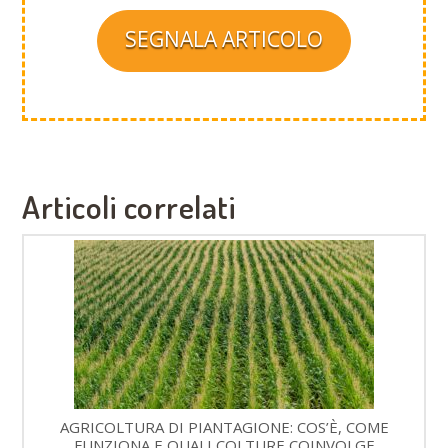
SEGNALA ARTICOLO
Articoli correlati
AGRICOLTURA DI PIANTAGIONE: COS’È, COME
FUNZIONA E QUALI COLTURE COINVOLGE