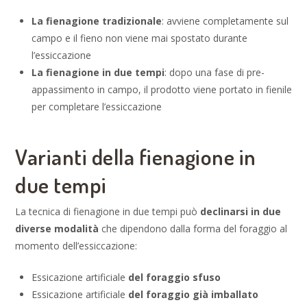
La fienagione tradizionale
: avviene completamente sul
campo e il fieno non viene mai spostato durante
l’essiccazione
La fienagione in due tempi
: dopo una fase di pre-
appassimento in campo, il prodotto viene portato in fienile
per completare l’essiccazione
Varianti della fienagione in
due tempi
La tecnica di fienagione in due tempi può
declinarsi in due
diverse modalità
che dipendono dalla forma del foraggio al
momento dell’essiccazione:
Essicazione artificiale
del foraggio sfuso
Essicazione artificiale
del foraggio già imballato