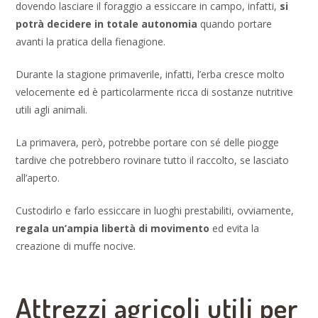
dovendo lasciare il foraggio a essiccare in campo, infatti,
si
potrà decidere in totale autonomia
quando portare
avanti la pratica della fienagione.
Durante la stagione primaverile, infatti, l’erba cresce molto
velocemente ed è particolarmente ricca di sostanze nutritive
utili agli animali.
La primavera, però, potrebbe portare con sé delle piogge
tardive che potrebbero rovinare tutto il raccolto, se lasciato
all’aperto.
Custodirlo e farlo essiccare in luoghi prestabiliti, ovviamente,
regala un’ampia libertà di movimento
ed evita la
creazione di muffe nocive.
Attrezzi agricoli utili per