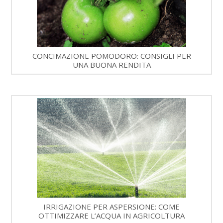
CONCIMAZIONE POMODORO: CONSIGLI PER
UNA BUONA RENDITA
IRRIGAZIONE PER ASPERSIONE: COME
OTTIMIZZARE L’ACQUA IN AGRICOLTURA