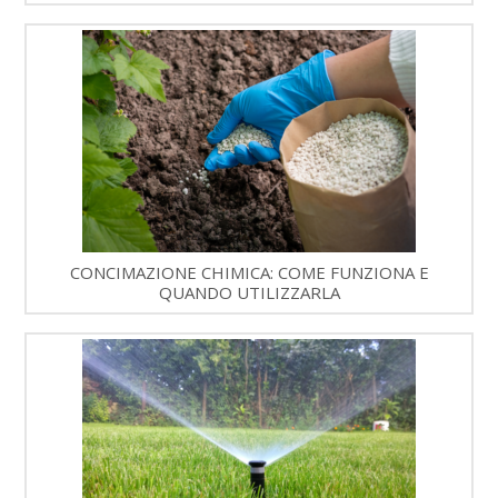
CONCIMAZIONE CHIMICA: COME FUNZIONA E
QUANDO UTILIZZARLA