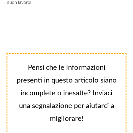
Buon lavoro!
Pensi che le informazioni
presenti in questo articolo siano
incomplete o inesatte? Inviaci
una segnalazione per aiutarci a
migliorare!