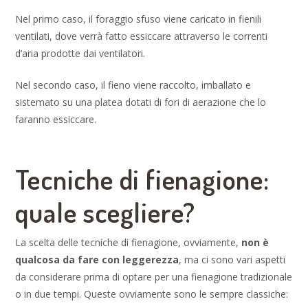
Nel primo caso, il foraggio sfuso viene caricato in fienili
ventilati, dove verrà fatto essiccare attraverso le correnti
d’aria prodotte dai ventilatori.
Nel secondo caso, il fieno viene raccolto, imballato e
sistemato su una platea dotati di fori di aerazione che lo
faranno essiccare.
Tecniche di fienagione:
quale scegliere?
La scelta delle tecniche di fienagione, ovviamente,
non è
qualcosa da fare con leggerezza
, ma ci sono vari aspetti
da considerare prima di optare per una fienagione tradizionale
o in due tempi. Queste ovviamente sono le sempre classiche: