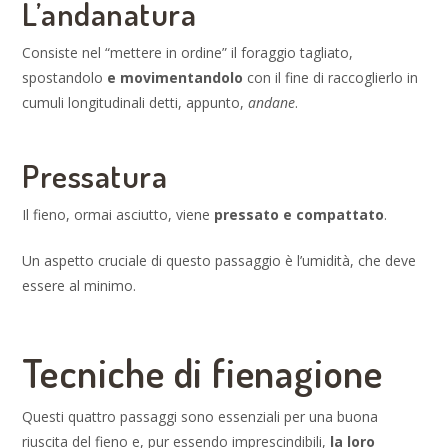
L’andanatura
Consiste nel “mettere in ordine” il foraggio tagliato,
spostandolo
e movimentandolo
con il fine di raccoglierlo in
cumuli longitudinali detti, appunto,
andane
.
Pressatura
Il fieno, ormai asciutto, viene
pressato e compattato
.
Un aspetto cruciale di questo passaggio è l’umidità, che deve
essere al minimo.
Tecniche di fienagione
Questi quattro passaggi sono essenziali per una buona
riuscita del fieno e, pur essendo imprescindibili,
la loro