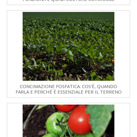
CONCIMAZIONE FOSFATICA: COS’È, QUANDO
FARLA E PERCHÉ È ESSENZIALE PER IL TERRENO