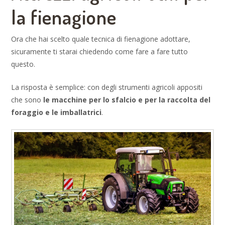
la fienagione
Ora che hai scelto quale tecnica di fienagione adottare,
sicuramente ti starai chiedendo come fare a fare tutto
questo.
La risposta è semplice: con degli strumenti agricoli appositi
che sono
le macchine per lo sfalcio e per la raccolta del
foraggio
e le imballatrici
.