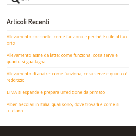
Articoli Recenti
Allevamento coccinelle: come funziona e perché è utile al tuo
orto
Allevamento asine da latte: come funziona, cosa serve e
quanto si guadagna
Allevamento di anatre: come funziona, cosa serve e quanto è
redditizio
EIMA si espande e prepara un’edizione da primato
Alberi Secolari in Italia: quali sono, dove trovarli e come si
tutelano