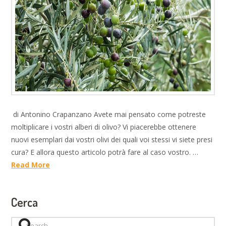
di Antonino Crapanzano Avete mai pensato come potreste
moltiplicare i vostri alberi di olivo? Vi piacerebbe ottenere
nuovi esemplari dai vostri olivi dei quali voi stessi vi siete presi
cura? E allora questo articolo potrà fare al caso vostro. …
Read More
Cerca
Search