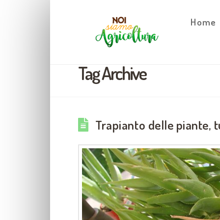
Home
Tag Archive
Trapianto delle piante, t