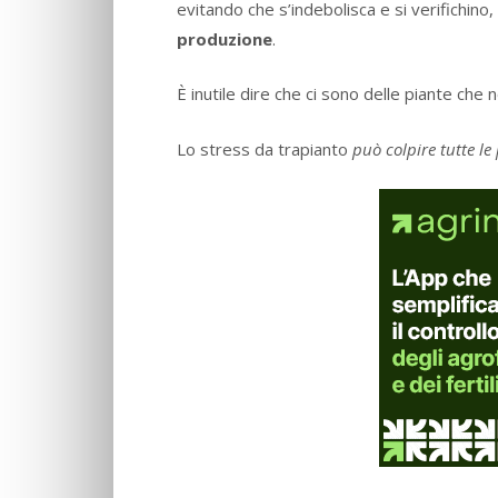
evitando che s’indebolisca e si verifichino,
produzione
.
È inutile dire che ci sono delle piante che n
Lo stress da trapianto
può
colpire tutte le