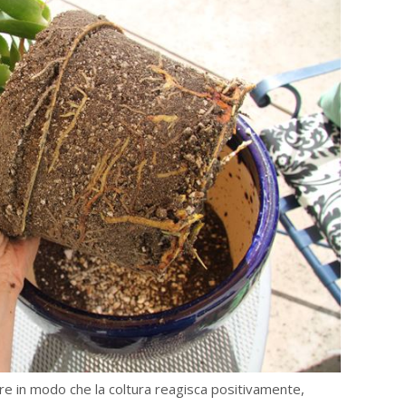
re in modo che la coltura reagisca positivamente,