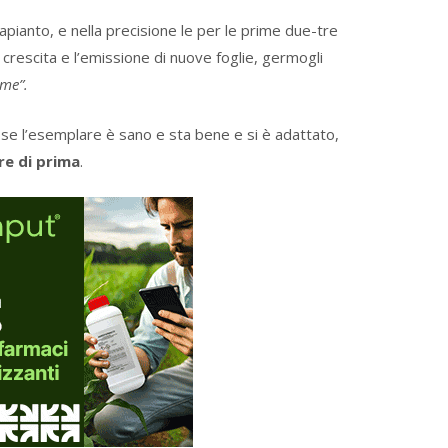
apianto, e nella precisione le per le prime due-tre
 crescita e l’emissione di nuove foglie, germogli
rme”.
se l’esemplare è sano e sta bene e si è adattato,
re di prima
.