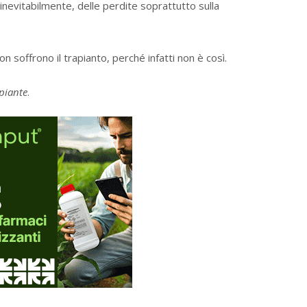
 inevitabilmente, delle perdite soprattutto sulla
on soffrono il trapianto, perché infatti non è così.
 piante
.