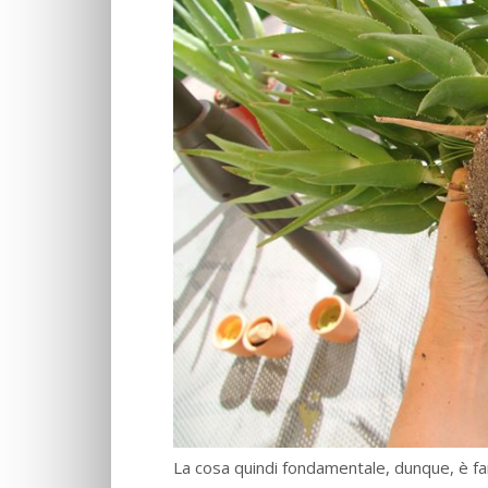
La cosa quindi fondamentale, dunque, è fa