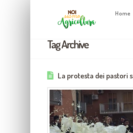
Home
Tag Archive
La protesta dei pastori 