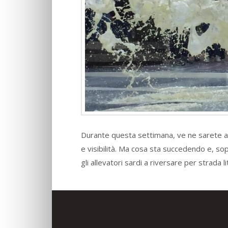
Durante questa settimana, ve ne sarete acc
e visibilità. Ma cosa sta succedendo e, s
gli allevatori sardi a riversare per strada lit