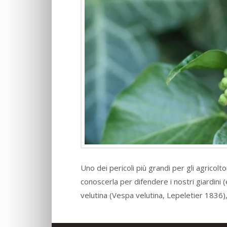
Uno dei pericoli più grandi per gli agricolto
conoscerla per difendere i nostri giardini 
velutina (Vespa velutina, Lepeletier 183