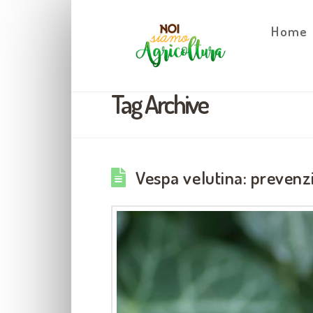
Home
Tag Archive
Vespa velutina: prevenz