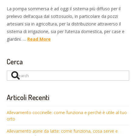
La pompa sommersa è ad oggi il sistema più diffuso per il
prelievo dell’acqua dal sottosuolo, in particolare da pozzi
artesiani sia in agricoltura, per la distribuzione attraverso il
sistema di irrigazione, sia per l’utenza domestica, per case e
giardini. …
Read More
Cerca
Search
Articoli Recenti
Allevamento coccinelle: come funziona e perché è utile al tuo
orto
Allevamento asine da latte: come funziona, cosa serve e